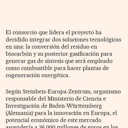
El consorcio que lidera el proyecto ha
decidido integrar dos soluciones tecnológicas
en una: la conversión del residuo en
biocarbón y su posterior gasificación para
generar gas de síntesis que será empleado
como combustible para hacer plantas de
cogeneración energética.
Según Steinbeis-Europa-Zentrum, organismo
responsable del Ministerio de Ciencia e
Investigación de Baden-Württemberg
(Alemania) para la innovación en Europa, el
potencial económico de este mercado
ascendería a 36.000 millones de euros en los