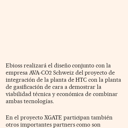
Ebioss realizará el diseño conjunto con la
empresa AVA-CO2 Schweiz del proyecto de
integración de la planta de HTC con la planta
de gasificación de cara a demostrar la
viabilidad técnica y económica de combinar
ambas tecnologías.
En el proyecto XGATE participan también
otros importantes partners como son