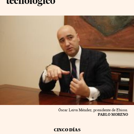
tecnológico
Óscar Leiva Méndez, presidente de Ebioss.
PABLO MORENO
CINCO DÍAS