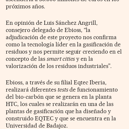
próximos años.
En opinión de Luis Sánchez Angrill,
consejero delegado de Ebioss, “la
adjudicación de este proyecto nos confirma
como la tecnología líder en la gasificación de
residuos y nos permite seguir creciendo en el
concepto de las
smart cities
y en la
valorización de los residuos industriales”.
Ebioss, a través de su filial Eqtec Iberia,
realizará diferentes
tests
de funcionamiento
del bio-carbón que se genera en la planta
HTC, los cuales se realizarán en una de las
plantas de gasificación que ha diseñado y
construido EQTEC y que se encuentra en la
Universidad de Badajoz.