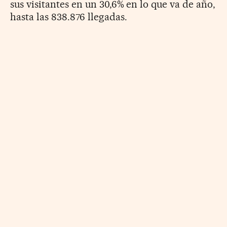
sus visitantes en un 30,6% en lo que va de año,
hasta las 838.876 llegadas.