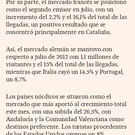
Por su parte, el mercado francés se posicionó
como el segundo emisor en julio, con un
incremento del 2,2% y el 16,1% del total de las
llegadas, un positivo resultado que se
concentró principalmente en Cataluña.
Así, el mercado alemán se mantuvo con
respecto a julio de 2012 con 1,1 millones de
visitantes y el 15% del total de las llegadas,
mientras que Italia cayó un 14,5% y Portugal,
un 8,7%.
Los países nórdicos se situaron como el
mercado que más aportó al crecimiento total
este mes, con una subida del 26,5%, con
Andalucía y la Comunidad Valenciana como
destinos preferente. Los turistas procedentes
de los Estados Unidos cayeron un 8%.