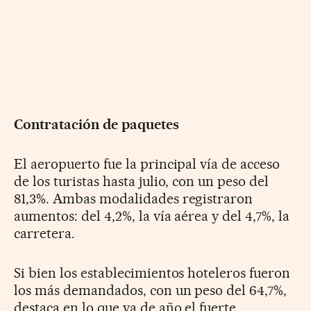
Contratación de paquetes
El aeropuerto fue la principal vía de acceso
de los turistas hasta julio, con un peso del
81,3%. Ambas modalidades registraron
aumentos: del 4,2%, la vía aérea y del 4,7%, la
carretera.
Si bien los establecimientos hoteleros fueron
los más demandados, con un peso del 64,7%,
destaca en lo que va de año el fuerte