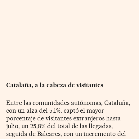
Catalaña, a la cabeza de visitantes
Entre las comunidades autónomas, Cataluña,
con un alza del 5,1%, captó el mayor
porcentaje de visitantes extranjeros hasta
julio, un 25,8% del total de las llegadas,
seguida de Baleares, con un incremento del