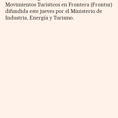
Movimientos Turísticos en Frontera (Frontur)
difundida este jueves por el Ministerio de
Industria, Energía y Turismo.