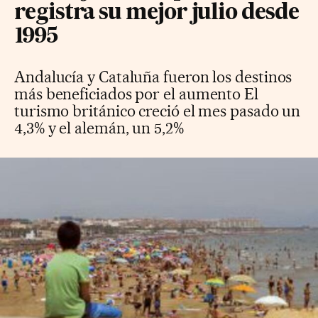
registra su mejor julio desde
1995
Andalucía y Cataluña fueron los destinos
más beneficiados por el aumento El
turismo británico creció el mes pasado un
4,3% y el alemán, un 5,2%