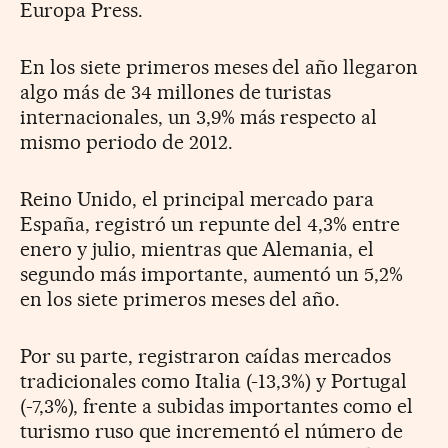
Europa Press.
En los siete primeros meses del año llegaron
algo más de 34 millones de turistas
internacionales, un 3,9% más respecto al
mismo periodo de 2012.
Reino Unido, el principal mercado para
España, registró un repunte del 4,3% entre
enero y julio, mientras que Alemania, el
segundo más importante, aumentó un 5,2%
en los siete primeros meses del año.
Por su parte, registraron caídas mercados
tradicionales como Italia (-13,3%) y Portugal
(-7,3%), frente a subidas importantes como el
turismo ruso que incrementó el número de