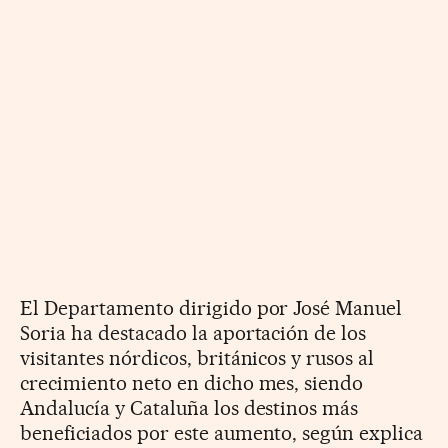
El Departamento dirigido por José Manuel
Soria ha destacado la aportación de los
visitantes nórdicos, británicos y rusos al
crecimiento neto en dicho mes, siendo
Andalucía y Cataluña los destinos más
beneficiados por este aumento, según explica