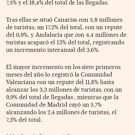
7,5% y el 18,4% del total de las llegadas.
Tras ellas se situó Canarias con 5,8 millones
de turistas, un 17,2% del total, con un repute
del 0,9%, y Andalucía que con 4,4 millones de
turistas acaparó el 13% del total, registrando
un incremento interanual del 3,6%.
El mayor incremento en los siete primeros
meses del año lo registró la Comunidad
Valenciana con un repute del 11,8% hasta
alcanzar los 3,3 millones de turistas, con un
9,9% del total de llegadas , mientras que la
Comunidad de Madrid cayó un 5,7%
alcanzando los 2,4 millones de turistas, el
7,3% del total.