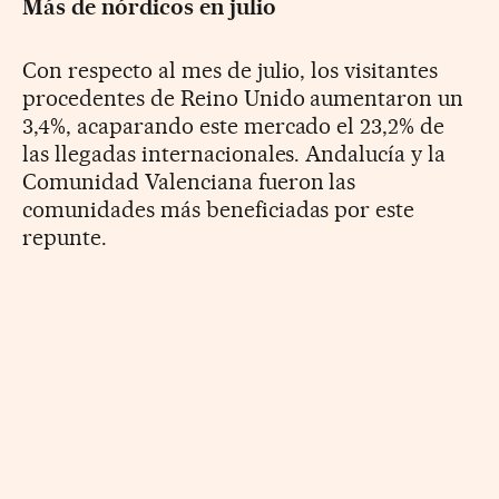
Más de nórdicos en julio
Con respecto al mes de julio, los visitantes
procedentes de Reino Unido aumentaron un
3,4%, acaparando este mercado el 23,2% de
las llegadas internacionales. Andalucía y la
Comunidad Valenciana fueron las
comunidades más beneficiadas por este
repunte.