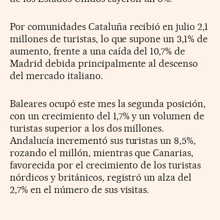
Por comunidades Cataluña recibió en julio 2,1
millones de turistas, lo que supone un 3,1% de
aumento, frente a una caída del 10,7% de
Madrid debida principalmente al descenso
del mercado italiano.
Baleares ocupó este mes la segunda posición,
con un crecimiento del 1,7% y un volumen de
turistas superior a los dos millones.
Andalucía incrementó sus turistas un 8,5%,
rozando el millón, mientras que Canarias,
favorecida por el crecimiento de los turistas
nórdicos y británicos, registró un alza del
2,7% en el número de sus visitas.