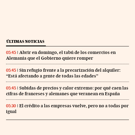
ÚLTIMAS NOTICIAS
Abrir en domingo, el tabú de los comercios en
05:45
Alemania que el Gobierno quiere romper
Sin refugio frente a la precarización del alquiler:
05:45
“Está afectando a gente de todas las edades”
Subidas de precios y calor extremo: por qué caen las
05:45
cifras de franceses y alemanes que veranean en España
El crédito a las empresas vuelve, pero no a todas por
05:30
igual