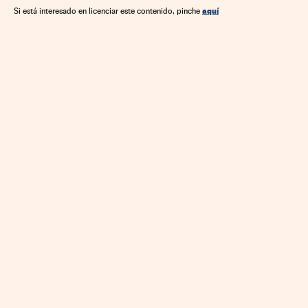
aquí
Si está interesado en licenciar este contenido, pinche