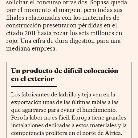
solicitar el concurso otras dos. Sopasa queda
por el momento al margen, pero todas sus
filiales relacionadas con los materiales de
construcción presentaron pérdidas en el
citado 2011 hasta rozar los seis millones en
rojo. Una cifra de dura digestión para una
mediana empresa.
Un producto de difícil colocación
en el exterior
Los fabricantes de ladrillo y teja ven en la
exportación unas de las últimas tablas a las
que agarrarse para evitar el hundimiento.
Pero la labor no es fácil. Europa tiene grandes
instalaciones dedicadas a estos materiales y la
competencia prolifera en el norte de África.