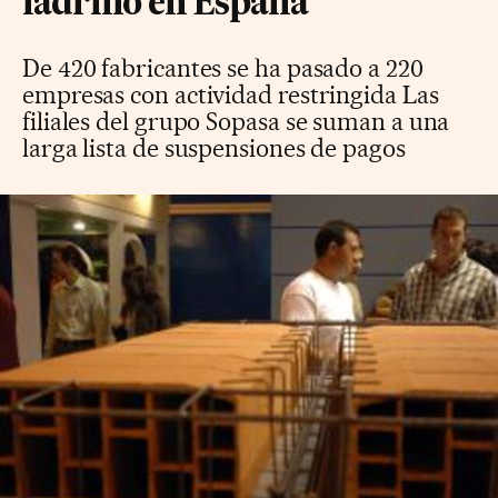
ladrillo en España
De 420 fabricantes se ha pasado a 220
empresas con actividad restringida Las
filiales del grupo Sopasa se suman a una
larga lista de suspensiones de pagos