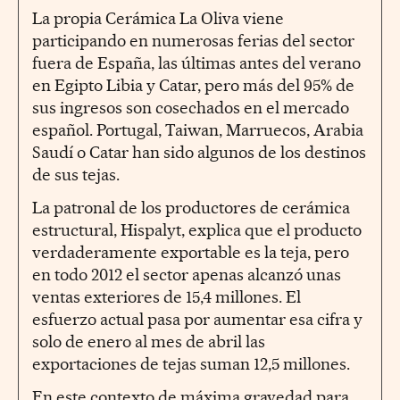
La propia Cerámica La Oliva viene
participando en numerosas ferias del sector
fuera de España, las últimas antes del verano
en Egipto Libia y Catar, pero más del 95% de
sus ingresos son cosechados en el mercado
español. Portugal, Taiwan, Marruecos, Arabia
Saudí o Catar han sido algunos de los destinos
de sus tejas.
La patronal de los productores de cerámica
estructural, Hispalyt, explica que el producto
verdaderamente exportable es la teja, pero
en todo 2012 el sector apenas alcanzó unas
ventas exteriores de 15,4 millones. El
esfuerzo actual pasa por aumentar esa cifra y
solo de enero al mes de abril las
exportaciones de tejas suman 12,5 millones.
En este contexto de máxima gravedad para