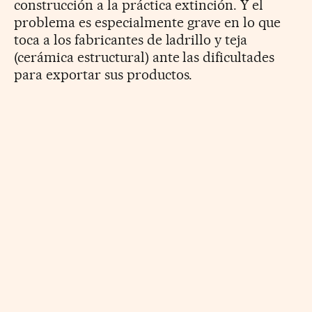
construcción a la práctica extinción. Y el
problema es especialmente grave en lo que
toca a los fabricantes de ladrillo y teja
(cerámica estructural) ante las dificultades
para exportar sus productos.