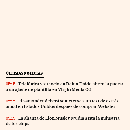
ÚLTIMAS NOTICIAS
Telefónica y su socio en Reino Unido abren la puerta
05:15
a un ajuste de plantilla en Virgin Media O2
El Santander deberá someterse a un test de estrés
05:15
anual en Estados Unidos después de comprar Webster
La alianza de Elon Musk y Nvidia agita la industria
05:15
de los chips