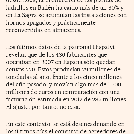
desde 2008, la producción de las plantas de
ladrillos en Bailén ha caído más de un 80% y
en La Sagra se acumulan las instalaciones con
hornos apagados y prácticamente
reconvertidas en almacenes.
Los últimos datos de la patronal Hispalyt
revelan que de los 430 fabricantes que
operaban en 2007 en España sólo quedan
activos 220. Estos producían 29 millones de
toneladas al año, frente a los cinco millones
del año pasado, y movían algo más de 1.500
millones de euros en comparación con una
facturación estimada en 2012 de 285 millones.
El ajuste, por tanto, no cesa.
En este contexto, se está desencadenando en
los últimos días el concurso de acreedores de