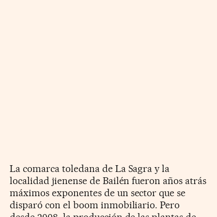
La comarca toledana de La Sagra y la
localidad jienense de Bailén fueron años atrás
máximos exponentes de un sector que se
disparó con el boom inmobiliario. Pero