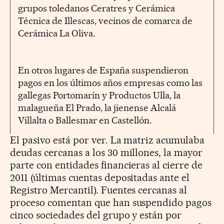
grupos toledanos Ceratres y Cerámica
Técnica de Illescas, vecinos de comarca de
Cerámica La Oliva.
En otros lugares de España suspendieron
pagos en los últimos años empresas como las
gallegas Portomarín y Productos Ulla, la
malagueña El Prado, la jienense Alcalá
Villalta o Ballesmar en Castellón.
El pasivo está por ver. La matriz acumulaba
deudas cercanas a los 30 millones, la mayor
parte con entidades financieras al cierre de
2011 (últimas cuentas depositadas ante el
Registro Mercantil). Fuentes cercanas al
proceso comentan que han suspendido pagos
cinco sociedades del grupo y están por