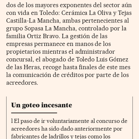
dos de los mayores exponentes del sector aún
con vida en Toledo: Cerámica La Oliva y Tejas
Castilla-La Mancha, ambas pertenecientes al
grupo Sopasa La Mancha, controlado por la
familia Ortiz Bravo. La gestión de las
empresas permanece en manos de los
propietarios mientras el administrador
concursal, el abogado de Toledo Luis Gómez
de las Heras, recoge hasta finales de este mes
la comunicación de créditos por parte de los
acreedores.
Un goteo incesante
l El paso de ir voluntariamente al concurso de
acreedores ha sido dado anteriormente por
fabricantes de ladrillos y tejas como los