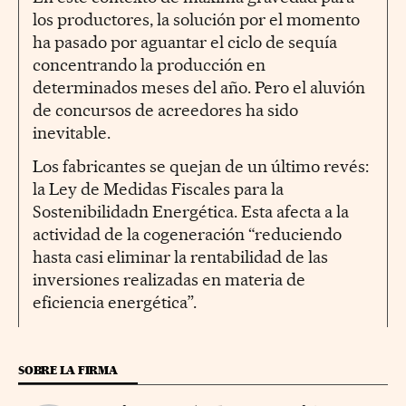
los productores, la solución por el momento
ha pasado por aguantar el ciclo de sequía
concentrando la producción en
determinados meses del año. Pero el aluvión
de concursos de acreedores ha sido
inevitable.
Los fabricantes se quejan de un último revés:
la Ley de Medidas Fiscales para la
Sostenibilidadn Energética. Esta afecta a la
actividad de la cogeneración “reduciendo
hasta casi eliminar la rentabilidad de las
inversiones realizadas en materia de
eficiencia energética”.
SOBRE LA FIRMA