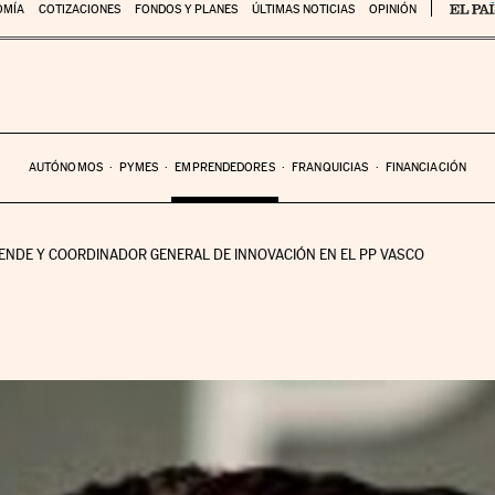
OMÍA
COTIZACIONES
FONDOS Y PLANES
ÚLTIMAS NOTICIAS
OPINIÓN
AUTÓNOMOS
PYMES
EMPRENDEDORES
FRANQUICIAS
FINANCIACIÓN
RENDE Y COORDINADOR GENERAL DE INNOVACIÓN EN EL PP VASCO