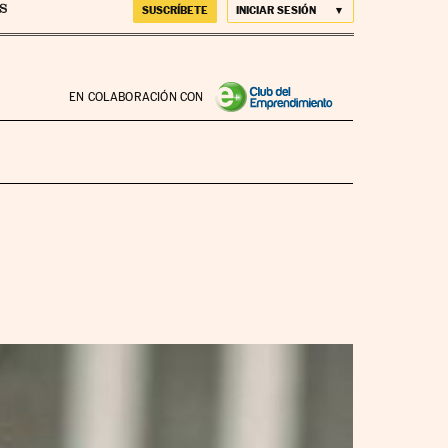
SUSCRÍBETE
INICIAR SESIÓN
EN COLABORACIÓN CON