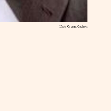
Iñaki Ortega Cachón