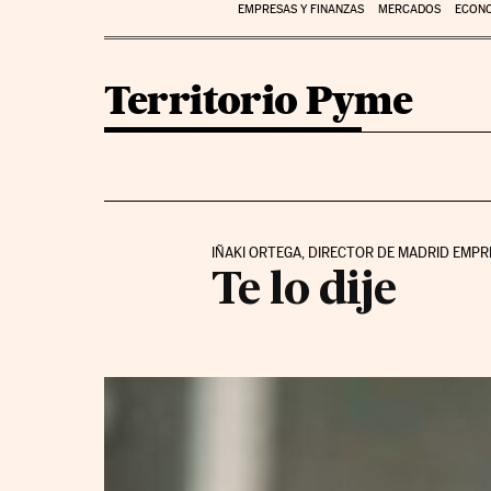
EMPRESAS Y FINANZAS
MERCADOS
ECON
Territorio Pyme
IÑAKI ORTEGA, DIRECTOR DE MADRID EMP
Te lo dije