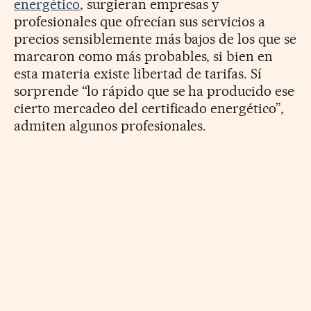
energético
, surgieran empresas y
profesionales que ofrecían sus servicios a
precios sensiblemente más bajos de los que se
marcaron como más probables, si bien en
esta materia existe libertad de tarifas. Sí
sorprende “lo rápido que se ha producido ese
cierto mercadeo del certificado energético”,
admiten algunos profesionales.