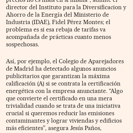
director del Instituto para la Diversificacion y
Ahorro de la Energía del Ministerio de
Industria (IDAE), Fidel Pérez Montes; el
problema es si esa rebaja de tarifas va
acompañada de prácticas cuanto menos
sospechosas.
Así, por ejemplo, el Colegio de Aparejadores
de Madrid ha detectado algunos anuncios
publicitarios que garantizan la máxima
calificación (A) si se contrata la certificación
energética con la empresa anunciante. “Algo
que convierte el certificado en una mera
trivialidad cuando se trata de una iniciativa
crucial si queremos reducir las emisiones
contaminantes y lograr viviendas y edificios
más eficientes”, asegura Jesús Paños,