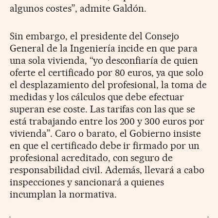
algunos costes”, admite Galdón.
Sin embargo, el presidente del Consejo
General de la Ingeniería incide en que para
una sola vivienda, “yo desconfiaría de quien
oferte el certificado por 80 euros, ya que solo
el desplazamiento del profesional, la toma de
medidas y los cálculos que debe efectuar
superan ese coste. Las tarifas con las que se
está trabajando entre los 200 y 300 euros por
vivienda”. Caro o barato, el Gobierno insiste
en que el certificado debe ir firmado por un
profesional acreditado, con seguro de
responsabilidad civil. Además, llevará a cabo
inspecciones y sancionará a quienes
incumplan la normativa.