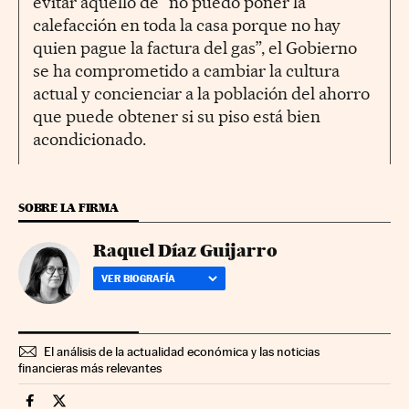
evitar aquello de “no puedo poner la
calefacción en toda la casa porque no hay
quien pague la factura del gas”, el Gobierno
se ha comprometido a cambiar la cultura
actual y concienciar a la población del ahorro
que puede obtener si su piso está bien
acondicionado.
SOBRE LA FIRMA
Raquel Díaz Guijarro
VER BIOGRAFÍA
El análisis de la actualidad económica y las noticias
financieras más relevantes
Economia Cinco Días en Facebook
Economia Cinco Días en Twitter