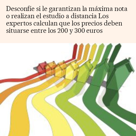
Desconfíe si le garantizan la máxima nota
o realizan el estudio a distancia Los
expertos calculan que los precios deben
situarse entre los 200 y 300 euros