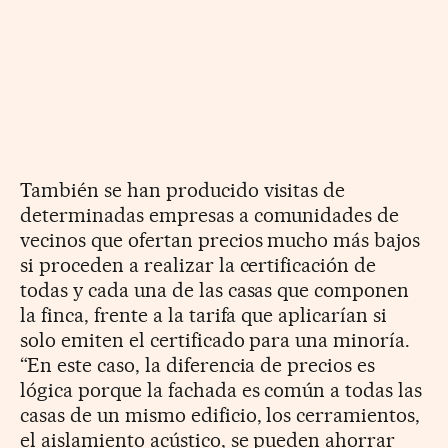
También se han producido visitas de
determinadas empresas a comunidades de
vecinos que ofertan precios mucho más bajos
si proceden a realizar la certificación de
todas y cada una de las casas que componen
la finca, frente a la tarifa que aplicarían si
solo emiten el certificado para una minoría.
“En este caso, la diferencia de precios es
lógica porque la fachada es común a todas las
casas de un mismo edificio, los cerramientos,
el aislamiento acústico, se pueden ahorrar