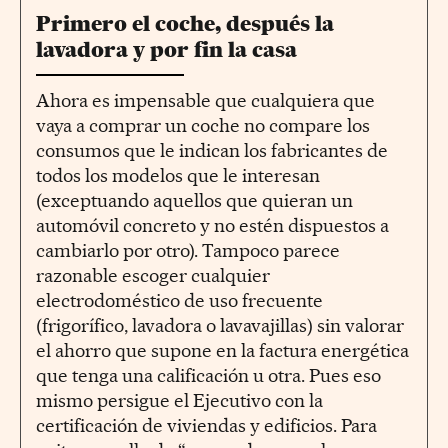
Primero el coche, después la
lavadora y por fin la casa
Ahora es impensable que cualquiera que
vaya a comprar un coche no compare los
consumos que le indican los fabricantes de
todos los modelos que le interesan
(exceptuando aquellos que quieran un
automóvil concreto y no estén dispuestos a
cambiarlo por otro). Tampoco parece
razonable escoger cualquier
electrodoméstico de uso frecuente
(frigorífico, lavadora o lavavajillas) sin valorar
el ahorro que supone en la factura energética
que tenga una calificación u otra. Pues eso
mismo persigue el Ejecutivo con la
certificación de viviendas y edificios. Para