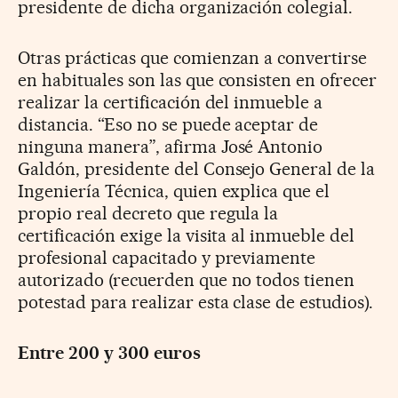
presidente de dicha organización colegial.
Otras prácticas que comienzan a convertirse
en habituales son las que consisten en ofrecer
realizar la certificación del inmueble a
distancia. “Eso no se puede aceptar de
ninguna manera”, afirma José Antonio
Galdón, presidente del Consejo General de la
Ingeniería Técnica, quien explica que el
propio real decreto que regula la
certificación exige la visita al inmueble del
profesional capacitado y previamente
autorizado (recuerden que no todos tienen
potestad para realizar esta clase de estudios).
Entre 200 y 300 euros