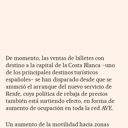
De momento, las ventas de billetes con
destino a la capital de la Costa Blanca –uno
de los principales destinos turísticos
españoles– se han disparado desde que se
anunció el arranque del nuevo servicio de
Renfe, cuya política de rebaja de precios
también está surtiendo efecto, en forma de
aumento de ocupación en toda la red AVE.
Un aumento de la movilidad hacia zonas