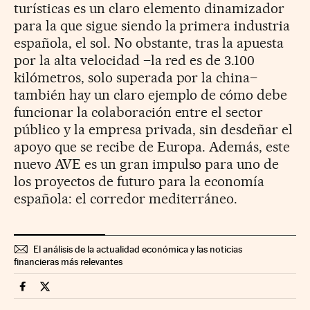
turísticas es un claro elemento dinamizador
para la que sigue siendo la primera industria
española, el sol. No obstante, tras la apuesta
por la alta velocidad –la red es de 3.100
kilómetros, solo superada por la china–
también hay un claro ejemplo de cómo debe
funcionar la colaboración entre el sector
público y la empresa privada, sin desdeñar el
apoyo que se recibe de Europa. Además, este
nuevo AVE es un gran impulso para uno de
los proyectos de futuro para la economía
española: el corredor mediterráneo.
El análisis de la actualidad económica y las noticias
financieras más relevantes
Companias Cinco Días en Facebook
Companias Cinco Días en Twitter