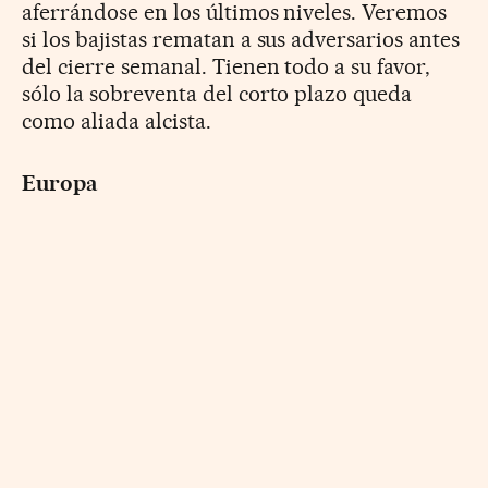
aferrándose en los últimos niveles. Veremos
si los bajistas rematan a sus adversarios antes
del cierre semanal. Tienen todo a su favor,
sólo la sobreventa del corto plazo queda
como aliada alcista.
Europa