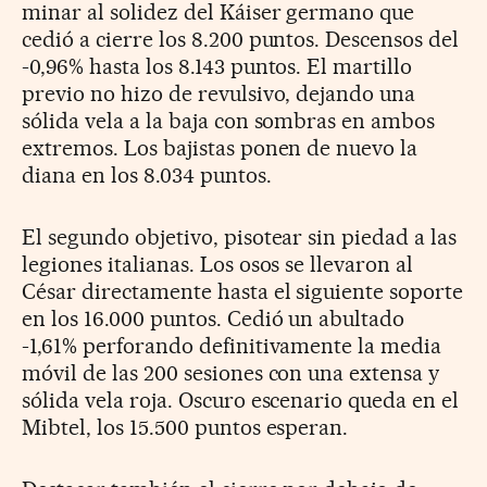
minar al solidez del Káiser germano que
cedió a cierre los 8.200 puntos. Descensos del
-0,96% hasta los 8.143 puntos. El martillo
previo no hizo de revulsivo, dejando una
sólida vela a la baja con sombras en ambos
extremos. Los bajistas ponen de nuevo la
diana en los 8.034 puntos.
El segundo objetivo, pisotear sin piedad a las
legiones italianas. Los osos se llevaron al
César directamente hasta el siguiente soporte
en los 16.000 puntos. Cedió un abultado
-1,61% perforando definitivamente la media
móvil de las 200 sesiones con una extensa y
sólida vela roja. Oscuro escenario queda en el
Mibtel, los 15.500 puntos esperan.