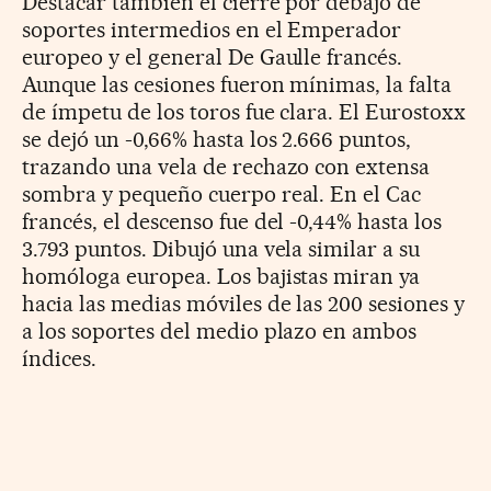
Destacar también el cierre por debajo de
soportes intermedios en el Emperador
europeo y el general De Gaulle francés.
Aunque las cesiones fueron mínimas, la falta
de ímpetu de los toros fue clara. El Eurostoxx
se dejó un -0,66% hasta los 2.666 puntos,
trazando una vela de rechazo con extensa
sombra y pequeño cuerpo real. En el Cac
francés, el descenso fue del -0,44% hasta los
3.793 puntos. Dibujó una vela similar a su
homóloga europea. Los bajistas miran ya
hacia las medias móviles de las 200 sesiones y
a los soportes del medio plazo en ambos
índices.