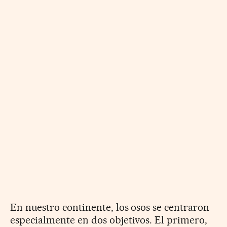
En nuestro continente, los osos se centraron
especialmente en dos objetivos. El primero,