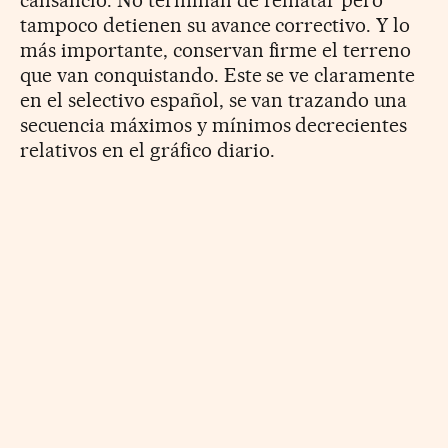
tampoco detienen su avance correctivo. Y lo
más importante, conservan firme el terreno
que van conquistando. Este se ve claramente
en el selectivo español, se van trazando una
secuencia máximos y mínimos decrecientes
relativos en el gráfico diario.