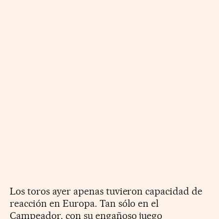
Los toros ayer apenas tuvieron capacidad de
reacción en Europa. Tan sólo en el
Campeador, con su engañoso juego