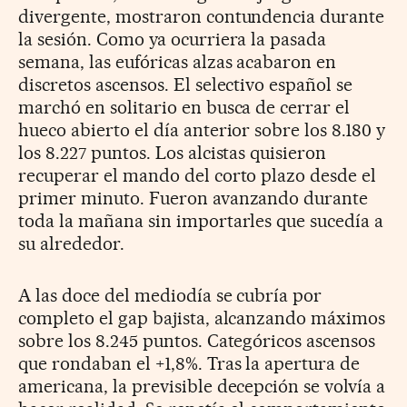
divergente, mostraron contundencia durante
la sesión. Como ya ocurriera la pasada
semana, las eufóricas alzas acabaron en
discretos ascensos. El selectivo español se
marchó en solitario en busca de cerrar el
hueco abierto el día anterior sobre los 8.180 y
los 8.227 puntos. Los alcistas quisieron
recuperar el mando del corto plazo desde el
primer minuto. Fueron avanzando durante
toda la mañana sin importarles que sucedía a
su alrededor.
A las doce del mediodía se cubría por
completo el gap bajista, alcanzando máximos
sobre los 8.245 puntos. Categóricos ascensos
que rondaban el +1,8%. Tras la apertura de
americana, la previsible decepción se volvía a