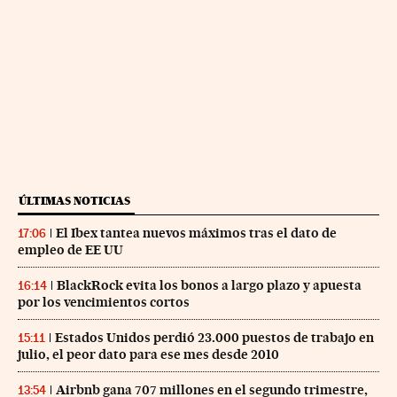
ÚLTIMAS NOTICIAS
El Ibex tantea nuevos máximos tras el dato de
17:06
empleo de EE UU
BlackRock evita los bonos a largo plazo y apuesta
16:14
por los vencimientos cortos
Estados Unidos perdió 23.000 puestos de trabajo en
15:11
julio, el peor dato para ese mes desde 2010
Airbnb gana 707 millones en el segundo trimestre,
13:54