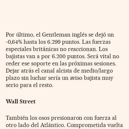
Por último, el Gentleman inglés se dejó un
-0,64% hasta los 6.299 puntos. Las fuerzas
especiales británicas no reaccionan. Los
bajistas van a por 6.200 puntos. Será vital no
ceder ese soporte en las próximas sesiones.
Dejar atrás el canal alcista de medio/largo
plazo sin luchar sería un aviso bajista muy
serio para el resto.
Wall Street
También los osos presionaron con fuerza al
otro lado del Atlántico. Comprometida vuelta