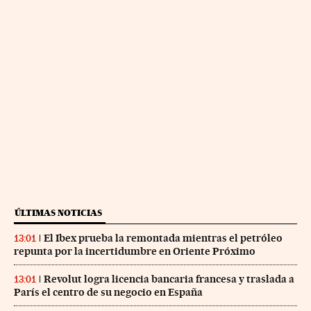
ÚLTIMAS NOTICIAS
El Ibex prueba la remontada mientras el petróleo
13:01
repunta por la incertidumbre en Oriente Próximo
Revolut logra licencia bancaria francesa y traslada a
13:01
París el centro de su negocio en España