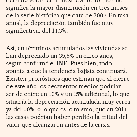
del 6,6% sobre el trimestre anterior, lo que
significa la mayor disminución en tres meses
de la serie histórica que data de 2007. En tasa
anual, la depreciación también fue muy
significativa, del 14,3%.
Así, en términos acumulados las viviendas se
han depreciado un 35,5% en cinco años,
según confirmó el INE. Pues bien, todo
apunta a que la tendencia bajista continuará.
Existen pronósticos que estiman que al cierre
de este año los descuentos medios podrían
ser de entre un 10% y un 15% adicional, lo que
situaría la depreciación acumulada muy cerca
ya del 50%, o lo que es lo mismo, que en 2014
las casas podrían haber perdido la mitad del
valor que alcanzaron antes de la crisis.