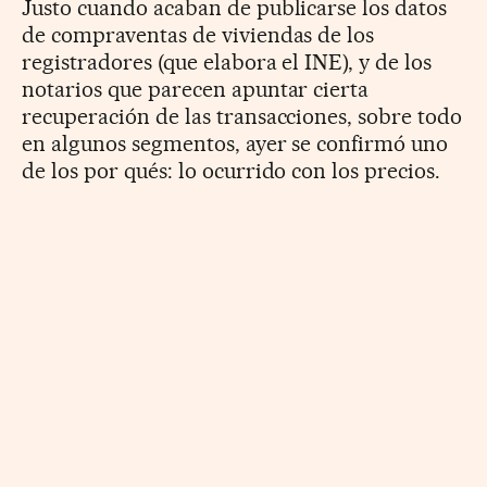
Justo cuando acaban de publicarse los datos
de compraventas de viviendas de los
registradores (que elabora el INE), y de los
notarios que parecen apuntar cierta
recuperación de las transacciones, sobre todo
en algunos segmentos, ayer se confirmó uno
de los por qués: lo ocurrido con los precios.