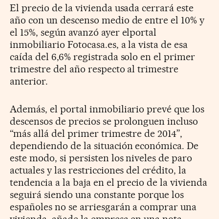
El precio de la vivienda usada cerrará este
año con un descenso medio de entre el 10% y
el 15%, según avanzó ayer elportal
inmobiliario Fotocasa.es, a la vista de esa
caída del 6,6% registrada solo en el primer
trimestre del año respecto al trimestre
anterior.
Además, el portal inmobiliario prevé que los
descensos de precios se prolonguen incluso
“más allá del primer trimestre de 2014”,
dependiendo de la situación económica. De
este modo, si persisten los niveles de paro
actuales y las restricciones del crédito, la
tendencia a la baja en el precio de la vivienda
seguirá siendo una constante porque los
españoles no se arriesgarán a comprar una