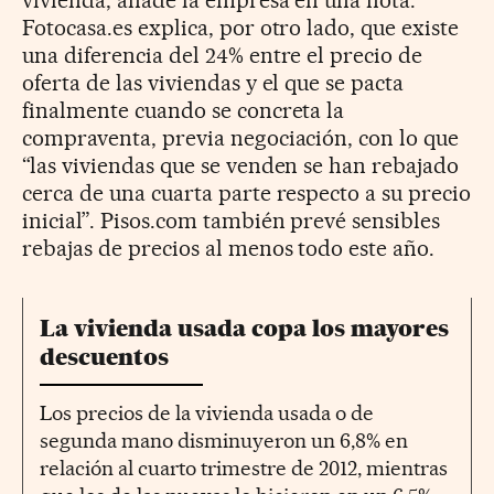
vivienda, añade la empresa en una nota.
Fotocasa.es explica, por otro lado, que existe
una diferencia del 24% entre el precio de
oferta de las viviendas y el que se pacta
finalmente cuando se concreta la
compraventa, previa negociación, con lo que
“las viviendas que se venden se han rebajado
cerca de una cuarta parte respecto a su precio
inicial”. Pisos.com también prevé sensibles
rebajas de precios al menos todo este año.
La vivienda usada copa los mayores
descuentos
Los precios de la vivienda usada o de
segunda mano disminuyeron un 6,8% en
relación al cuarto trimestre de 2012, mientras