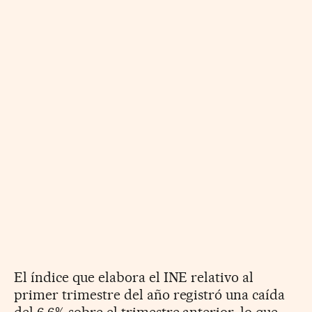
El índice que elabora el INE relativo al
primer trimestre del año registró una caída