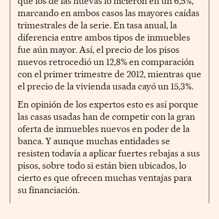
que los de las nuevas lo hicieron en un 6,5%,
marcando en ambos casos las mayores caídas
trimestrales de la serie. En tasa anual, la
diferencia entre ambos tipos de inmuebles
fue aún mayor. Así, el precio de los pisos
nuevos retrocedió un 12,8% en comparación
con el primer trimestre de 2012, mientras que
el precio de la vivienda usada cayó un 15,3%.
En opinión de los expertos esto es así porque
las casas usadas han de competir con la gran
oferta de inmuebles nuevos en poder de la
banca. Y aunque muchas entidades se
resisten todavía a aplicar fuertes rebajas a sus
pisos, sobre todo si están bien ubicados, lo
cierto es que ofrecen muchas ventajas para
su financiación.