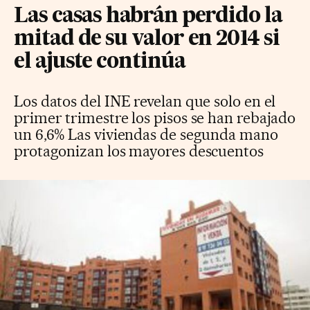
Las casas habrán perdido la
mitad de su valor en 2014 si
el ajuste continúa
Los datos del INE revelan que solo en el
primer trimestre los pisos se han rebajado
un 6,6% Las viviendas de segunda mano
protagonizan los mayores descuentos