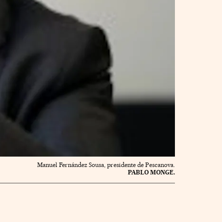
Manuel Fernández Sousa, presidente de Pescanova.
PABLO MONGE.