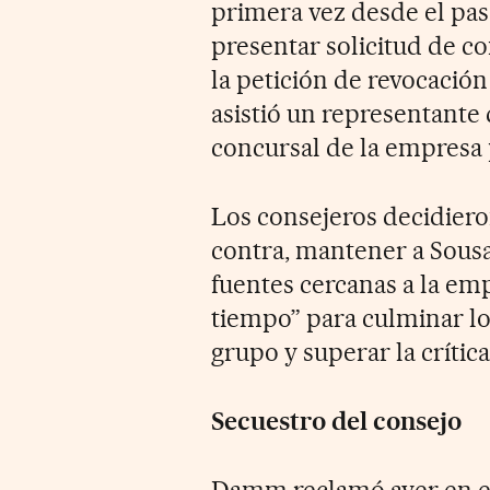
primera vez desde el pas
presentar solicitud de c
la petición de revocación
asistió un representante
concursal de la empresa 
Los consejeros decidieron
contra, mantener a Sous
fuentes cercanas a la emp
tiempo” para culminar lo
grupo y superar la crítica
Secuestro del consejo