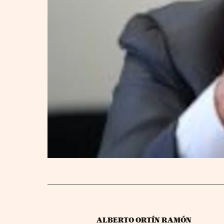
ALBERTO ORTÍN RAMÓN