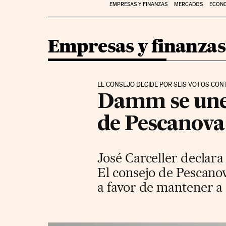
EMPRESAS Y FINANZAS
MERCADOS
ECON
Empresas y finanzas
EL CONSEJO DECIDE POR SEIS VOTOS CO
Damm se une 
de Pescanova
José Carceller declara
El consejo de Pescanov
a favor de mantener a