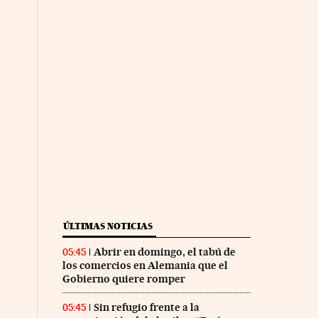
ÚLTIMAS NOTICIAS
Abrir en domingo, el tabú de
05:45
los comercios en Alemania que el
Gobierno quiere romper
Sin refugio frente a la
05:45