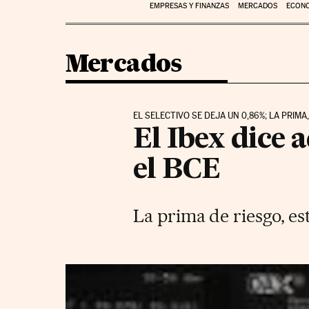
EMPRESAS Y FINANZAS
MERCADOS
ECON
Mercados
EL SELECTIVO SE DEJA UN 0,86%; LA PRIMA,
El Ibex dice a
el BCE
La prima de riesgo, es