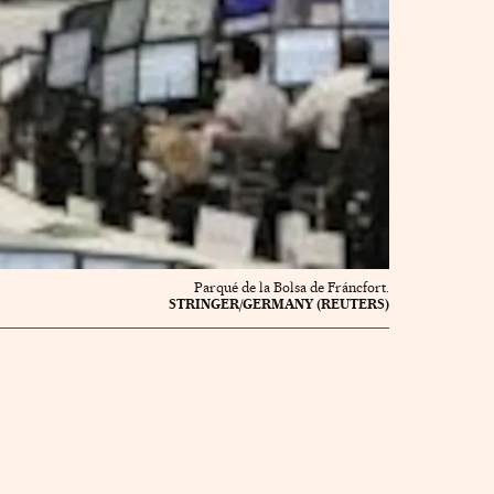
Parqué de la Bolsa de Fráncfort.
STRINGER/GERMANY (REUTERS)