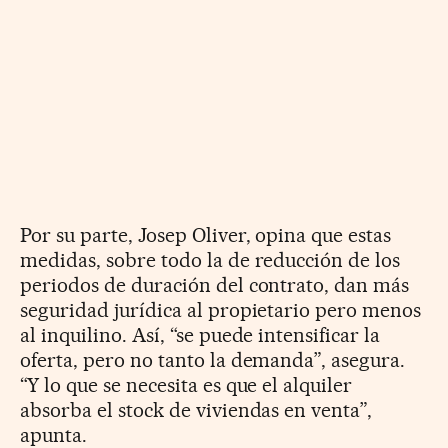
Por su parte, Josep Oliver, opina que estas
medidas, sobre todo la de reducción de los
periodos de duración del contrato, dan más
seguridad jurídica al propietario pero menos
al inquilino. Así, “se puede intensificar la
oferta, pero no tanto la demanda”, asegura.
“Y lo que se necesita es que el alquiler
absorba el stock de viviendas en venta”,
apunta.