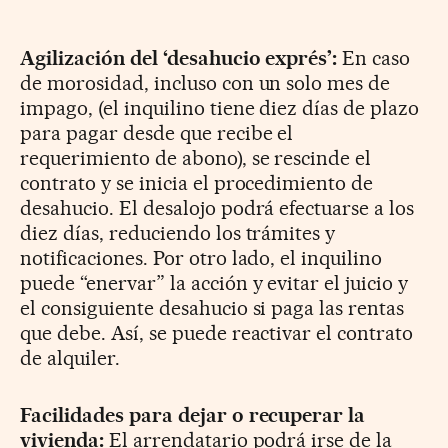
Agilización del ‘desahucio exprés’:
En caso
de morosidad, incluso con un solo mes de
impago, (el inquilino tiene diez días de plazo
para pagar desde que recibe el
requerimiento de abono), se rescinde el
contrato y se inicia el procedimiento de
desahucio. El desalojo podrá efectuarse a los
diez días, reduciendo los trámites y
notificaciones. Por otro lado, el inquilino
puede “enervar” la acción y evitar el juicio y
el consiguiente desahucio si paga las rentas
que debe. Así, se puede reactivar el contrato
de alquiler.
Facilidades para dejar o recuperar la
vivienda:
El arrendatario podrá irse de la