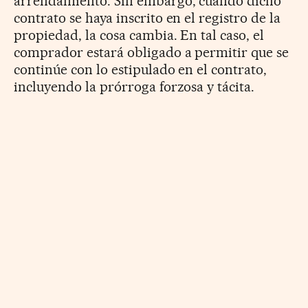
arrendamiento. Sin embargo, cuando dicho
contrato se haya inscrito en el registro de la
propiedad, la cosa cambia. En tal caso, el
comprador estará obligado a permitir que se
continúe con lo estipulado en el contrato,
incluyendo la prórroga forzosa y tácita.