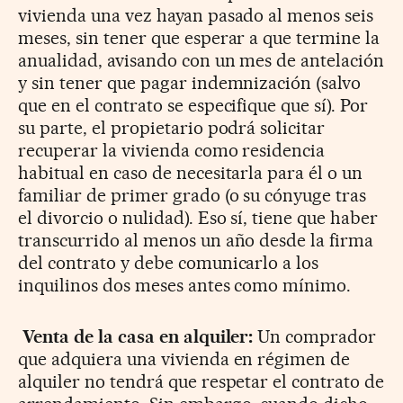
vivienda una vez hayan pasado al menos seis
meses, sin tener que esperar a que termine la
anualidad, avisando con un mes de antelación
y sin tener que pagar indemnización (salvo
que en el contrato se especifique que sí). Por
su parte, el propietario podrá solicitar
recuperar la vivienda como residencia
habitual en caso de necesitarla para él o un
familiar de primer grado (o su cónyuge tras
el divorcio o nulidad). Eso sí, tiene que haber
transcurrido al menos un año desde la firma
del contrato y debe comunicarlo a los
inquilinos dos meses antes como mínimo.
Venta de la casa en alquiler:
Un comprador
que adquiera una vivienda en régimen de
alquiler no tendrá que respetar el contrato de