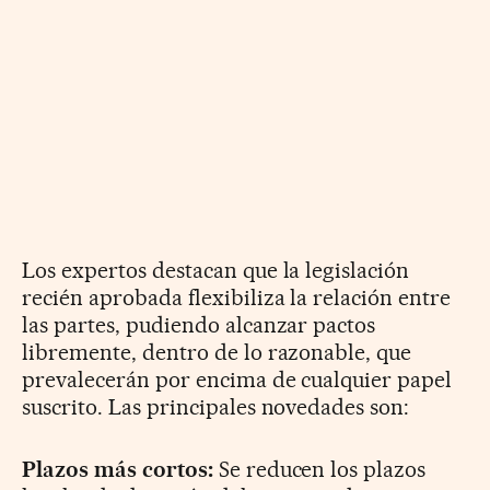
Los expertos destacan que la legislación
recién aprobada flexibiliza la relación entre
las partes, pudiendo alcanzar pactos
libremente, dentro de lo razonable, que
prevalecerán por encima de cualquier papel
suscrito. Las principales novedades son:
Plazos más cortos:
Se reducen los plazos