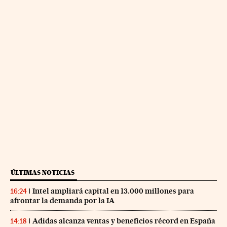
ÚLTIMAS NOTICIAS
Intel ampliará capital en 13.000 millones para
16:24
afrontar la demanda por la IA
Adidas alcanza ventas y beneficios récord en España
14:18