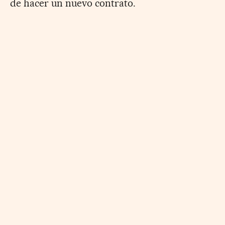
de hacer un nuevo contrato.