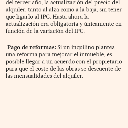
del tercer año, la actualización del precio del
alquiler, tanto al alza como a la baja, sin tener
que ligarlo al IPC. Hasta ahora la
actualización era obligatoria y únicamente en
función de la variación del IPC.
Pago de reformas:
Si un inquilino plantea
una reforma para mejorar el inmueble, es
posible llegar a un acuerdo con el propietario
para que el coste de las obras se descuente de
las mensualidades del alquiler.