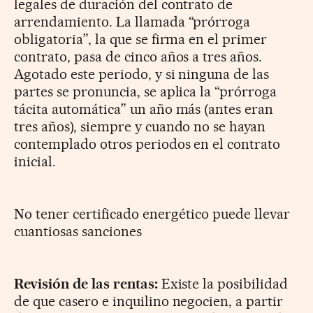
legales de duración del contrato de
arrendamiento. La llamada “prórroga
obligatoria”, la que se firma en el primer
contrato, pasa de cinco años a tres años.
Agotado este periodo, y si ninguna de las
partes se pronuncia, se aplica la “prórroga
tácita automática” un año más (antes eran
tres años), siempre y cuando no se hayan
contemplado otros periodos en el contrato
inicial.
No tener certificado energético puede llevar
cuantiosas sanciones
Revisión de las rentas:
Existe la posibilidad
de que casero e inquilino negocien, a partir