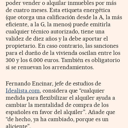
poder vender o alquilar inmuebles por más
de cuatro meses. Esta etiqueta energética
(que otorga una calificación desde la A, la más
eficiente, a la G, la menos) puede emitirla
cualquier técnico autorizado, tiene una
validez de diez años y la debe aportar el
propietario. En caso contrario, las sanciones
para el dueño de la vivienda oscilan entre los
300 y los 6.000 euros. También es obligatorio
si se renuevan los arrendamientos.
Fernando Encinar, jefe de estudios de
Idealista.com
, considera que “cualquier
medida para flexibilizar el alquiler ayuda a
cambiar la mentalidad de compra de los
españoles en favor del alquiler”. Añade que
“de hecho, ya ha cambiado, porque es un
aliciente”.