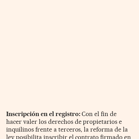
Inscripción en el registro:
Con el fin de
hacer valer los derechos de propietarios e
inquilinos frente a terceros, la reforma de la
ley posibilita inscribir el contrato firmado en