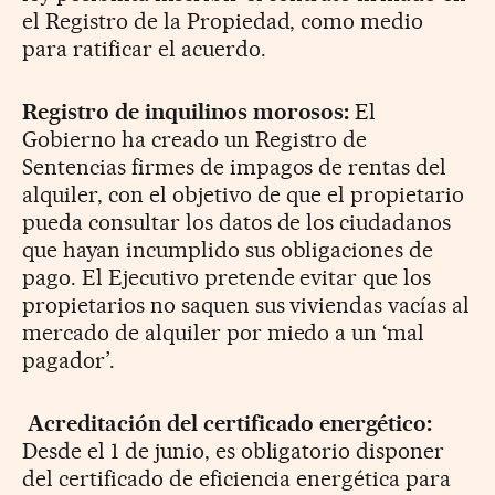
el Registro de la Propiedad, como medio
para ratificar el acuerdo.
Registro de inquilinos morosos:
El
Gobierno ha creado un Registro de
Sentencias firmes de impagos de rentas del
alquiler, con el objetivo de que el propietario
pueda consultar los datos de los ciudadanos
que hayan incumplido sus obligaciones de
pago. El Ejecutivo pretende evitar que los
propietarios no saquen sus viviendas vacías al
mercado de alquiler por miedo a un ‘mal
pagador’.
Acreditación del certificado energético:
Desde el 1 de junio, es obligatorio disponer
del certificado de eficiencia energética para