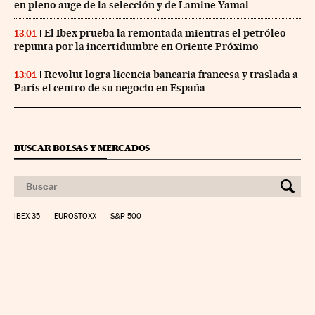
en pleno auge de la selección y de Lamine Yamal
El Ibex prueba la remontada mientras el petróleo
13:01
repunta por la incertidumbre en Oriente Próximo
Revolut logra licencia bancaria francesa y traslada a
13:01
París el centro de su negocio en España
BUSCAR BOLSAS Y MERCADOS
IBEX 35
EUROSTOXX
S&P 500