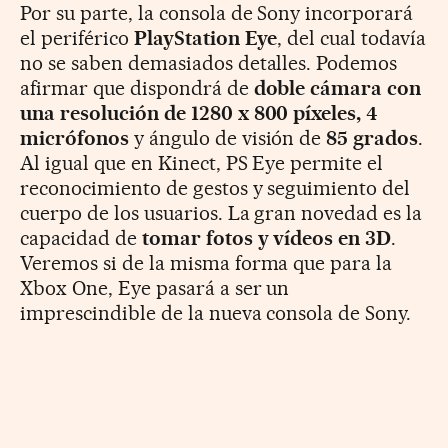
Por su parte, la consola de Sony incorporará
el periférico
PlayStation Eye
, del cual todavía
no se saben demasiados detalles. Podemos
afirmar que dispondrá de
doble cámara con
una resolución de 1280 x 800 píxeles, 4
micrófonos
y ángulo de visión de
85 grados
.
Al igual que en Kinect, PS Eye permite el
reconocimiento de gestos y seguimiento del
cuerpo de los usuarios. La gran novedad es la
capacidad de
tomar fotos y vídeos en 3D
.
Veremos si de la misma forma que para la
Xbox One, Eye pasará a ser un
imprescindible de la nueva consola de Sony.