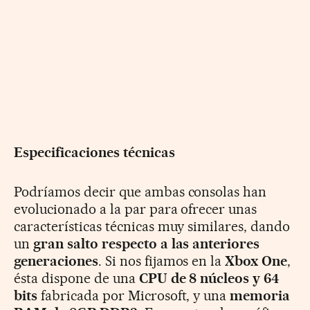
Especificaciones técnicas
Podríamos decir que ambas consolas han
evolucionado a la par para ofrecer unas
características técnicas muy similares, dando
un
gran salto respecto a las anteriores
generaciones
. Si nos fijamos en la
Xbox One
,
ésta dispone de una
CPU de 8 núcleos y 64
bits
fabricada por Microsoft, y una
memoria