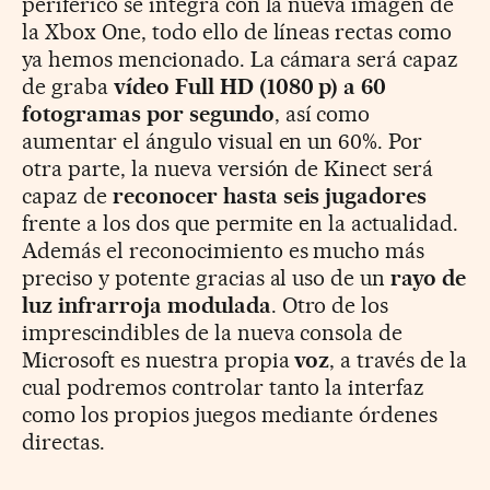
periférico se integra con la nueva imagen de
la Xbox One, todo ello de líneas rectas como
ya hemos mencionado. La cámara será capaz
de graba
vídeo Full HD (1080 p) a 60
fotogramas por segundo
, así como
aumentar el ángulo visual en un 60%. Por
otra parte, la nueva versión de Kinect será
capaz de
reconocer hasta seis jugadores
frente a los dos que permite en la actualidad.
Además el reconocimiento es mucho más
preciso y potente gracias al uso de un
rayo de
luz infrarroja modulada
. Otro de los
imprescindibles de la nueva consola de
Microsoft es nuestra propia
voz
, a través de la
cual podremos controlar tanto la interfaz
como los propios juegos mediante órdenes
directas.