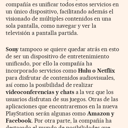
compañía es unificar todos estos servicios en
un único dispositivo, facilitando además el
visionado de múltiples contenidos en una
sola pantalla, como navegar y ver la
televisión a pantalla partida.
Sony
tampoco se quiere quedar atrás en esto
de ser un dispositivo de entretenimiento
unificado, por ello la compañía ha
incorporado servicios como
Hulu o Netflix
para disfrutar de contenidos audiovisuales,
así como la posibilidad de realizar
videoconferencias y chats
a la vez que los
usuarios disfrutan de sus juegos. Otras de las
aplicaciones que encontraremos en la nueva
PlayStation serán algunas como
Amazon y
Facebook
. Por otra parte, la compañía ha
destacado el mundo de posibilidades que