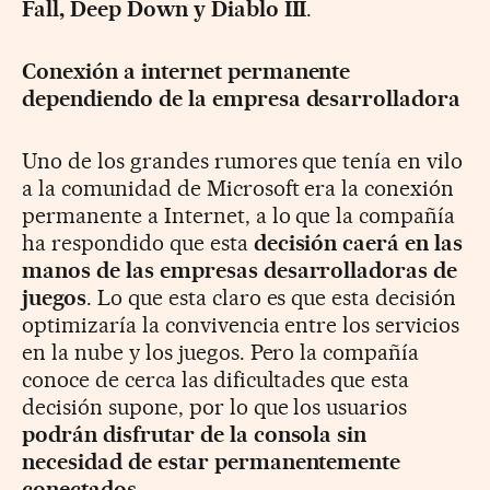
Fall, Deep Down y Diablo III
.
Conexión a internet permanente
dependiendo de la empresa desarrolladora
Uno de los grandes rumores que tenía en vilo
a la comunidad de Microsoft era la conexión
permanente a Internet, a lo que la compañía
ha respondido que esta
decisión caerá en las
manos de las empresas desarrolladoras de
juegos
. Lo que esta claro es que esta decisión
optimizaría la convivencia entre los servicios
en la nube y los juegos. Pero la compañía
conoce de cerca las dificultades que esta
decisión supone, por lo que los usuarios
podrán disfrutar de la consola sin
necesidad de estar permanentemente
conectados
.