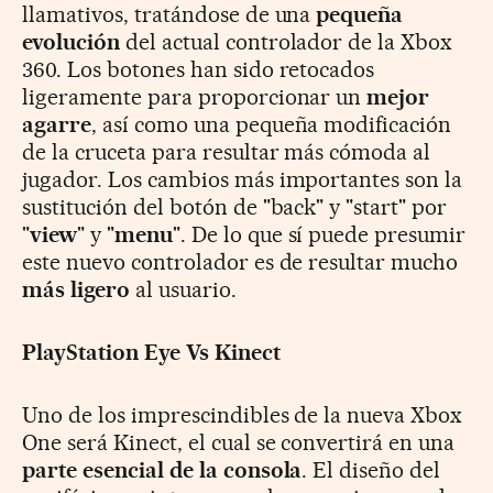
llamativos, tratándose de una
pequeña
evolución
del actual controlador de la Xbox
360. Los botones han sido retocados
ligeramente para proporcionar un
mejor
agarre
, así como una pequeña modificación
de la cruceta para resultar más cómoda al
jugador. Los cambios más importantes son la
sustitución del botón de "back" y "start" por
"
view
" y "
menu
". De lo que sí puede presumir
este nuevo controlador es de resultar mucho
más ligero
al usuario.
PlayStation Eye Vs Kinect
Uno de los imprescindibles de la nueva Xbox
One será Kinect, el cual se convertirá en una
parte esencial de la consola
. El diseño del