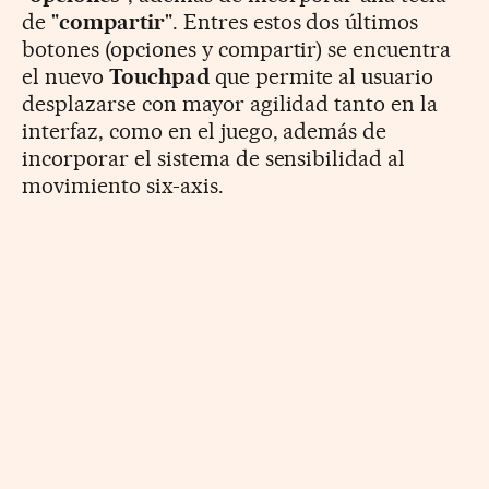
de "
compartir
". Entres estos dos últimos
botones (opciones y compartir) se encuentra
el nuevo
Touchpad
que permite al usuario
desplazarse con mayor agilidad tanto en la
interfaz, como en el juego, además de
incorporar el sistema de sensibilidad al
movimiento six-axis.