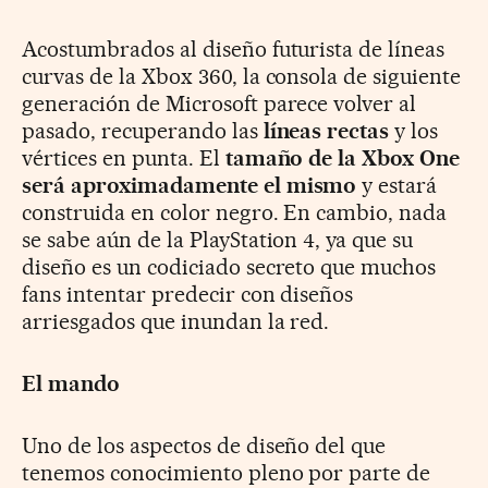
Acostumbrados al diseño futurista de líneas
curvas de la Xbox 360, la consola de siguiente
generación de Microsoft parece volver al
pasado, recuperando las
líneas rectas
y los
vértices en punta. El
tamaño de la Xbox One
será aproximadamente el mismo
y estará
construida en color negro. En cambio, nada
se sabe aún de la PlayStation 4, ya que su
diseño es un codiciado secreto que muchos
fans intentar predecir con diseños
arriesgados que inundan la red.
El mando
Uno de los aspectos de diseño del que
tenemos conocimiento pleno por parte de