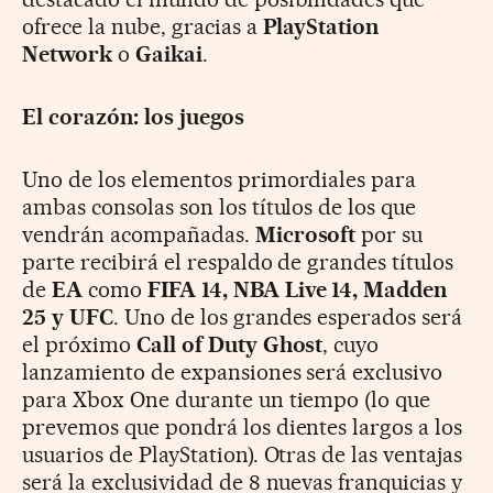
ofrece la nube, gracias a
PlayStation
Network
o
Gaikai
.
El corazón: los juegos
Uno de los elementos primordiales para
ambas consolas son los títulos de los que
vendrán acompañadas.
Microsoft
por su
parte recibirá el respaldo de grandes títulos
de
EA
como
FIFA 14, NBA Live 14, Madden
25 y UFC
. Uno de los grandes esperados será
el próximo
Call of Duty Ghost
, cuyo
lanzamiento de expansiones será exclusivo
para Xbox One durante un tiempo (lo que
prevemos que pondrá los dientes largos a los
usuarios de PlayStation). Otras de las ventajas
será la exclusividad de 8 nuevas franquicias y