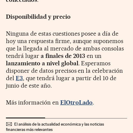
Disponibilidad y precio
Ninguna de estas cuestiones posee a día de
hoy una respuesta firme, aunque suponemos
que la llegada al mercado de ambas consolas
tendrá lugar
a finales de 2013
en un
lanzamiento a nivel global
. Esperamos
disponer de datos precisos en la celebración
del
E3
, que tendrá lugar a partir del 10 de
junio de este año.
Más información en
ElOtroLado
.
El análisis de la actualidad económica y las noticias
financieras más relevantes