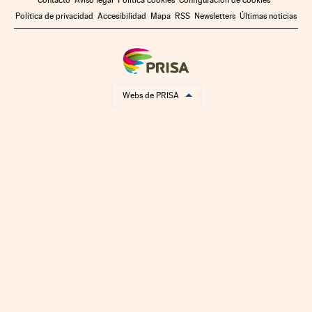
Política de privacidad
Accesibilidad
Mapa
RSS
Newsletters
Últimas noticias
Webs de PRISA