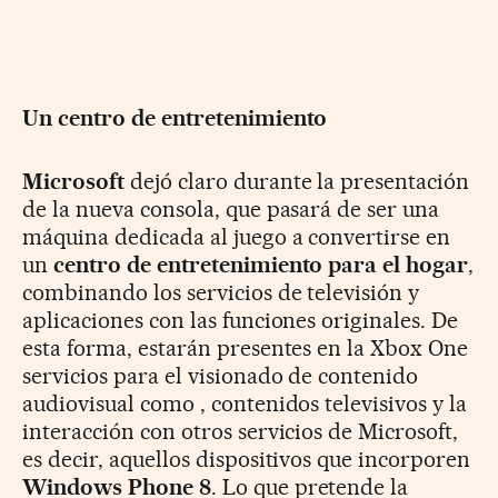
Un centro de entretenimiento
Microsoft
dejó claro durante la presentación
de la nueva consola, que pasará de ser una
máquina dedicada al juego a convertirse en
un
centro de entretenimiento para el hogar
,
combinando los servicios de televisión y
aplicaciones con las funciones originales. De
esta forma, estarán presentes en la Xbox One
servicios para el visionado de contenido
audiovisual como , contenidos televisivos y la
interacción con otros servicios de Microsoft,
es decir, aquellos dispositivos que incorporen
Windows Phone 8
. Lo que pretende la