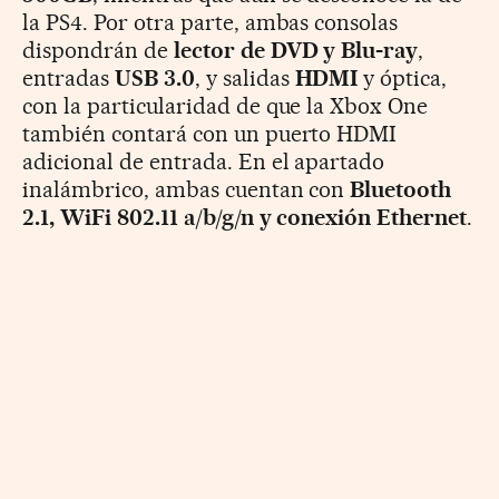
la PS4. Por otra parte, ambas consolas
dispondrán de
lector de DVD y Blu-ray
,
entradas
USB 3.0
, y salidas
HDMI
y óptica,
con la particularidad de que la Xbox One
también contará con un puerto HDMI
adicional de entrada. En el apartado
inalámbrico, ambas cuentan con
Bluetooth
2.1, WiFi 802.11 a/b/g/n y conexión Ethernet
.