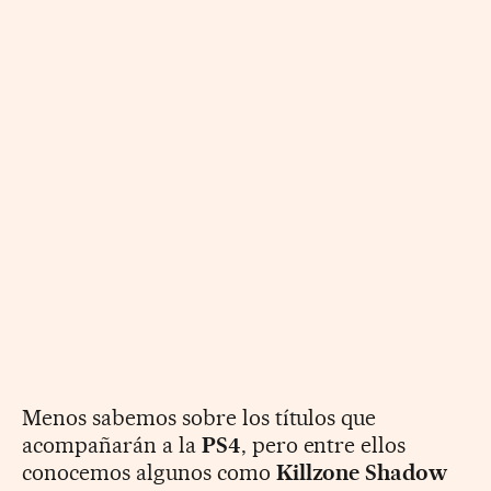
Menos sabemos sobre los títulos que
acompañarán a la
PS4
, pero entre ellos
conocemos algunos como
Killzone Shadow