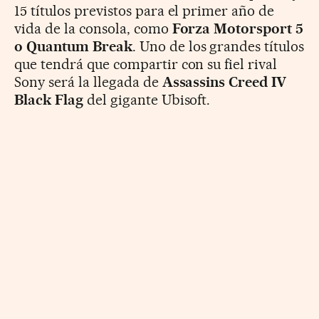
15 títulos previstos para el primer año de
vida de la consola, como
Forza Motorsport 5
o Quantum Break
. Uno de los grandes títulos
que tendrá que compartir con su fiel rival
Sony será la llegada de
Assassins Creed IV
Black Flag
del gigante Ubisoft.