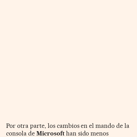
Por otra parte, los cambios en el mando de la
consola de
Microsoft
han sido menos