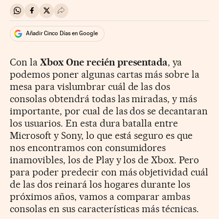
Compartir en Whatsapp
Compartir en Facebook
Compartir en Twitter
Desplegar Redes Sociales
Añadir Cinco Días en Google
Con la
Xbox One recién presentada
, ya
podemos poner algunas cartas más sobre la
mesa para vislumbrar cuál de las dos
consolas obtendrá todas las miradas, y más
importante, por cual de las dos se decantaran
los usuarios. En esta dura batalla entre
Microsoft y Sony, lo que está seguro es que
nos encontramos con consumidores
inamovibles, los de Play y los de Xbox. Pero
para poder predecir con más objetividad cuál
de las dos reinará los hogares durante los
próximos años, vamos a comparar ambas
consolas en sus características más técnicas.