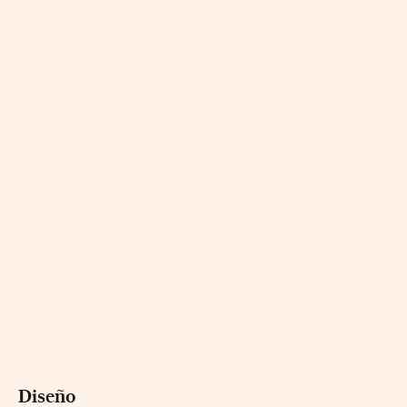
Diseño