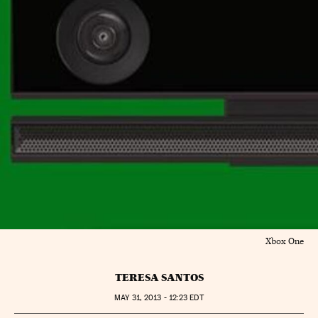
Xbox One
TERESA SANTOS
MAY
31, 2013 - 12:23
EDT