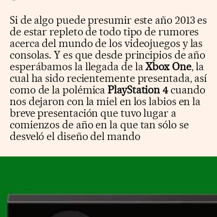
Si de algo puede presumir este año 2013 es
de estar repleto de todo tipo de rumores
acerca del mundo de los videojuegos y las
consolas. Y es que desde principios de año
esperábamos la llegada de la
Xbox One
, la
cual ha sido recientemente presentada, así
como de la polémica
PlayStation 4
cuando
nos dejaron con la miel en los labios en la
breve presentación que tuvo lugar a
comienzos de año en la que tan sólo se
desveló el diseño del mando