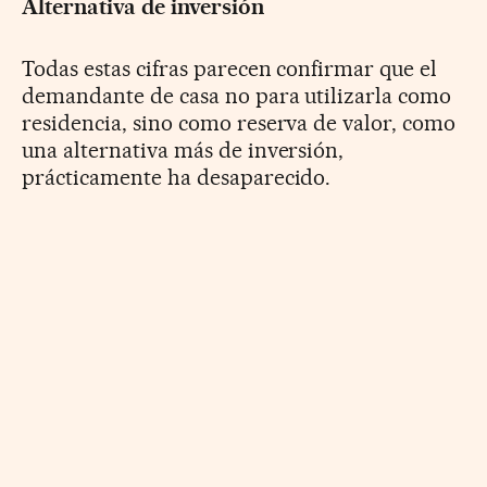
Alternativa de inversión
Todas estas cifras parecen confirmar que el
demandante de casa no para utilizarla como
residencia, sino como reserva de valor, como
una alternativa más de inversión,
prácticamente ha desaparecido.