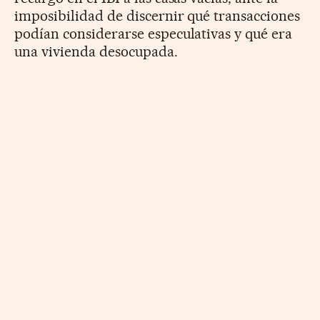
imposibilidad de discernir qué transacciones
podían considerarse especulativas y qué era
una vivienda desocupada.