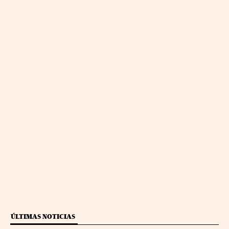
ÚLTIMAS NOTICIAS