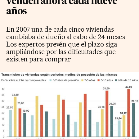
venden ahora cada nueve
años
En 2007 una de cada cinco viviendas
cambiaba de dueño al cabo de 24 meses
Los expertos prevén que el plazo siga
ampliándose por las dificultades que
existen para comprar