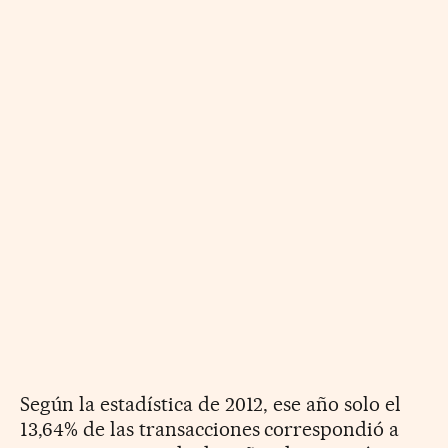
Según la estadística de 2012, ese año solo el
13,64% de las transacciones correspondió a