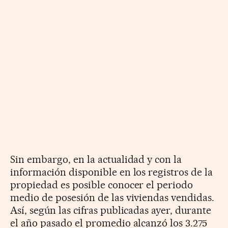
Sin embargo, en la actualidad y con la
información disponible en los registros de la
propiedad es posible conocer el periodo
medio de posesión de las viviendas vendidas.
Así, según las cifras publicadas ayer, durante
el año pasado el promedio alcanzó los 3.275