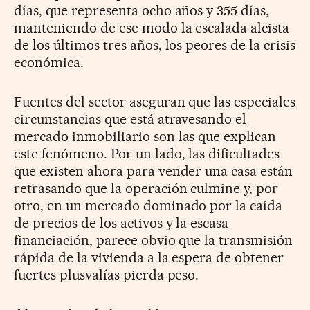
días, que representa ocho años y 355 días,
manteniendo de ese modo la escalada alcista
de los últimos tres años, los peores de la crisis
económica.
Fuentes del sector aseguran que las especiales
circunstancias que está atravesando el
mercado inmobiliario son las que explican
este fenómeno. Por un lado, las dificultades
que existen ahora para vender una casa están
retrasando que la operación culmine y, por
otro, en un mercado dominado por la caída
de precios de los activos y la escasa
financiación, parece obvio que la transmisión
rápida de la vivienda a la espera de obtener
fuertes plusvalías pierda peso.