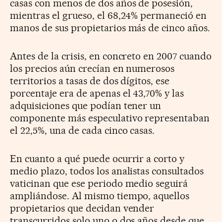
casas con menos de dos años de posesión,
mientras el grueso, el 68,24% permaneció en
manos de sus propietarios más de cinco años.
Antes de la crisis, en concreto en 2007 cuando
los precios aún crecían en numerosos
territorios a tasas de dos dígitos, ese
porcentaje era de apenas el 43,70% y las
adquisiciones que podían tener un
componente más especulativo representaban
el 22,5%, una de cada cinco casas.
En cuanto a qué puede ocurrir a corto y
medio plazo, todos los analistas consultados
vaticinan que ese periodo medio seguirá
ampliándose. Al mismo tiempo, aquellos
propietarios que decidan vender
transcurridos solo uno o dos años desde que