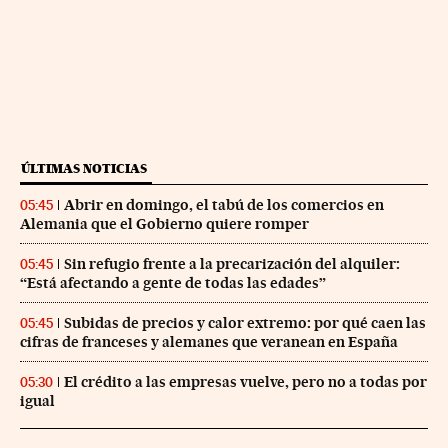
ÚLTIMAS NOTICIAS
Abrir en domingo, el tabú de los comercios en
05:45
Alemania que el Gobierno quiere romper
Sin refugio frente a la precarización del alquiler:
05:45
“Está afectando a gente de todas las edades”
Subidas de precios y calor extremo: por qué caen las
05:45
cifras de franceses y alemanes que veranean en España
El crédito a las empresas vuelve, pero no a todas por
05:30
igual