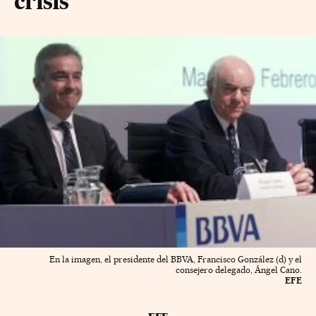
crisis
En la imagen, el presidente del BBVA, Francisco González (d) y el
consejero delegado, Ángel Cano.
EFE