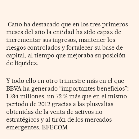
Cano ha destacado que en los tres primeros
meses del año la entidad ha sido capaz de
incrementar sus ingresos, mantener los
riesgos controlados y fortalecer su base de
capital, al tiempo que mejoraba su posición
de liquidez.
Y todo ello en otro trimestre más en el que
BBVA ha generado “importantes beneficios”:
1.734 millones, un 72 % más que en el mismo
periodo de 2012 gracias a las plusvalías
obtenidas de la venta de activos no
estratégicos y al tirón de los mercados
emergentes. EFECOM