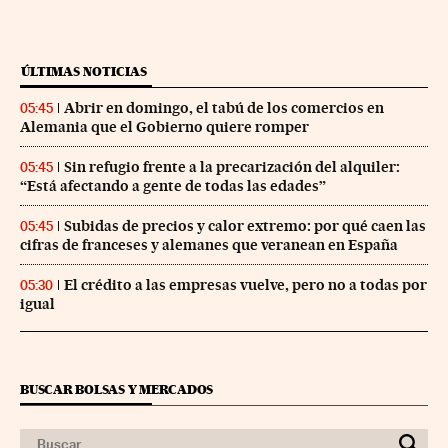
ÚLTIMAS NOTICIAS
Abrir en domingo, el tabú de los comercios en
05:45
Alemania que el Gobierno quiere romper
Sin refugio frente a la precarización del alquiler:
05:45
“Está afectando a gente de todas las edades”
Subidas de precios y calor extremo: por qué caen las
05:45
cifras de franceses y alemanes que veranean en España
El crédito a las empresas vuelve, pero no a todas por
05:30
igual
BUSCAR BOLSAS Y MERCADOS