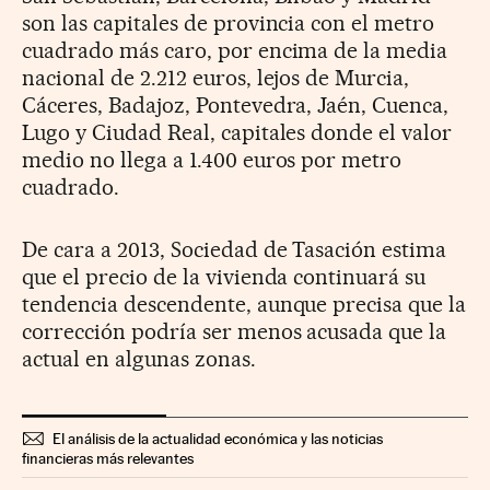
son las capitales de provincia con el metro
cuadrado más caro, por encima de la media
nacional de 2.212 euros, lejos de Murcia,
Cáceres, Badajoz, Pontevedra, Jaén, Cuenca,
Lugo y Ciudad Real, capitales donde el valor
medio no llega a 1.400 euros por metro
cuadrado.
De cara a 2013, Sociedad de Tasación estima
que el precio de la vivienda continuará su
tendencia descendente, aunque precisa que la
corrección podría ser menos acusada que la
actual en algunas zonas.
El análisis de la actualidad económica y las noticias
financieras más relevantes