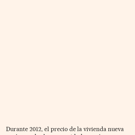
Durante 2012, el precio de la vivienda nueva