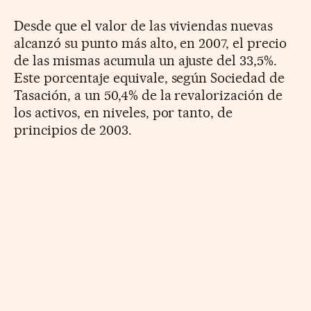
Desde que el valor de las viviendas nuevas
alcanzó su punto más alto, en 2007, el precio
de las mismas acumula un ajuste del 33,5%.
Este porcentaje equivale, según Sociedad de
Tasación, a un 50,4% de la revalorización de
los activos, en niveles, por tanto, de
principios de 2003.