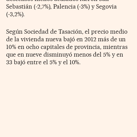
Sebastián (-2,7%), Palencia (-3%) y Segovia
(-3,2%).
Según Sociedad de Tasación, el precio medio
de la vivienda nueva bajó en 2012 más de un
10% en ocho capitales de provincia, mientras
que en nueve disminuyó menos del 5% y en
33 bajó entre el 5% y el 10%.