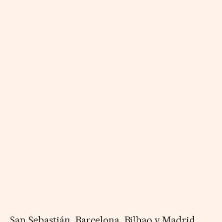
San Sebastián, Barcelona, Bilbao y Madrid