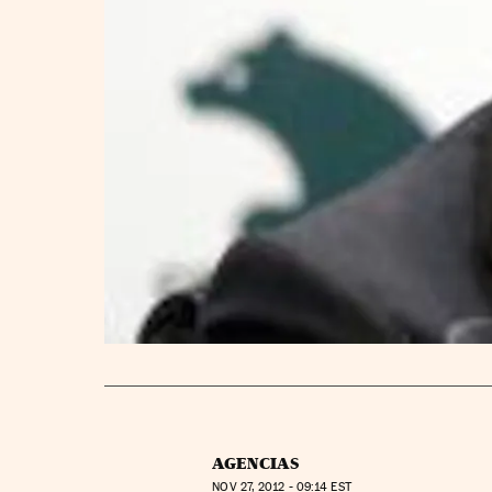
AGENCIAS
NOV
27, 2012 - 09:14
EST