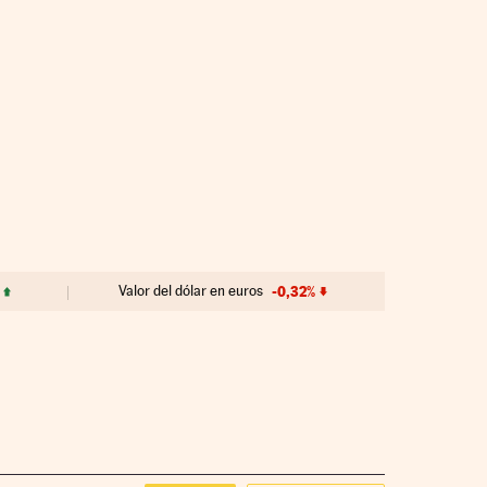
Valor del dólar en euros
-0,32%