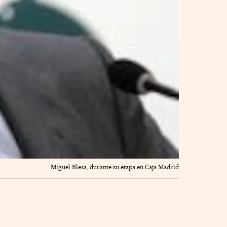
Miguel Blesa, durante su etapa en Caja Madrid