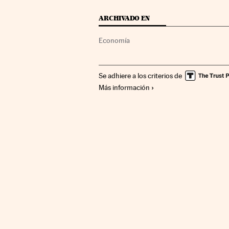
ARCHIVADO EN
Economía
Se adhiere a los criterios de
Más información