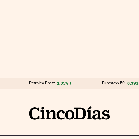
Petróleo Brent
1,05%
Eurostoxx 50
0,39%