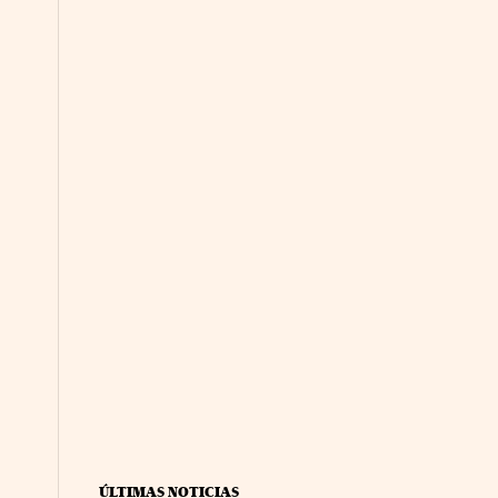
ÚLTIMAS NOTICIAS