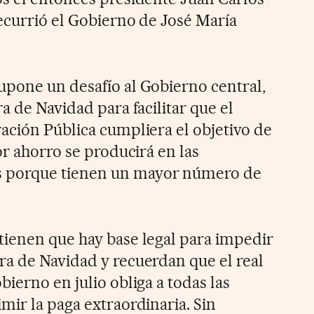
ecurrió el Gobierno de José María
pone un desafío al Gobierno central,
a de Navidad para facilitar que el
ación Pública cumpliera el objetivo de
or ahorro se producirá en las
 porque tienen un mayor número de
ienen que hay base legal para impedir
a de Navidad y recuerdan que el real
ierno en julio obliga a todas las
mir la paga extraordinaria. Sin