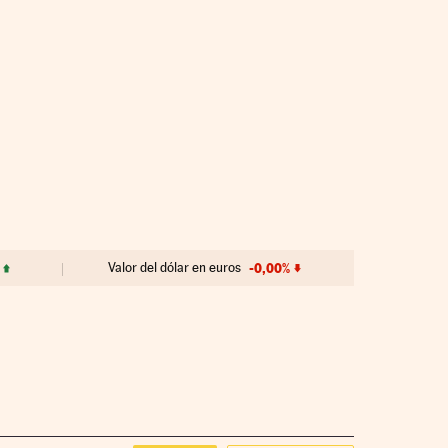
Valor del dólar en euros
-0,00%