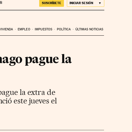
SUSCRÍBETE
INICIAR SESIÓN
VIVIENDA
EMPLEO
IMPUESTOS
POLÍTICA
ÚLTIMAS NOTICIAS
ago pague la
pague la extra de
ió este jueves el