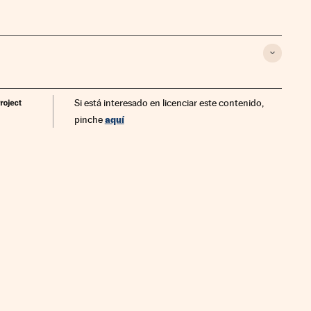
Si está interesado en licenciar este contenido,
aquí
pinche