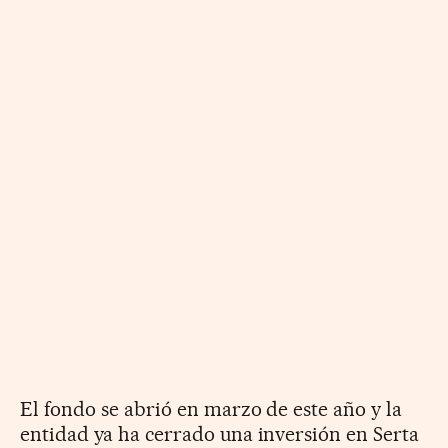
El fondo se abrió en marzo de este año y la
entidad ya ha cerrado una inversión en Serta