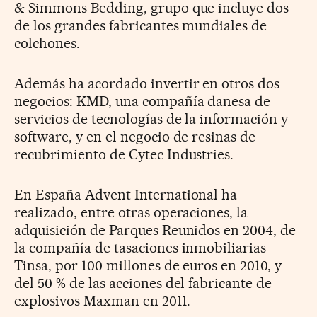
& Simmons Bedding, grupo que incluye dos
de los grandes fabricantes mundiales de
colchones.
Además ha acordado invertir en otros dos
negocios: KMD, una compañía danesa de
servicios de tecnologías de la información y
software, y en el negocio de resinas de
recubrimiento de Cytec Industries.
En España Advent International ha
realizado, entre otras operaciones, la
adquisición de Parques Reunidos en 2004, de
la compañía de tasaciones inmobiliarias
Tinsa, por 100 millones de euros en 2010, y
del 50 % de las acciones del fabricante de
explosivos Maxman en 2011.