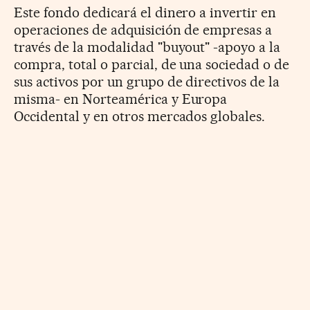
Este fondo dedicará el dinero a invertir en
operaciones de adquisición de empresas a
través de la modalidad "buyout" -apoyo a la
compra, total o parcial, de una sociedad o de
sus activos por un grupo de directivos de la
misma- en Norteamérica y Europa
Occidental y en otros mercados globales.