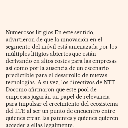
Numerosos litigios En este sentido,
advirtieron de que la innovación en el
segmento del móvil está amenazada por los
múltiples litigios abiertos que están
derivando en altos costes para las empresas
así como por la ausencia de un escenario
predictible para el desarrollo de nuevas
tecnologías. A su vez, los directivos de NTT
Docomo afirmaron que este pool de
empresas jugarán un papel de relevancia
para impulsar el crecimiento del ecosistema
del LTE al ser un punto de encuentro entre
quienes crean las patentes y quienes quieren
acceder a ellas legalmente.