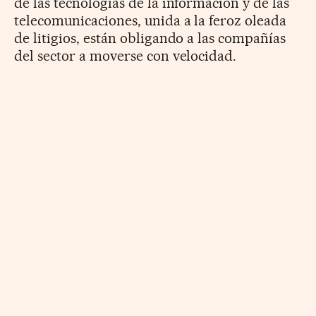
de las tecnologías de la información y de las
telecomunicaciones, unida a la feroz oleada
de litigios, están obligando a las compañías
del sector a moverse con velocidad.