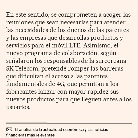
En este sentido, se comprometen a acoger las
reuniones que sean necesarias para atender
las necesidades de los dueños de las patentes
y las empresas que desarrollas productos y
servicios para el móvil LTE. Asimismo, el
nuevo programa de colaboración, según
señalaron los responsables de la surcoreana
SK Telecom, pretende romper las barreras
que dificultan el acceso a las patentes
fundamentales de 4G, que permitan a los
fabricantes lanzar con mayor rapidez sus
nuevos productos para que lleguen antes a los
usuarios.
El análisis de la actualidad económica y las noticias
financieras más relevantes