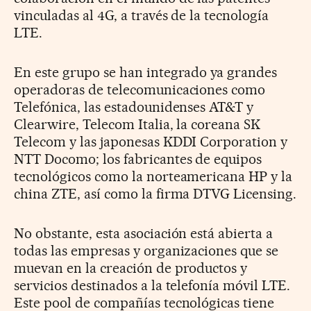
vinculadas al 4G, a través de la tecnología
LTE.
En este grupo se han integrado ya grandes
operadoras de telecomunicaciones como
Telefónica, las estadounidenses AT&T y
Clearwire, Telecom Italia, la coreana SK
Telecom y las japonesas KDDI Corporation y
NTT Docomo; los fabricantes de equipos
tecnológicos como la norteamericana HP y la
china ZTE, así como la firma DTVG Licensing.
No obstante, esta asociación está abierta a
todas las empresas y organizaciones que se
muevan en la creación de productos y
servicios destinados a la telefonía móvil LTE.
Este pool de compañías tecnológicas tiene