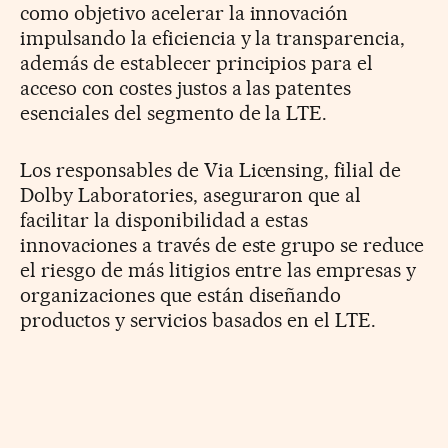
como objetivo acelerar la innovación
impulsando la eficiencia y la transparencia,
además de establecer principios para el
acceso con costes justos a las patentes
esenciales del segmento de la LTE.
Los responsables de Via Licensing, filial de
Dolby Laboratories, aseguraron que al
facilitar la disponibilidad a estas
innovaciones a través de este grupo se reduce
el riesgo de más litigios entre las empresas y
organizaciones que están diseñando
productos y servicios basados en el LTE.