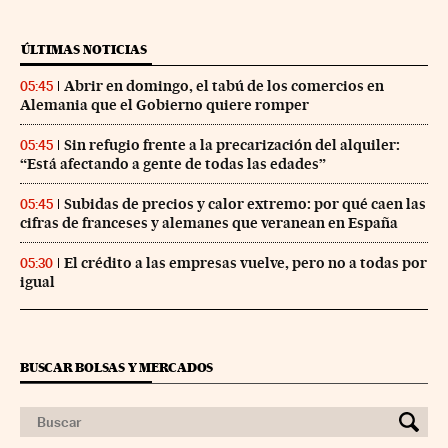
ÚLTIMAS NOTICIAS
Abrir en domingo, el tabú de los comercios en
05:45
Alemania que el Gobierno quiere romper
Sin refugio frente a la precarización del alquiler:
05:45
“Está afectando a gente de todas las edades”
Subidas de precios y calor extremo: por qué caen las
05:45
cifras de franceses y alemanes que veranean en España
El crédito a las empresas vuelve, pero no a todas por
05:30
igual
BUSCAR BOLSAS Y MERCADOS