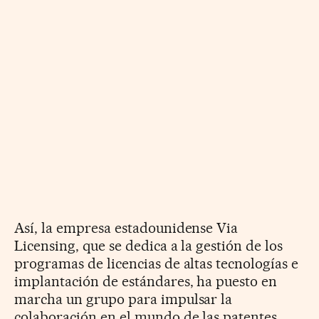
Así, la empresa estadounidense Via
Licensing, que se dedica a la gestión de los
programas de licencias de altas tecnologías e
implantación de estándares, ha puesto en
marcha un grupo para impulsar la
colaboración en el mundo de las patentes