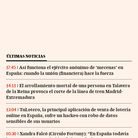
ÚLTIMAS NOTICIAS
Así funciona el ejército anónimo de ‘mecenas’ en
17:45
España: cuando la unión (financiera) hace la fuerza
El arrollamiento mortal de una persona en Talavera
14:11
de la Reina provoca el corte de la línea de tren Madrid-
Extremadura
TuLotero, la principal aplicación de venta de lotería
13:04
online en España, sufre un hackeo con robo de datos
sensibles de sus usuarios
Xandra Falcó (Círculo Fortuny): “En España todavía
05:30