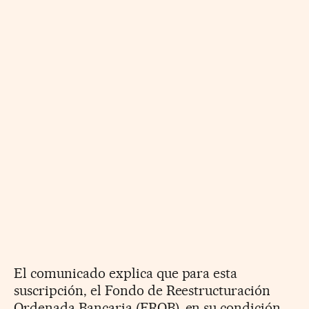
El comunicado explica que para esta
suscripción, el Fondo de Reestructuración
Ordenada Bancaria (FROB), en su condición