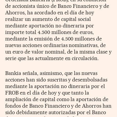
de accionista único de Banco Financiero y de
Ahorros, ha acordado en el día de hoy
realizar un aumento de capital social
mediante aportación no dineraria por
importe total 4.500 millones de euros,
mediante la emisión de 4.500 millones de
nuevas acciones ordinarias nominativas, de
un euro de valor nominal, de la misma clase y
serie que las actualmente en circulación.
Bankia señala, asimismo, que las nuevas
acciones han sido suscritas y desembolsadas
mediante la aportación no dineraria por el
FROB en el día de hoy y que tanto la
ampliación de capital como la aportación de
fondos de Banco Financiero y de Ahorros han
sido debidamente autorizadas por el Banco