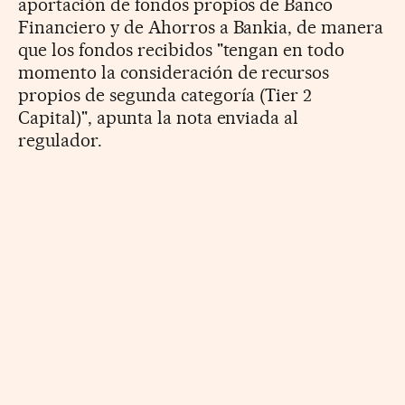
aportación de fondos propios de Banco
Financiero y de Ahorros a Bankia, de manera
que los fondos recibidos "tengan en todo
momento la consideración de recursos
propios de segunda categoría (Tier 2
Capital)", apunta la nota enviada al
regulador.