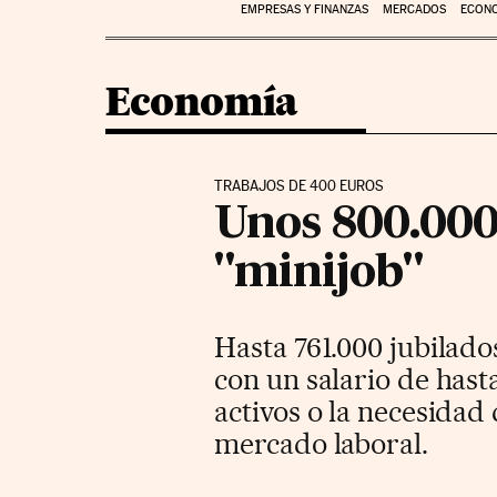
EMPRESAS Y FINANZAS
MERCADOS
ECON
Economía
TRABAJOS DE 400 EUROS
Unos 800.000
"minijob"
Hasta 761.000 jubilado
con un salario de hast
activos o la necesidad
mercado laboral.