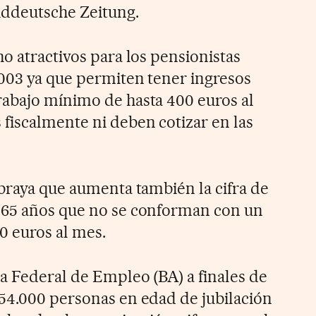
Süddeutsche Zeitung.
o atractivos para los pensionistas
003 ya que permiten tener ingresos
abajo mínimo de hasta 400 euros al
fiscalmente ni deben cotizar en las
ubraya que aumenta también la cifra de
 65 años que no se conforman con un
0 euros al mes.
a Federal de Empleo (BA) a finales de
54.000 personas en edad de jubilación