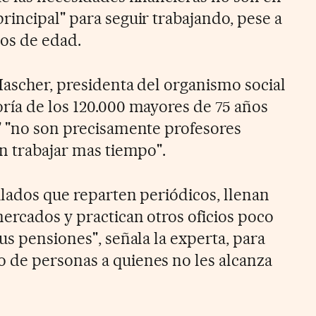
rincipal" para seguir trabajando, pese a
os de edad.
Mascher, presidenta del organismo social
ría de los 120.000 mayores de 75 años
" "no son precisamente profesores
en trabajar mas tiempo".
ilados que reparten periódicos, llenan
mercados y practican otros oficios poco
us pensiones", señala la experta, para
 de personas a quienes no les alcanza