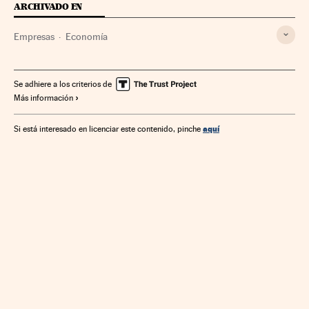
ARCHIVADO EN
Empresas
Economía
Se adhiere a los criterios de
Más información
aquí
Si está interesado en licenciar este contenido, pinche