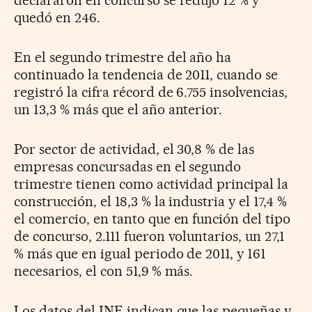
quedó en 246.
En el segundo trimestre del año ha
continuado la tendencia de 2011, cuando se
registró la cifra récord de 6.755 insolvencias,
un 13,3 % más que el año anterior.
Por sector de actividad, el 30,8 % de las
empresas concursadas en el segundo
trimestre tienen como actividad principal la
construcción, el 18,3 % la industria y el 17,4 %
el comercio, en tanto que en función del tipo
de concurso, 2.111 fueron voluntarios, un 27,1
% más que en igual periodo de 2011, y 161
necesarios, el con 51,9 % más.
Los datos del INE indican que las pequeñas y