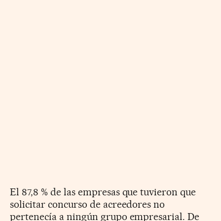
El 87,8 % de las empresas que tuvieron que
solicitar concurso de acreedores no
pertenecía a ningún grupo empresarial. De