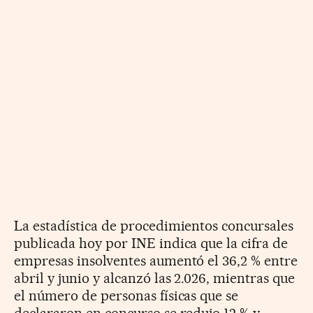
La estadística de procedimientos concursales
publicada hoy por INE indica que la cifra de
empresas insolventes aumentó el 36,2 % entre
abril y junio y alcanzó las 2.026, mientras que
el número de personas físicas que se
declararon en concurso se redujo 12 % y