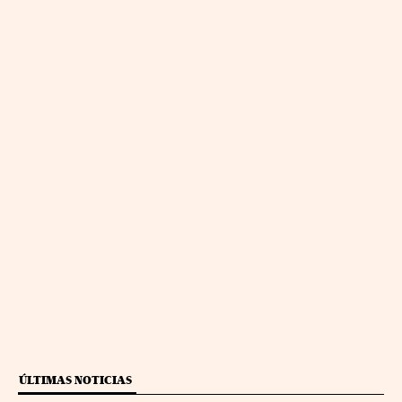
ÚLTIMAS NOTICIAS