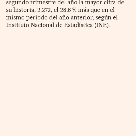
segundo trimestre del año la mayor cifra de
su historia, 2.272, el 28,6 % más que en el
mismo periodo del año anterior, según el
Instituto Nacional de Estadística (INE).