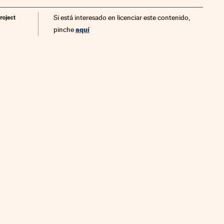
Si está interesado en licenciar este contenido,
aquí
pinche