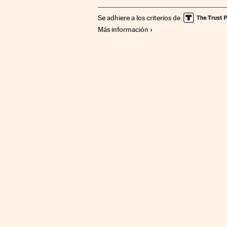
Se adhiere a los criterios de
Más información