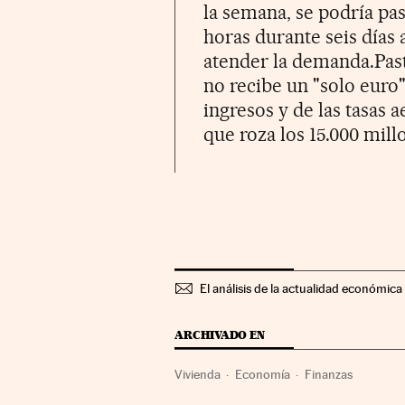
la semana, se podría pas
horas durante seis días 
atender la demanda.Past
no recibe un "solo euro"
ingresos y de las tasas
que roza los 15.000 mill
El análisis de la actualidad económica 
ARCHIVADO EN
Vivienda
Economía
Finanzas