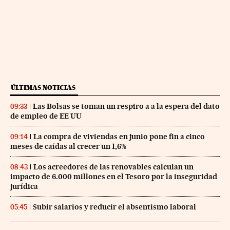
ÚLTIMAS NOTICIAS
Las Bolsas se toman un respiro a a la espera del dato
09:33
de empleo de EE UU
La compra de viviendas en junio pone fin a cinco
09:14
meses de caídas al crecer un 1,6%
Los acreedores de las renovables calculan un
08:43
impacto de 6.000 millones en el Tesoro por la inseguridad
jurídica
Subir salarios y reducir el absentismo laboral
05:45