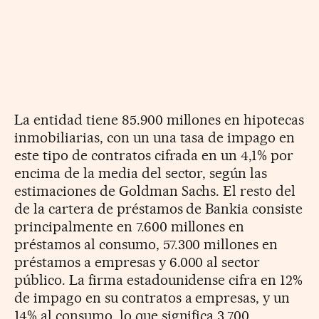
La entidad tiene 85.900 millones en hipotecas
inmobiliarias, con un una tasa de impago en
este tipo de contratos cifrada en un 4,1% por
encima de la media del sector, según las
estimaciones de Goldman Sachs. El resto del
de la cartera de préstamos de Bankia consiste
principalmente en 7.600 millones en
préstamos al consumo, 57.300 millones en
préstamos a empresas y 6.000 al sector
público. La firma estadounidense cifra en 12%
de impago en su contratos a empresas, y un
14% al consumo, lo que significa 3.700