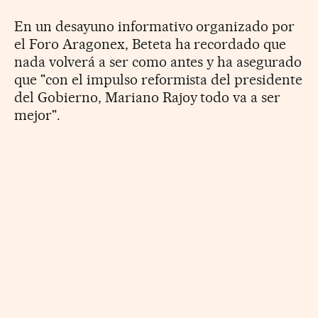
En un desayuno informativo organizado por
el Foro Aragonex, Beteta ha recordado que
nada volverá a ser como antes y ha asegurado
que "con el impulso reformista del presidente
del Gobierno, Mariano Rajoy todo va a ser
mejor".