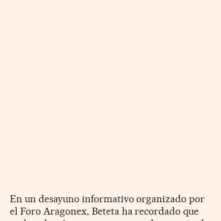
En un desayuno informativo organizado por
el Foro Aragonex, Beteta ha recordado que