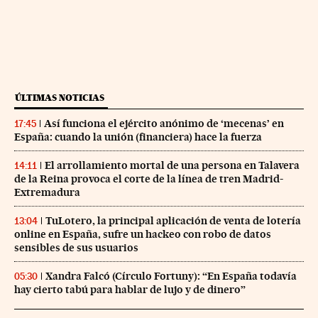
ÚLTIMAS NOTICIAS
Así funciona el ejército anónimo de ‘mecenas’ en
17:45
España: cuando la unión (financiera) hace la fuerza
El arrollamiento mortal de una persona en Talavera
14:11
de la Reina provoca el corte de la línea de tren Madrid-
Extremadura
TuLotero, la principal aplicación de venta de lotería
13:04
online en España, sufre un hackeo con robo de datos
sensibles de sus usuarios
Xandra Falcó (Círculo Fortuny): “En España todavía
05:30
hay cierto tabú para hablar de lujo y de dinero”