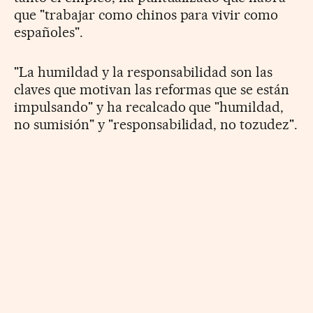
que "trabajar como chinos para vivir como
españoles".
"La humildad y la responsabilidad son las
claves que motivan las reformas que se están
impulsando" y ha recalcado que "humildad,
no sumisión" y "responsabilidad, no tozudez".