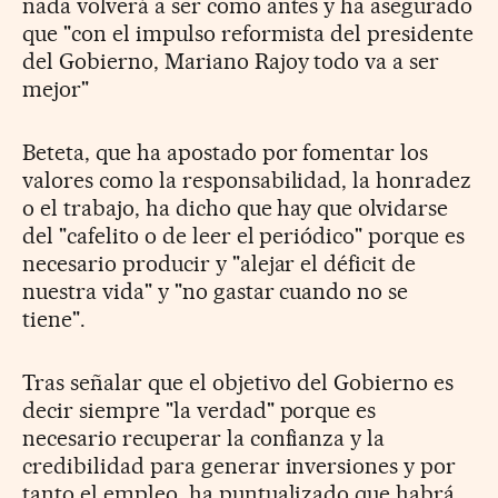
nada volverá a ser como antes y ha asegurado
que "con el impulso reformista del presidente
del Gobierno, Mariano Rajoy todo va a ser
mejor"
Beteta, que ha apostado por fomentar los
valores como la responsabilidad, la honradez
o el trabajo, ha dicho que hay que olvidarse
del "cafelito o de leer el periódico" porque es
necesario producir y "alejar el déficit de
nuestra vida" y "no gastar cuando no se
tiene".
Tras señalar que el objetivo del Gobierno es
decir siempre "la verdad" porque es
necesario recuperar la confianza y la
credibilidad para generar inversiones y por
tanto el empleo, ha puntualizado que habrá