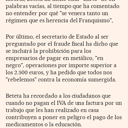
palabras vacías, al tiempo que ha comentado
no entender por qué "se venera tanto un
régimen que es herencia del Franquismo",
Por último, el secretario de Estado al ser
preguntado por el fraude fiscal ha dicho que
se incluirá la prohibición para los
empresarios de pagar en metálico, "en
negro", operaciones por importe superior a
los 2.500 euros, y ha pedido que todos nos
"rebelemos" contra la economía sumergida.
Beteta ha recordado a los ciudadanos que
cuando no pagan el IVA de una factura por un
trabajo que les han realizado en casa
contribuyen a poner en peligro el pago de los
medicamentos o la educación.