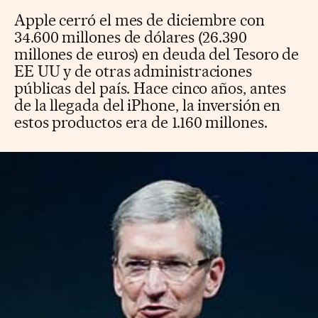
Apple cerró el mes de diciembre con
34.600 millones de dólares (26.390
millones de euros) en deuda del Tesoro de
EE UU y de otras administraciones
públicas del país. Hace cinco años, antes
de la llegada del iPhone, la inversión en
estos productos era de 1.160 millones.