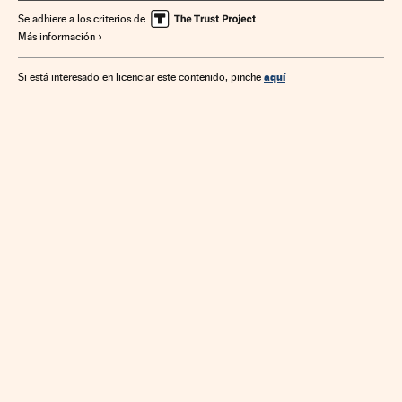
Se adhiere a los criterios de
Más información
aquí
Si está interesado en licenciar este contenido, pinche