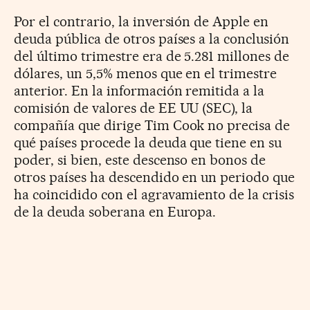
Por el contrario, la inversión de Apple en
deuda pública de otros países a la conclusión
del último trimestre era de 5.281 millones de
dólares, un 5,5% menos que en el trimestre
anterior. En la información remitida a la
comisión de valores de EE UU (SEC), la
compañía que dirige Tim Cook no precisa de
qué países procede la deuda que tiene en su
poder, si bien, este descenso en bonos de
otros países ha descendido en un periodo que
ha coincidido con el agravamiento de la crisis
de la deuda soberana en Europa.