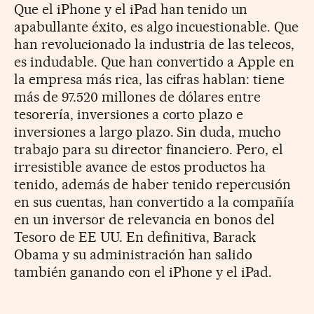
Que el iPhone y el iPad han tenido un
apabullante éxito, es algo incuestionable. Que
han revolucionado la industria de las telecos,
es indudable. Que han convertido a Apple en
la empresa más rica, las cifras hablan: tiene
más de 97.520 millones de dólares entre
tesorería, inversiones a corto plazo e
inversiones a largo plazo. Sin duda, mucho
trabajo para su director financiero. Pero, el
irresistible avance de estos productos ha
tenido, además de haber tenido repercusión
en sus cuentas, han convertido a la compañía
en un inversor de relevancia en bonos del
Tesoro de EE UU. En definitiva, Barack
Obama y su administración han salido
también ganando con el iPhone y el iPad.