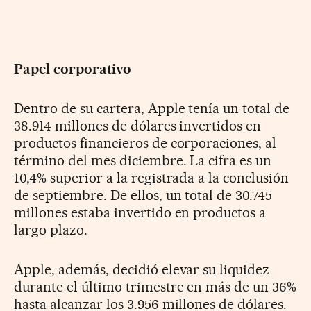
Papel corporativo
Dentro de su cartera, Apple tenía un total de
38.914 millones de dólares invertidos en
productos financieros de corporaciones, al
término del mes diciembre. La cifra es un
10,4% superior a la registrada a la conclusión
de septiembre. De ellos, un total de 30.745
millones estaba invertido en productos a
largo plazo.
Apple, además, decidió elevar su liquidez
durante el último trimestre en más de un 36%
hasta alcanzar los 3.956 millones de dólares.