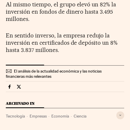
Al mismo tiempo, el grupo elevó un 82% la
inversión en fondos de dinero hasta 3.495
millones.
En sentido inverso, la empresa redujo la
inversión en certificados de depósito un 8%
hasta 3.837 millones.
El análisis de la actualidad económica y las noticias
financieras más relevantes
Companias Cinco Días en Facebook
Companias Cinco Días en Twitter
ARCHIVADO EN
Tecnología
Empresas
Economía
Ciencia