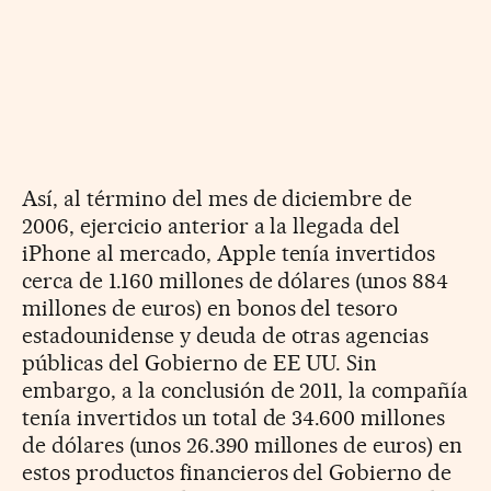
Así, al término del mes de diciembre de
2006, ejercicio anterior a la llegada del
iPhone al mercado, Apple tenía invertidos
cerca de 1.160 millones de dólares (unos 884
millones de euros) en bonos del tesoro
estadounidense y deuda de otras agencias
públicas del Gobierno de EE UU. Sin
embargo, a la conclusión de 2011, la compañía
tenía invertidos un total de 34.600 millones
de dólares (unos 26.390 millones de euros) en
estos productos financieros del Gobierno de