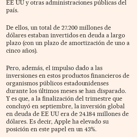
EE UU y otras administraciones públicas del
país.
De ellos, un total de 27.200 millones de
dólares estaban invertidos en deuda a largo
plazo (con un plazo de amortización de uno a
cinco años).
Pero, además, el impulso dado a las
inversiones en estos productos financieros de
organismos públicos estadounidenses
durante los últimos meses se han disparado.
Y es que, a la finalización del trimestre que
concluyó en septiembre, la inversión global
en deuda de EE UU era de 24.184 millones de
dólares. Es decir, Apple ha elevado su
posición en este papel en un 43%.