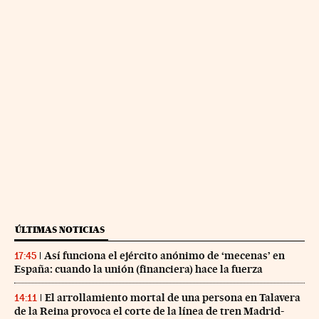
ÚLTIMAS NOTICIAS
Así funciona el ejército anónimo de ‘mecenas’ en
17:45
España: cuando la unión (financiera) hace la fuerza
El arrollamiento mortal de una persona en Talavera
14:11
de la Reina provoca el corte de la línea de tren Madrid-