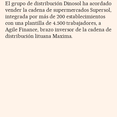
El grupo de distribución Dinosol ha acordado
vender la cadena de supermercados Supersol,
integrada por más de 200 establecimientos
con una plantilla de 4.500 trabajadores, a
Agile Finance, brazo inversor de la cadena de
distribución lituana Maxima.