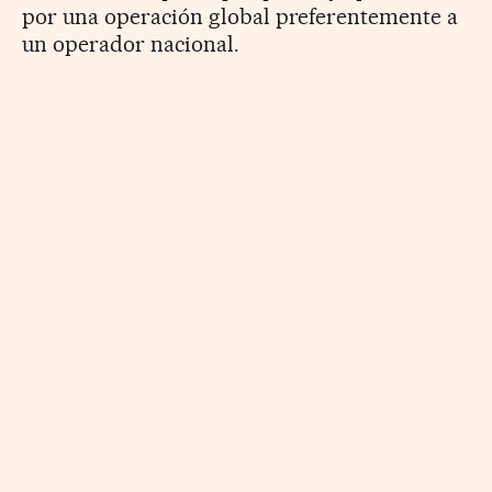
por una operación global preferentemente a
un operador nacional.