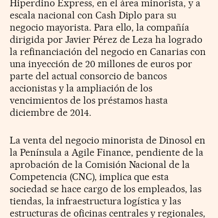
Hiperdino Express, en el área minorista, y a
escala nacional con Cash Diplo para su
negocio mayorista. Para ello, la compañía
dirigida por Javier Pérez de Leza ha logrado
la refinanciación del negocio en Canarias con
una inyección de 20 millones de euros por
parte del actual consorcio de bancos
accionistas y la ampliación de los
vencimientos de los préstamos hasta
diciembre de 2014.
La venta del negocio minorista de Dinosol en
la Península a Agile Finance, pendiente de la
aprobación de la Comisión Nacional de la
Competencia (CNC), implica que esta
sociedad se hace cargo de los empleados, las
tiendas, la infraestructura logística y las
estructuras de oficinas centrales y regionales,