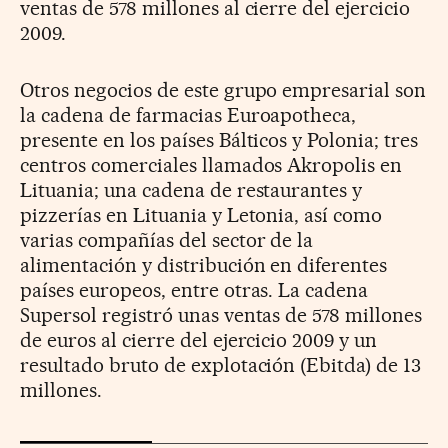
ventas de 578 millones al cierre del ejercicio
2009.
Otros negocios de este grupo empresarial son
la cadena de farmacias Euroapotheca,
presente en los países Bálticos y Polonia; tres
centros comerciales llamados Akropolis en
Lituania; una cadena de restaurantes y
pizzerías en Lituania y Letonia, así como
varias compañías del sector de la
alimentación y distribución en diferentes
países europeos, entre otras. La cadena
Supersol registró unas ventas de 578 millones
de euros al cierre del ejercicio 2009 y un
resultado bruto de explotación (Ebitda) de 13
millones.