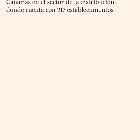
Canarias en el sector de la distribución,
donde cuenta con 217 establecimientos.