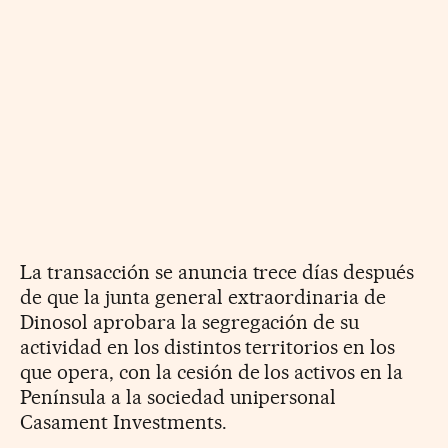
La transacción se anuncia trece días después
de que la junta general extraordinaria de
Dinosol aprobara la segregación de su
actividad en los distintos territorios en los
que opera, con la cesión de los activos en la
Península a la sociedad unipersonal
Casament Investments.