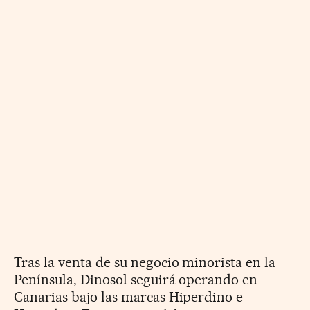
Tras la venta de su negocio minorista en la
Península, Dinosol seguirá operando en
Canarias bajo las marcas Hiperdino e