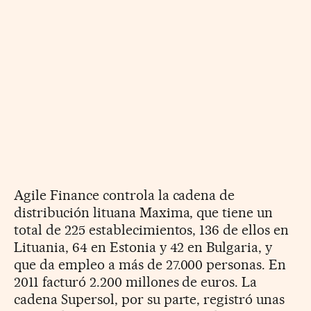
Agile Finance controla la cadena de
distribución lituana Maxima, que tiene un
total de 225 establecimientos, 136 de ellos en
Lituania, 64 en Estonia y 42 en Bulgaria, y
que da empleo a más de 27.000 personas. En
2011 facturó 2.200 millones de euros. La
cadena Supersol, por su parte, registró unas