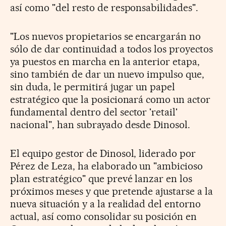
así como "del resto de responsabilidades".
"Los nuevos propietarios se encargarán no
sólo de dar continuidad a todos los proyectos
ya puestos en marcha en la anterior etapa,
sino también de dar un nuevo impulso que,
sin duda, le permitirá jugar un papel
estratégico que la posicionará como un actor
fundamental dentro del sector 'retail'
nacional", han subrayado desde Dinosol.
El equipo gestor de Dinosol, liderado por
Pérez de Leza, ha elaborado un "ambicioso
plan estratégico" que prevé lanzar en los
próximos meses y que pretende ajustarse a la
nueva situación y a la realidad del entorno
actual, así como consolidar su posición en