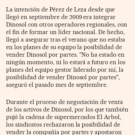
La intención de Pérez de Leza desde que
llegó en septiembre de 2009 era integrar
Dinosol con otros operadores regionales, con
el fin de formar un líder nacional. De hecho,
llegó a asegurar tras el verano que no estaba
en los planes de su equipo la posibilidad de
vender Dinosol por partes. "No ha estado en
ningún momento, ni lo estará a futuro en los
planes del equipo gestor liderado por mí, la
posibilidad de vender Dinosol por partes",
aseguró el pasado mes de septiembre.
Durante el proceso de negociación de venta
de los activos de Dinosol, por los que también
pujó la cadena de supermercados El Arbol,
los sindicatos rechazaron la posibilidad de
vender la compañía por partes y apostaron