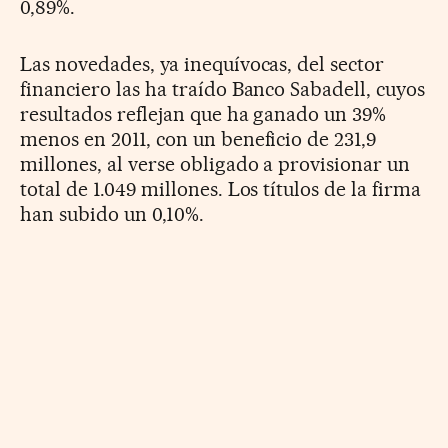
0,89%.
Las novedades, ya inequívocas, del sector
financiero las ha traído Banco Sabadell, cuyos
resultados reflejan que ha ganado un 39%
menos en 2011, con un beneficio de 231,9
millones, al verse obligado a provisionar un
total de 1.049 millones. Los títulos de la firma
han subido un 0,10%.