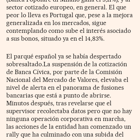
sector cotizado europeo, en general. El que
peor lo lleva es Portugal que, pese a la mejora
generalizada en los mercados, sigue
contemplando como sube el interés asociado
a sus bonos, situado ya en el 14,83%.
El parqué español ya se había despertado
sobresaltado.La suspensión de la cotización
de Banca Cívica, por parte de la Comisión
Nacional del Mercado de Valores, elevaba el
nivel de alerta en el panorama de fusiones
bancarias que está a punto de abrirse.
Minutos después, tras revelarse que el
supervisor recolectaba datos pero que no hay
ninguna operación corporativa en marcha,
las acciones de la entidad han comenzado un
rally que ha culminado con una subida del