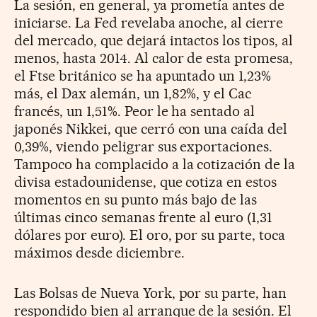
La sesión, en general, ya prometía antes de
iniciarse. La Fed revelaba anoche, al cierre
del mercado, que dejará intactos los tipos, al
menos, hasta 2014. Al calor de esta promesa,
el Ftse británico se ha apuntado un 1,23%
más, el Dax alemán, un 1,82%, y el Cac
francés, un 1,51%. Peor le ha sentado al
japonés Nikkei, que cerró con una caída del
0,39%, viendo peligrar sus exportaciones.
Tampoco ha complacido a la cotización de la
divisa estadounidense, que cotiza en estos
momentos en su punto más bajo de las
últimas cinco semanas frente al euro (1,31
dólares por euro). El oro, por su parte, toca
máximos desde diciembre.
Las Bolsas de Nueva York, por su parte, han
respondido bien al arranque de la sesión. El