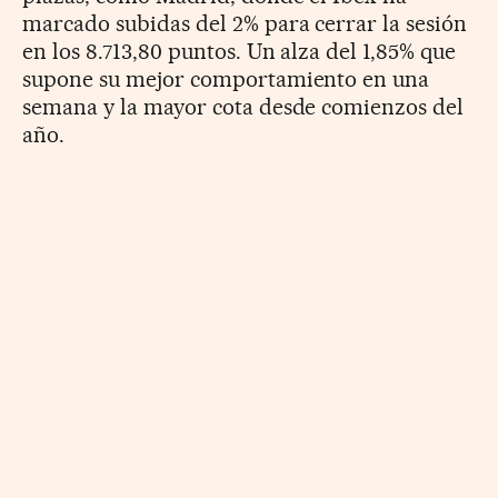
marcado subidas del 2% para cerrar la sesión
en los 8.713,80 puntos. Un alza del 1,85% que
supone su mejor comportamiento en una
semana y la mayor cota desde comienzos del
año.