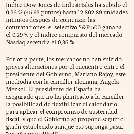
índice Dow Jones de Industriales ha subido el
0,36 % (45,93 puntos) hasta 12.802,89 unidades
minutos después de comenzar las
contrataciones, el selectivo S&P 500 ganaba
el 0,29 % y el índice compuesto del mercado
Nasdaq ascendía el 0,36 %.
Por otra parte, los mercados no han sufrido
graves alteraciones por el encuentro entre el
presidente del Gobierno, Mariano Rajoy, este
mediodía con la canciller alemana, Angela
Merkel. El presidente de España ha
asegurado que no ha planteado a la canciller
la posibilidad de flexibilizar el calendario
para aplicar el compromiso de austeridad
fiscal, y que el Gobierno se propone seguir el
guión establecido aunque eso suponga pasar
"un año muy difícil".