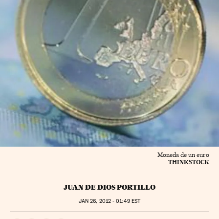
Moneda de un euro
THINKSTOCK
JUAN DE DIOS PORTILLO
JAN
26, 2012 - 01:49
EST