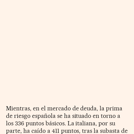
Mientras, en el mercado de deuda, la prima
de riesgo española se ha situado en torno a
los 336 puntos básicos. La italiana, por su
parte, ha caído a 411 puntos, tras la subasta de