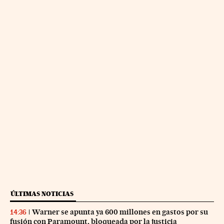
ÚLTIMAS NOTICIAS
Warner se apunta ya 600 millones en gastos por su
14:36
fusión con Paramount, bloqueada por la justicia