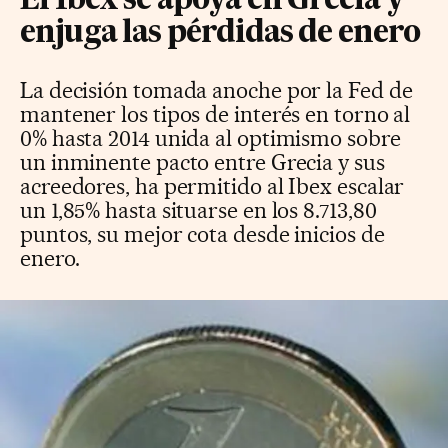
El Ibex se apoya en Grecia y
enjuga las pérdidas de enero
La decisión tomada anoche por la Fed de
mantener los tipos de interés en torno al
0% hasta 2014 unida al optimismo sobre
un inminente pacto entre Grecia y sus
acreedores, ha permitido al Ibex escalar
un 1,85% hasta situarse en los 8.713,80
puntos, su mejor cota desde inicios de
enero.