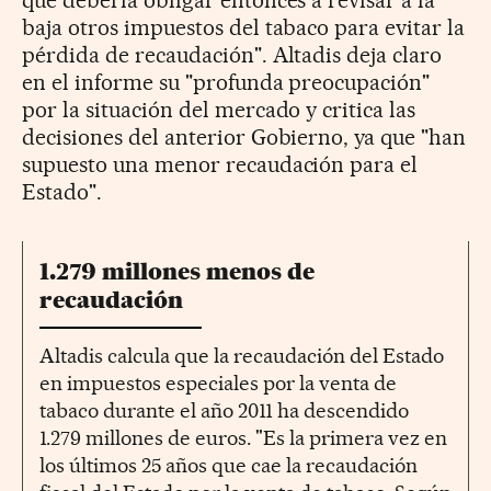
baja otros impuestos del tabaco para evitar la
pérdida de recaudación". Altadis deja claro
en el informe su "profunda preocupación"
por la situación del mercado y critica las
decisiones del anterior Gobierno, ya que "han
supuesto una menor recaudación para el
Estado".
1.279 millones menos de
recaudación
Altadis calcula que la recaudación del Estado
en impuestos especiales por la venta de
tabaco durante el año 2011 ha descendido
1.279 millones de euros. "Es la primera vez en
los últimos 25 años que cae la recaudación