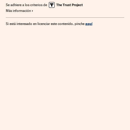
Se adhiere a los criterios de
Más información
aquí
Si está interesado en licenciar este contenido, pinche