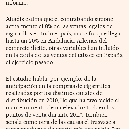
informe.
Altadis estima que el contrabando supone
actualmente el 8% de las ventas legales de
cigarrillos en todo el país, una cifra que llega
hasta un 20% en Andalucía. Además del
comercio ilícito, otras variables han influido
en la caída de las ventas del tabaco en España
el ejercicio pasado.
El estudio habla, por ejemplo, de la
anticipación en la compras de cigarrillos
realizadas por los distintos canales de
distribución en 2010, "lo que ha favorecido el
mantenimiento de un elevado stock en los
puntos de venta durante 2011". También
señala como otra de las causas el trasvase a
otros productos de precio más asequible, "en