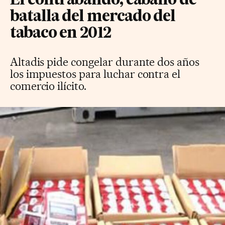
El contrabando, caballo de
batalla del mercado del
tabaco en 2012
Altadis pide congelar durante dos años
los impuestos para luchar contra el
comercio ilícito.