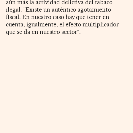
aún más la actividad delictiva del tabaco
ilegal. "Existe un auténtico agotamiento
fiscal. En nuestro caso hay que tener en
cuenta, igualmente, el efecto multiplicador
que se da en nuestro sector".