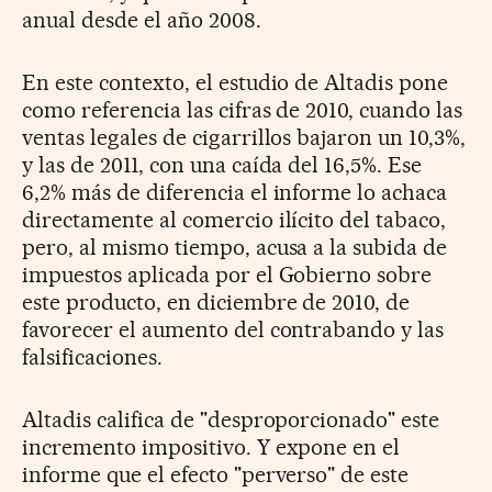
anual desde el año 2008.
En este contexto, el estudio de Altadis pone
como referencia las cifras de 2010, cuando las
ventas legales de cigarrillos bajaron un 10,3%,
y las de 2011, con una caída del 16,5%. Ese
6,2% más de diferencia el informe lo achaca
directamente al comercio ilícito del tabaco,
pero, al mismo tiempo, acusa a la subida de
impuestos aplicada por el Gobierno sobre
este producto, en diciembre de 2010, de
favorecer el aumento del contrabando y las
falsificaciones.
Altadis califica de "desproporcionado" este
incremento impositivo. Y expone en el
informe que el efecto "perverso" de este