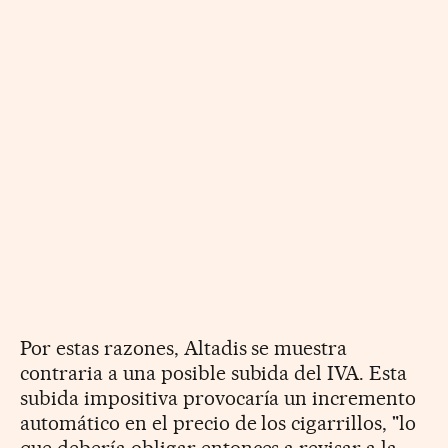
Por estas razones, Altadis se muestra
contraria a una posible subida del IVA. Esta
subida impositiva provocaría un incremento
automático en el precio de los cigarrillos, "lo
que debería obligar entonces a revisar a la