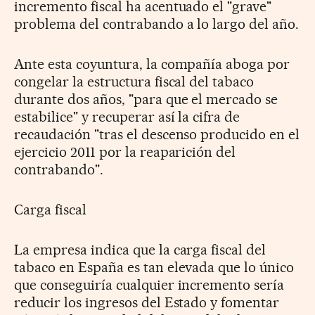
incremento fiscal ha acentuado el "grave"
problema del contrabando a lo largo del año.
Ante esta coyuntura, la compañía aboga por
congelar la estructura fiscal del tabaco
durante dos años, "para que el mercado se
estabilice" y recuperar así la cifra de
recaudación "tras el descenso producido en el
ejercicio 2011 por la reaparición del
contrabando".
Carga fiscal
La empresa indica que la carga fiscal del
tabaco en España es tan elevada que lo único
que conseguiría cualquier incremento sería
reducir los ingresos del Estado y fomentar