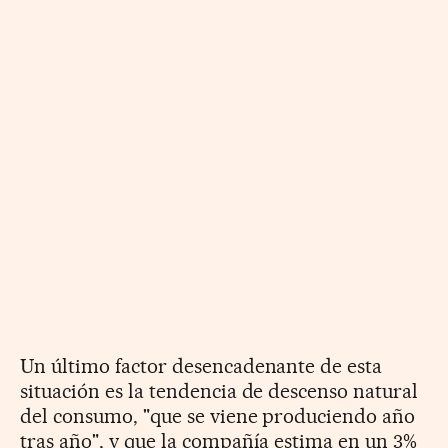
Un último factor desencadenante de esta
situación es la tendencia de descenso natural
del consumo, "que se viene produciendo año
tras año", y que la compañía estima en un 3%