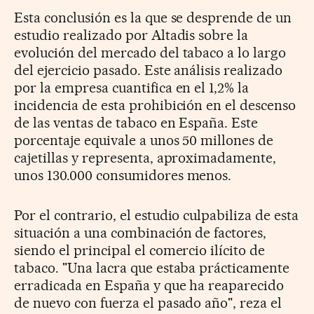
Esta conclusión es la que se desprende de un
estudio realizado por Altadis sobre la
evolución del mercado del tabaco a lo largo
del ejercicio pasado. Este análisis realizado
por la empresa cuantifica en el 1,2% la
incidencia de esta prohibición en el descenso
de las ventas de tabaco en España. Este
porcentaje equivale a unos 50 millones de
cajetillas y representa, aproximadamente,
unos 130.000 consumidores menos.
Por el contrario, el estudio culpabiliza de esta
situación a una combinación de factores,
siendo el principal el comercio ilícito de
tabaco. "Una lacra que estaba prácticamente
erradicada en España y que ha reaparecido
de nuevo con fuerza el pasado año", reza el