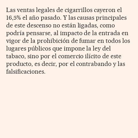
Las ventas legales de cigarrillos cayeron el
16,5% el año pasado. Y las causas principales
de este descenso no están ligadas, como
podría pensarse, al impacto de la entrada en
vigor de la prohibición de fumar en todos los
lugares públicos que impone la ley del
tabaco, sino por el comercio ilícito de este
producto, es decir, por el contrabando y las
falsificaciones.