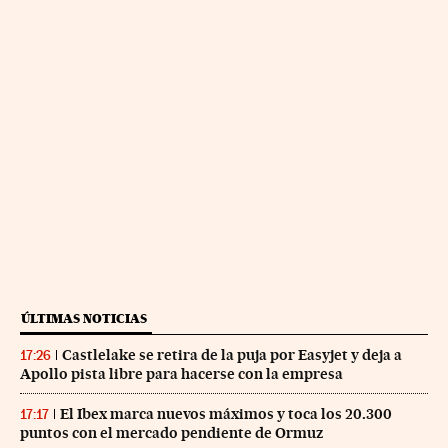
ÚLTIMAS NOTICIAS
Castlelake se retira de la puja por Easyjet y deja a
17:26
Apollo pista libre para hacerse con la empresa
El Ibex marca nuevos máximos y toca los 20.300
17:17
puntos con el mercado pendiente de Ormuz