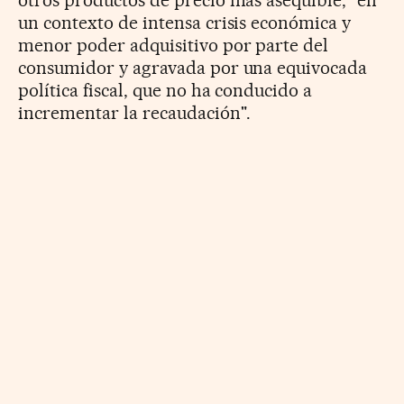
un contexto de intensa crisis económica y
menor poder adquisitivo por parte del
consumidor y agravada por una equivocada
política fiscal, que no ha conducido a
incrementar la recaudación".