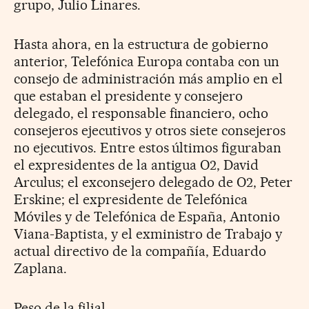
grupo, Julio Linares.
Hasta ahora, en la estructura de gobierno
anterior, Telefónica Europa contaba con un
consejo de administración más amplio en el
que estaban el presidente y consejero
delegado, el responsable financiero, ocho
consejeros ejecutivos y otros siete consejeros
no ejecutivos. Entre estos últimos figuraban
el expresidentes de la antigua O2, David
Arculus; el exconsejero delegado de O2, Peter
Erskine; el expresidente de Telefónica
Móviles y de Telefónica de España, Antonio
Viana-Baptista, y el exministro de Trabajo y
actual directivo de la compañía, Eduardo
Zaplana.
Peso de la filial