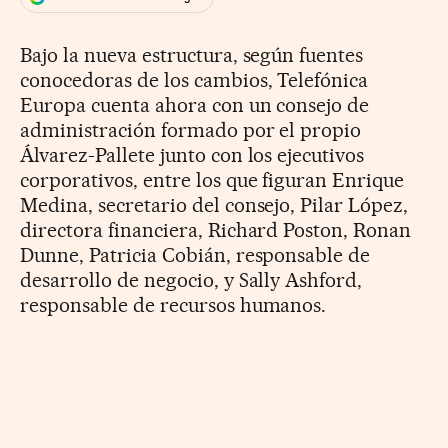
Bajo la nueva estructura, según fuentes
conocedoras de los cambios, Telefónica
Europa cuenta ahora con un consejo de
administración formado por el propio
Álvarez-Pallete junto con los ejecutivos
corporativos, entre los que figuran Enrique
Medina, secretario del consejo, Pilar López,
directora financiera, Richard Poston, Ronan
Dunne, Patricia Cobián, responsable de
desarrollo de negocio, y Sally Ashford,
responsable de recursos humanos.