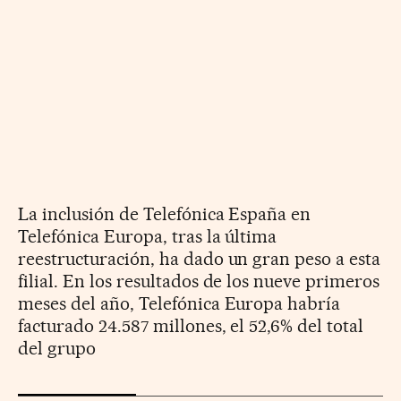
La inclusión de Telefónica España en
Telefónica Europa, tras la última
reestructuración, ha dado un gran peso a esta
filial. En los resultados de los nueve primeros
meses del año, Telefónica Europa habría
facturado 24.587 millones, el 52,6% del total
del grupo