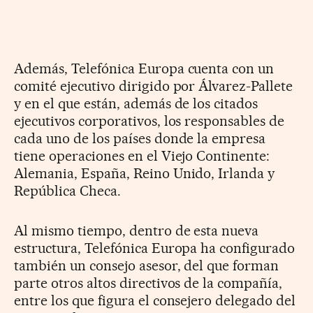
Además, Telefónica Europa cuenta con un
comité ejecutivo dirigido por Álvarez-Pallete
y en el que están, además de los citados
ejecutivos corporativos, los responsables de
cada uno de los países donde la empresa
tiene operaciones en el Viejo Continente:
Alemania, España, Reino Unido, Irlanda y
República Checa.
Al mismo tiempo, dentro de esta nueva
estructura, Telefónica Europa ha configurado
también un consejo asesor, del que forman
parte otros altos directivos de la compañía,
entre los que figura el consejero delegado del