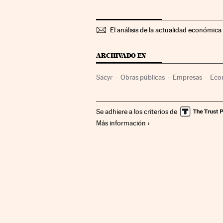
El análisis de la actualidad económica 
ARCHIVADO EN
Sacyr
Obras públicas
Empresas
Eco
Se adhiere a los criterios de
Más información