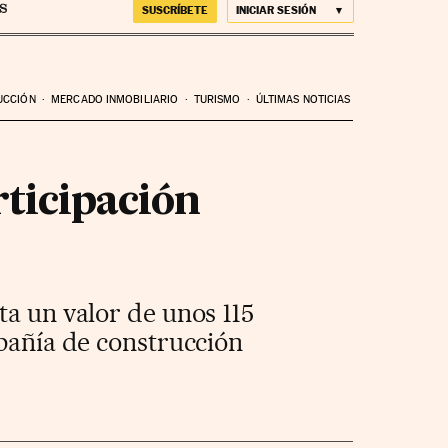
SUSCRÍBETE
INICIAR SESIÓN
UCCIÓN
MERCADO INMOBILIARIO
TURISMO
ÚLTIMAS NOTICIAS
rticipación
ta un valor de unos 115
mpañía de construcción