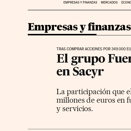
EMPRESAS Y FINANZAS
MERCADOS
ECON
Empresas y finanzas
TRAS COMPRAR ACCIONES POR 349.000 E
El grupo Fuer
en Sacyr
La participación que e
millones de euros en f
y servicios.