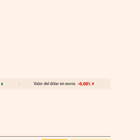
Valor del dólar en euros
-0,00%