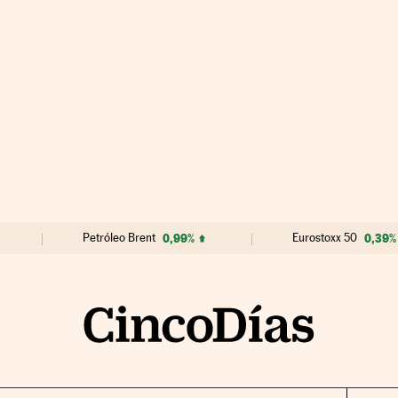
Petróleo Brent
0,99%
Eurostoxx 50
0,39%