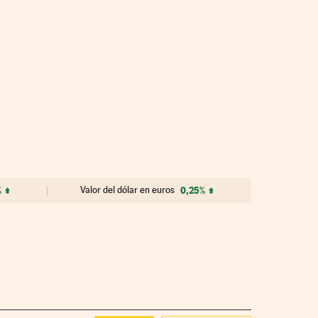
%
Valor del dólar en euros
0,25%