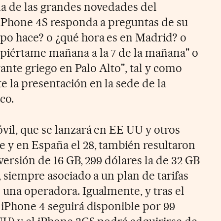
na de las grandes novedades del
 iPhone 4S responda a preguntas de su
po hace? o ¿qué hora es en Madrid? o
piértame mañana a la 7 de la mañana" o
nte griego en Palo Alto", tal y como
e la presentación en la sede de la
co.
vil, que se lanzará en EE UU y otros
e y en España el 28, también resultaron
 versión de 16 GB, 299 dólares la de 32 GB
, siempre asociado a un plan de tarifas
 una operadora. Igualmente, y tras el
 iPhone 4 seguirá disponible por 99