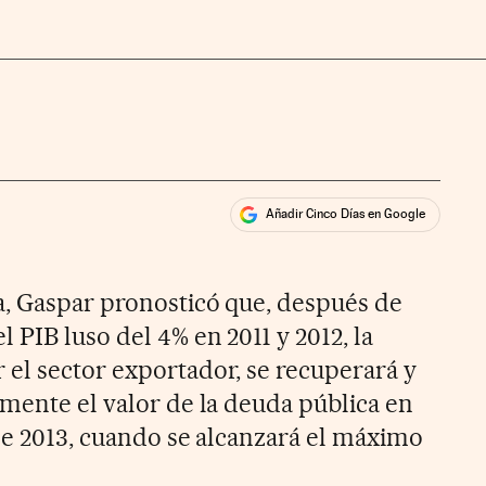
Añadir Cinco Días en Google
ales
, Gaspar pronosticó que, después de
 PIB luso del 4% en 2011 y 2012, la
el sector exportador, se recuperará y
amente el valor de la deuda pública en
 de 2013, cuando se alcanzará el máximo