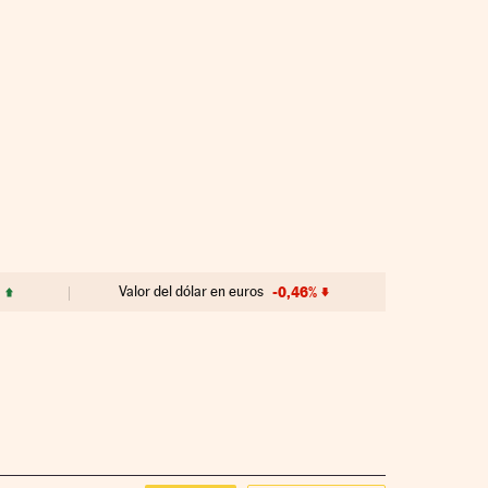
Valor del dólar en euros
-0,46%