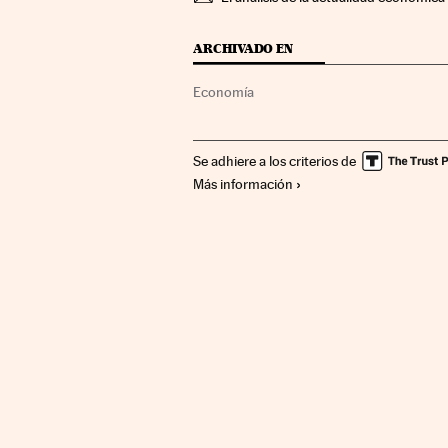
ARCHIVADO EN
Economía
Se adhiere a los criterios de
Más información