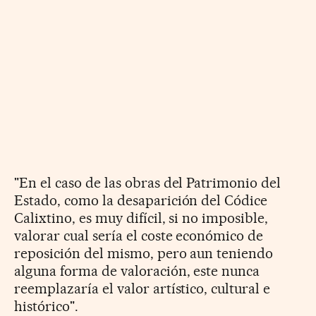
"En el caso de las obras del Patrimonio del
Estado, como la desaparición del Códice
Calixtino, es muy difícil, si no imposible,
valorar cual sería el coste económico de
reposición del mismo, pero aun teniendo
alguna forma de valoración, este nunca
reemplazaría el valor artístico, cultural e
histórico".