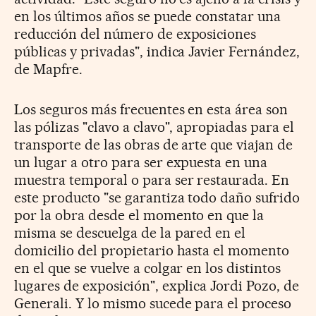
en los últimos años se puede constatar una
reducción del número de exposiciones
públicas y privadas", indica Javier Fernández,
de Mapfre.
Los seguros más frecuentes en esta área son
las pólizas "clavo a clavo", apropiadas para el
transporte de las obras de arte que viajan de
un lugar a otro para ser expuesta en una
muestra temporal o para ser restaurada. En
este producto "se garantiza todo daño sufrido
por la obra desde el momento en que la
misma se descuelga de la pared en el
domicilio del propietario hasta el momento
en el que se vuelve a colgar en los distintos
lugares de exposición", explica Jordi Pozo, de
Generali. Y lo mismo sucede para el proceso