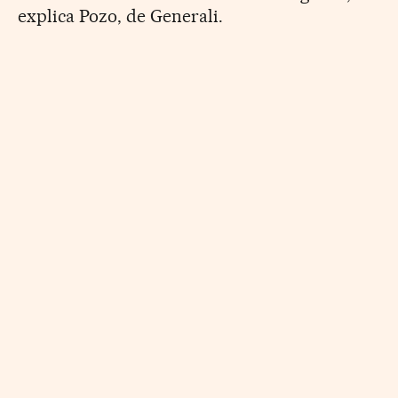
explica Pozo, de Generali.