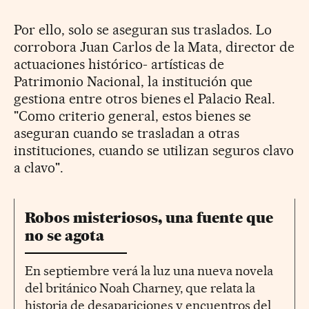
Por ello, solo se aseguran sus traslados. Lo
corrobora Juan Carlos de la Mata, director de
actuaciones histórico- artísticas de
Patrimonio Nacional, la institución que
gestiona entre otros bienes el Palacio Real.
"Como criterio general, estos bienes se
aseguran cuando se trasladan a otras
instituciones, cuando se utilizan seguros clavo
a clavo".
Robos misteriosos, una fuente que
no se agota
En septiembre verá la luz una nueva novela
del británico Noah Charney, que relata la
historia de desapariciones y encuentros del