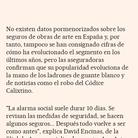
No existen datos pormenorizados sobre los
seguros de obras de arte en España y, por
tanto, tampoco se han consignado cifras de
cómo ha evolucionado el segmento en los
últimos años, pero las aseguradoras
confirman que su popularidad evoluciona de
la mano de los ladrones de guante blanco y
de noticias como el robo del Códice
Calixtino.
"La alarma social suele durar 10 días. Se
revisan las medidas de seguridad, se hacen
algunos seguros... Después todo vuelve a ser
como antes", explica David Encinas, de la