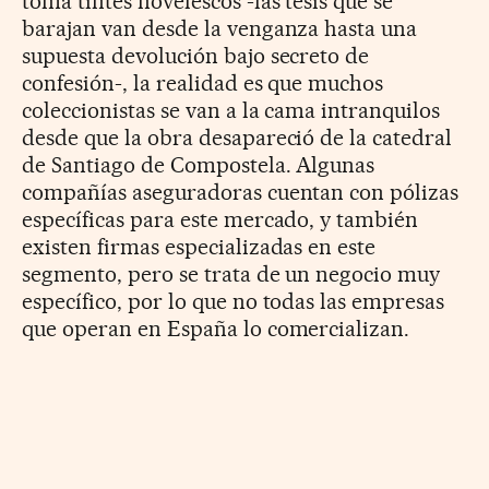
toma tintes novelescos -las tesis que se
barajan van desde la venganza hasta una
supuesta devolución bajo secreto de
confesión-, la realidad es que muchos
coleccionistas se van a la cama intranquilos
desde que la obra desapareció de la catedral
de Santiago de Compostela. Algunas
compañías aseguradoras cuentan con pólizas
específicas para este mercado, y también
existen firmas especializadas en este
segmento, pero se trata de un negocio muy
específico, por lo que no todas las empresas
que operan en España lo comercializan.