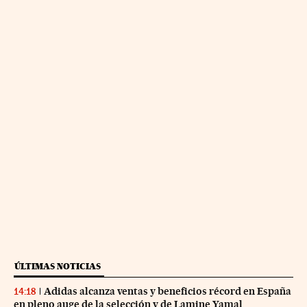
ÚLTIMAS NOTICIAS
Adidas alcanza ventas y beneficios récord en España
14:18
en pleno auge de la selección y de Lamine Yamal