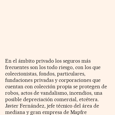
En el ámbito privado los seguros más
frecuentes son los todo riesgo, con los que
coleccionistas, fondos, particulares,
fundaciones privadas y corporaciones que
cuentan con colección propia se protegen de
robos, actos de vandalismo, incendios, una
posible depreciación comercial, etcétera.
Javier Fernández, jefe técnico del área de
mediana y gran empresa de Mapfre