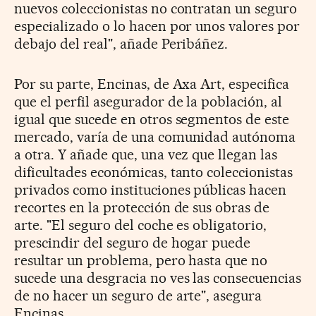
nuevos coleccionistas no contratan un seguro
especializado o lo hacen por unos valores por
debajo del real", añade Peribáñez.
Por su parte, Encinas, de Axa Art, especifica
que el perfil asegurador de la población, al
igual que sucede en otros segmentos de este
mercado, varía de una comunidad autónoma
a otra. Y añade que, una vez que llegan las
dificultades económicas, tanto coleccionistas
privados como instituciones públicas hacen
recortes en la protección de sus obras de
arte. "El seguro del coche es obligatorio,
prescindir del seguro de hogar puede
resultar un problema, pero hasta que no
sucede una desgracia no ves las consecuencias
de no hacer un seguro de arte", asegura
Encinas.