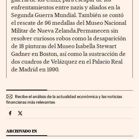
enfrentamientos entre nazis y aliados en la
Segunda Guerra Mundial. También se contó
el rescate de 96 medallas del Museo Nacional
Militar de Nueva Zelanda.Permanecen sin
resolver curiosos robos como la desaparición
de 18 pinturas del Museo Isabella Stewart
Gadner en Boston, así como la sustracción de
dos cuadros de Velázquez en el Palacio Real
de Madrid en 1990.
Recibe el análisis de la actualidad económica y las noticias
financieras más relevantes
Fortunas Cinco Días en Facebook
Fortunas Cinco Días en Twitter
ARCHIVADO EN