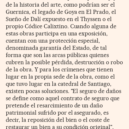
de la historia del arte, como podrían ser el
Guernica, el legado de Goya en El Prado, el
Sueño de Dalí expuesto en el Thyssen o el
propio Códice Calixtino. Cuando alguna de
estas obras participa en una exposición,
cuentan con una protección especial,
denominada garantía del Estado, de tal
forma que son las arcas públicas quienes
cubren la posible pérdida, destrucción o robo
de la obra. Y para los crímenes que tienen
lugar en la propia sede de la obra, como el
que tuvo lugar en la catedral de Santiago,
existen pocas soluciones. "El seguro de daños
se define como aquel contrato de seguro que
pretende el resarcimiento de un daño
patrimonial sufrido por el asegurado, es
decir, la reposición del bien o el coste de
restaurar un bien a su condición original",