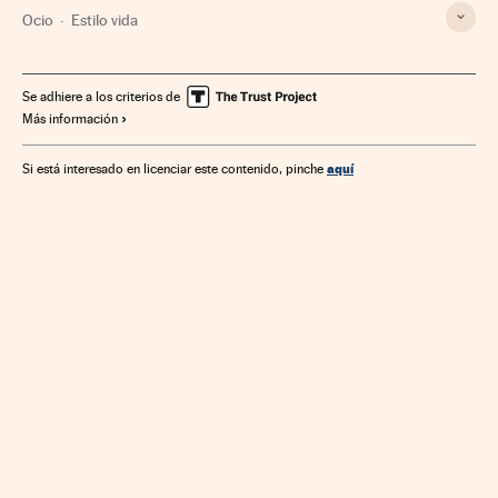
Ocio
Estilo vida
Se adhiere a los criterios de
Más información
aquí
Si está interesado en licenciar este contenido, pinche