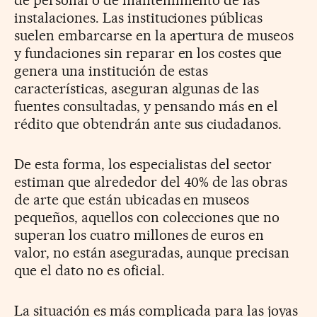
instalaciones. Las instituciones públicas
suelen embarcarse en la apertura de museos
y fundaciones sin reparar en los costes que
genera una institución de estas
características, aseguran algunas de las
fuentes consultadas, y pensando más en el
rédito que obtendrán ante sus ciudadanos.
De esta forma, los especialistas del sector
estiman que alrededor del 40% de las obras
de arte que están ubicadas en museos
pequeños, aquellos con colecciones que no
superan los cuatro millones de euros en
valor, no están aseguradas, aunque precisan
que el dato no es oficial.
La situación es más complicada para las joyas