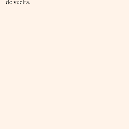
de vuelta.