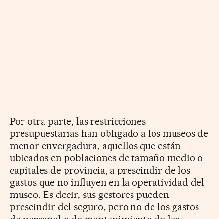
Por otra parte, las restricciones
presupuestarias han obligado a los museos de
menor envergadura, aquellos que están
ubicados en poblaciones de tamaño medio o
capitales de provincia, a prescindir de los
gastos que no influyen en la operatividad del
museo. Es decir, sus gestores pueden
prescindir del seguro, pero no de los gastos
de personal o de mantenimiento de las