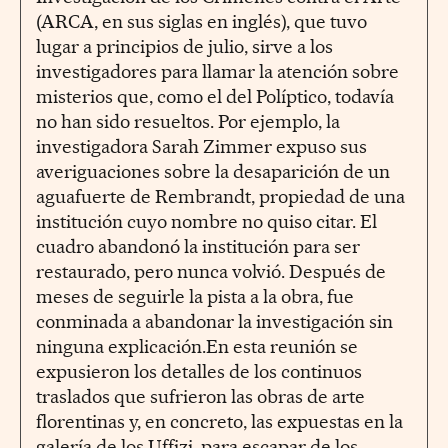
(ARCA, en sus siglas en inglés), que tuvo
lugar a principios de julio, sirve a los
investigadores para llamar la atención sobre
misterios que, como el del Políptico, todavía
no han sido resueltos. Por ejemplo, la
investigadora Sarah Zimmer expuso sus
averiguaciones sobre la desaparición de un
aguafuerte de Rembrandt, propiedad de una
institución cuyo nombre no quiso citar. El
cuadro abandonó la institución para ser
restaurado, pero nunca volvió. Después de
meses de seguirle la pista a la obra, fue
conminada a abandonar la investigación sin
ninguna explicación.En esta reunión se
expusieron los detalles de los continuos
traslados que sufrieron las obras de arte
florentinas y, en concreto, las expuestas en la
galería de los Uffizi, para escapar de los