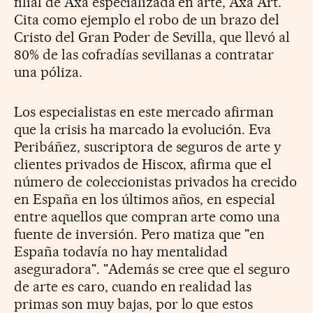
filial de Axa especializada en arte, Axa Art.
Cita como ejemplo el robo de un brazo del
Cristo del Gran Poder de Sevilla, que llevó al
80% de las cofradías sevillanas a contratar
una póliza.
Los especialistas en este mercado afirman
que la crisis ha marcado la evolución. Eva
Peribáñez, suscriptora de seguros de arte y
clientes privados de Hiscox, afirma que el
número de coleccionistas privados ha crecido
en España en los últimos años, en especial
entre aquellos que compran arte como una
fuente de inversión. Pero matiza que "en
España todavía no hay mentalidad
aseguradora". "Además se cree que el seguro
de arte es caro, cuando en realidad las
primas son muy bajas, por lo que estos