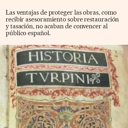
Las ventajas de proteger las obras, como
recibir asesoramiento sobre restauración
y tasación, no acaban de convencer al
público español.