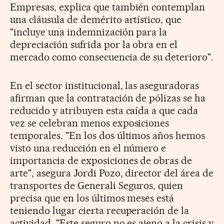
Empresas, explica que también contemplan
una cláusula de demérito artístico, que
"incluye una indemnización para la
depreciación sufrida por la obra en el
mercado como consecuencia de su deterioro".
En el sector institucional, las aseguradoras
afirman que la contratación de pólizas se ha
reducido y atribuyen esta caída a que cada
vez se celebran menos exposiciones
temporales. "En los dos últimos años hemos
visto una reducción en el número e
importancia de exposiciones de obras de
arte", asegura Jordi Pozo, director del área de
transportes de Generali Seguros, quien
precisa que en los últimos meses está
teniendo lugar cierta recuperación de la
actividad. "Este seguro no es ajeno a la crisis y