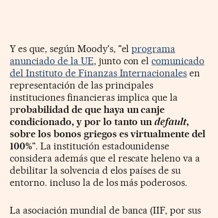
Y es que, según Moody's, "el
programa
anunciado de la UE
, junto con el
comunicado
del Instituto de Finanzas Internacionales
en
representación de las principales
instituciones financieras implica que la
p
robabilidad de que haya un canje
condicionado, y por lo tanto un
default
,
sobre los bonos griegos es virtualmente del
100%
". La institución estadounidense
considera además que el rescate heleno va a
debilitar la solvencia d elos países de su
entorno. incluso la de los más poderosos.
La asociación mundial de banca (IIF, por sus