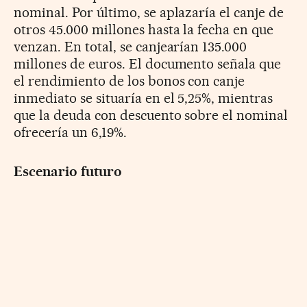
nominal. Por último, se aplazaría el canje de
otros 45.000 millones hasta la fecha en que
venzan. En total, se canjearían 135.000
millones de euros. El documento señala que
el rendimiento de los bonos con canje
inmediato se situaría en el 5,25%, mientras
que la deuda con descuento sobre el nominal
ofrecería un 6,19%.
Escenario futuro