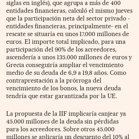
siglas en inglés), que agrupa a más de 400
entidades financieras, calculó el mismo jueves
que la participación neta del sector privado -
entidades financieras, principalmente- en el
rescate se situaría en unos 17.000 millones de
euros. El importe total implicado, para una
participación del 90% de los acreedores,
ascendería a unos 135.000 millones de euros y
Grecia conseguiría ampliar el vencimiento
medio de su deuda de 6,9 a 19,8 años. Como
contraprestación a la prórroga del
vencimiento de los bonos, la nueva deuda
tendría que estar garantizada por la UE.
La propuesta de la IIF implicaría canjear ya
45.000 millones de la deuda sin pérdidas
para los acreedores. Sobre otros 45.000
millones se aplicaría un descuento del 10% al