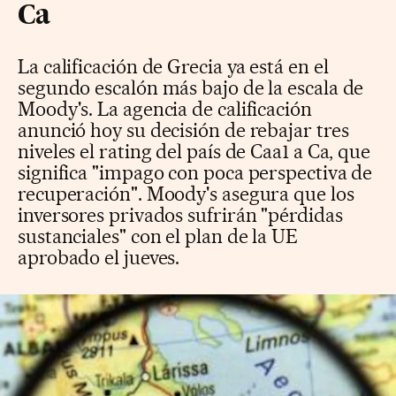
Ca
La calificación de Grecia ya está en el
segundo escalón más bajo de la escala de
Moody's. La agencia de calificación
anunció hoy su decisión de rebajar tres
niveles el rating del país de Caa1 a Ca, que
significa "impago con poca perspectiva de
recuperación". Moody's asegura que los
inversores privados sufrirán "pérdidas
sustanciales" con el plan de la UE
aprobado el jueves.