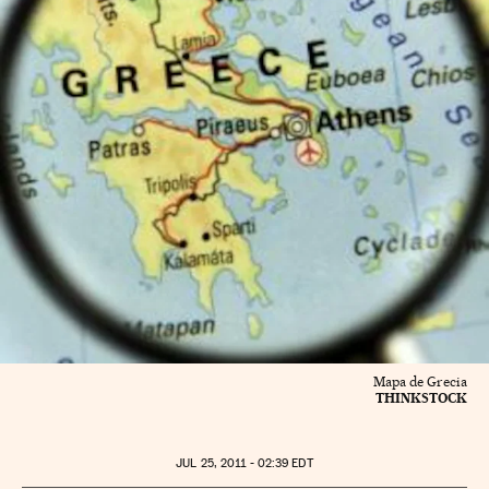
Mapa de Grecia
THINKSTOCK
JUL
25, 2011 - 02:39
EDT