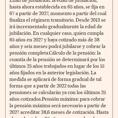
Edad de jubilación: la edad de jubilación,
hasta ahora establecida en 65 años, se fija en
67 a partir de 2027, momento a partir del cual
finaliza el régimen transitorio. Desde 2013 se
irá incrementado gradualmente la edad de
jubilación. En cualquier caso, quien cumpla
65 años en 2027 y haya cotizado más de 38
años y seis meses podrá jubilarse y cobrar la
pensión completa.Cálculo de la pensión: la
cuantía de la pensión se determinará por los
últimos 25 años trabajados en lugar de los 15
años fijados en la anterior legislación. La
medida se aplicará de forma gradual de tal
forma que a partir de 2022 todas las
pensiones se calcularán ya con los últimos 25
años cotizados.Pensión máxima: para cobrar
la pensión máxima será necesario a partir de
2027 acreditar 38,6 meses de cotización. Hasta