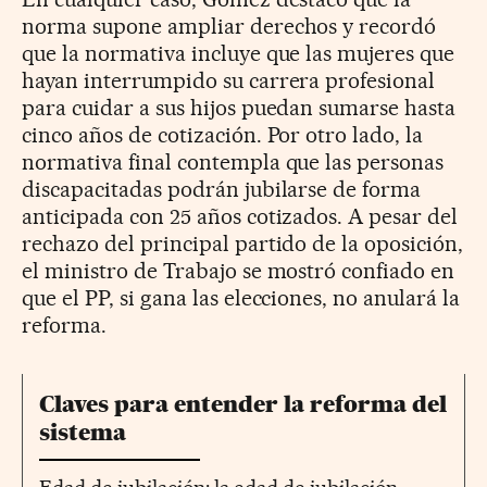
norma supone ampliar derechos y recordó
que la normativa incluye que las mujeres que
hayan interrumpido su carrera profesional
para cuidar a sus hijos puedan sumarse hasta
cinco años de cotización. Por otro lado, la
normativa final contempla que las personas
discapacitadas podrán jubilarse de forma
anticipada con 25 años cotizados. A pesar del
rechazo del principal partido de la oposición,
el ministro de Trabajo se mostró confiado en
que el PP, si gana las elecciones, no anulará la
reforma.
Claves para entender la reforma del
sistema