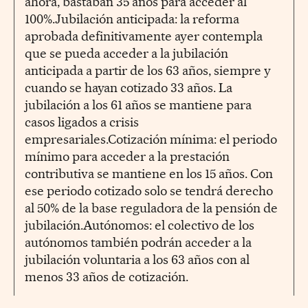
ahora, bastaban 35 años para acceder al
100%.Jubilación anticipada: la reforma
aprobada definitivamente ayer contempla
que se pueda acceder a la jubilación
anticipada a partir de los 63 años, siempre y
cuando se hayan cotizado 33 años. La
jubilación a los 61 años se mantiene para
casos ligados a crisis
empresariales.Cotización mínima: el periodo
mínimo para acceder a la prestación
contributiva se mantiene en los 15 años. Con
ese periodo cotizado solo se tendrá derecho
al 50% de la base reguladora de la pensión de
jubilación.Autónomos: el colectivo de los
autónomos también podrán acceder a la
jubilación voluntaria a los 63 años con al
menos 33 años de cotización.