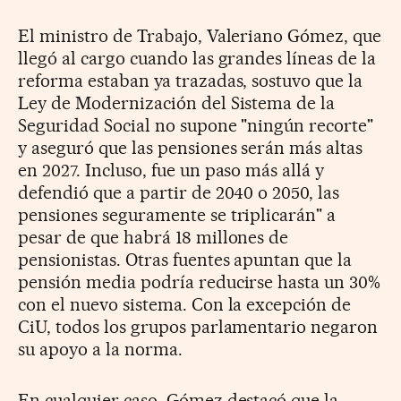
El ministro de Trabajo, Valeriano Gómez, que
llegó al cargo cuando las grandes líneas de la
reforma estaban ya trazadas, sostuvo que la
Ley de Modernización del Sistema de la
Seguridad Social no supone "ningún recorte"
y aseguró que las pensiones serán más altas
en 2027. Incluso, fue un paso más allá y
defendió que a partir de 2040 o 2050, las
pensiones seguramente se triplicarán" a
pesar de que habrá 18 millones de
pensionistas. Otras fuentes apuntan que la
pensión media podría reducirse hasta un 30%
con el nuevo sistema. Con la excepción de
CiU, todos los grupos parlamentario negaron
su apoyo a la norma.
En cualquier caso, Gómez destacó que la