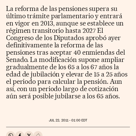
La reforma de las pensiones supera su
último trámite parlamentario y entrará
en vigor en 2013, aunque se establece un
régimen transitorio hasta 2027 El
Congreso de los Diputados aprobó ayer
definitivamente la reforma de las
pensiones tras aceptar 40 enmiendas del
Senado. La modificación supone ampliar
gradualmente de los 65 a los 67 años la
edad de jubilación y elevar de 15 a 25 años
el periodo para calcular la pensión. Aun
así, con un periodo largo de cotización
aún será posible jubilarse a los 65 años.
JUL
22, 2011 - 01:00
EDT