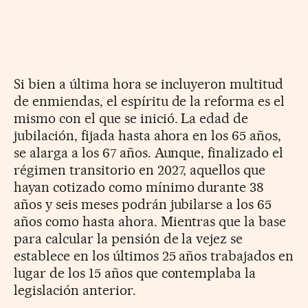
Si bien a última hora se incluyeron multitud
de enmiendas, el espíritu de la reforma es el
mismo con el que se inició. La edad de
jubilación, fijada hasta ahora en los 65 años,
se alarga a los 67 años. Aunque, finalizado el
régimen transitorio en 2027, aquellos que
hayan cotizado como mínimo durante 38
años y seis meses podrán jubilarse a los 65
años como hasta ahora. Mientras que la base
para calcular la pensión de la vejez se
establece en los últimos 25 años trabajados en
lugar de los 15 años que contemplaba la
legislación anterior.