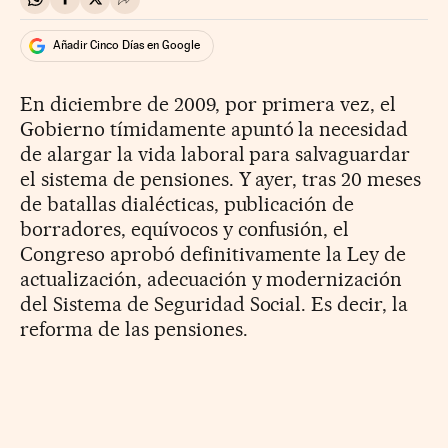
Compartir en Whatsapp
Compartir en Facebook
Compartir en Twitter
Desplegar Redes Sociales
Añadir Cinco Días en Google
En diciembre de 2009, por primera vez, el
Gobierno tímidamente apuntó la necesidad
de alargar la vida laboral para salvaguardar
el sistema de pensiones. Y ayer, tras 20 meses
de batallas dialécticas, publicación de
borradores, equívocos y confusión, el
Congreso aprobó definitivamente la Ley de
actualización, adecuación y modernización
del Sistema de Seguridad Social. Es decir, la
reforma de las pensiones.