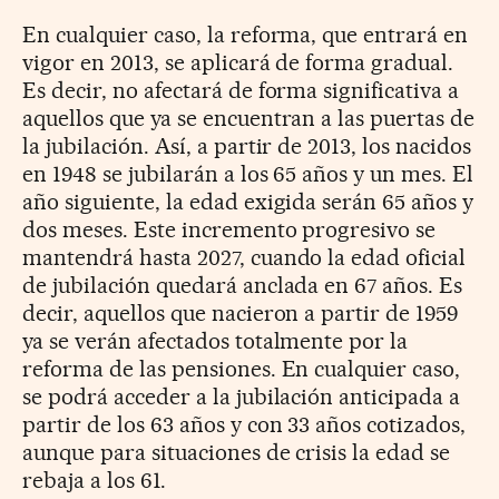
En cualquier caso, la reforma, que entrará en
vigor en 2013, se aplicará de forma gradual.
Es decir, no afectará de forma significativa a
aquellos que ya se encuentran a las puertas de
la jubilación. Así, a partir de 2013, los nacidos
en 1948 se jubilarán a los 65 años y un mes. El
año siguiente, la edad exigida serán 65 años y
dos meses. Este incremento progresivo se
mantendrá hasta 2027, cuando la edad oficial
de jubilación quedará anclada en 67 años. Es
decir, aquellos que nacieron a partir de 1959
ya se verán afectados totalmente por la
reforma de las pensiones. En cualquier caso,
se podrá acceder a la jubilación anticipada a
partir de los 63 años y con 33 años cotizados,
aunque para situaciones de crisis la edad se
rebaja a los 61.