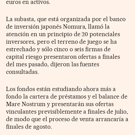
euros en activos.
La subasta, que está organizada por el banco
de inversión japonés Nomura, llamó la
atención en un principio de 20 potenciales
inversores, pero el terreno de juego se ha
estrechado y sólo cinco o seis firmas de
capital riesgo presentaron ofertas a finales
del mes pasado, dijeron las fuentes
consultadas.
Los fondos están estudiando ahora más a
fondo la cartera de préstamos y el balance de
Mare Nostrum y presentarán sus ofertas
vinculantes previsiblemente a finales de julio,
de modo que el proceso de venta arrancaría a
finales de agosto.