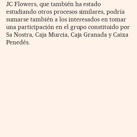
JC Flowers, que también ha estado
estudiando otros procesos similares, podría
sumarse también a los interesados en tomar
una participación en el grupo constituido por
Sa Nostra, Caja Murcia, Caja Granada y Caixa
Penedés.