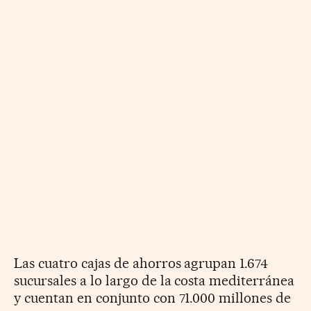
Las cuatro cajas de ahorros agrupan 1.674
sucursales a lo largo de la costa mediterránea
y cuentan en conjunto con 71.000 millones de