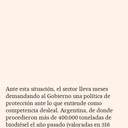
Ante esta situación, el sector lleva meses
demandando al Gobierno una política de
protección ante lo que entiende como
competencia desleal. Argentina, de donde
procedieron más de 400.000 toneladas de
biodiésel el año pasado (valoradas en 516