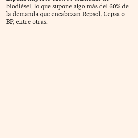
biodiésel, lo que supone algo más del 60% de
la demanda que encabezan Repsol, Cepsa o
BP, entre otras.