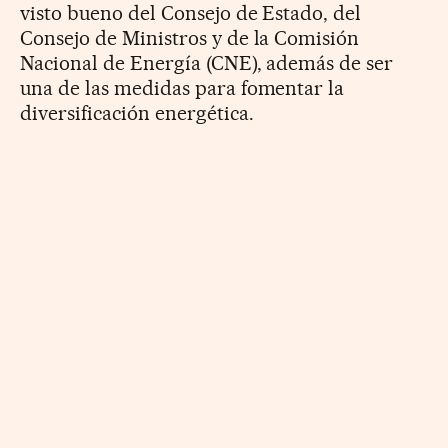
visto bueno del Consejo de Estado, del
Consejo de Ministros y de la Comisión
Nacional de Energía (CNE), además de ser
una de las medidas para fomentar la
diversificación energética.