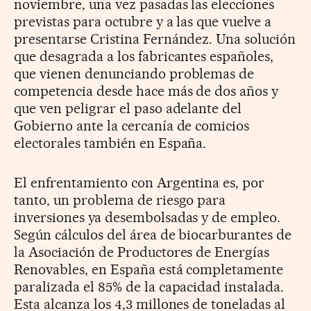
noviembre, una vez pasadas las elecciones
previstas para octubre y a las que vuelve a
presentarse Cristina Fernández. Una solución
que desagrada a los fabricantes españoles,
que vienen denunciando problemas de
competencia desde hace más de dos años y
que ven peligrar el paso adelante del
Gobierno ante la cercanía de comicios
electorales también en España.
El enfrentamiento con Argentina es, por
tanto, un problema de riesgo para
inversiones ya desembolsadas y de empleo.
Según cálculos del área de biocarburantes de
la Asociación de Productores de Energías
Renovables, en España está completamente
paralizada el 85% de la capacidad instalada.
Esta alcanza los 4,3 millones de toneladas al