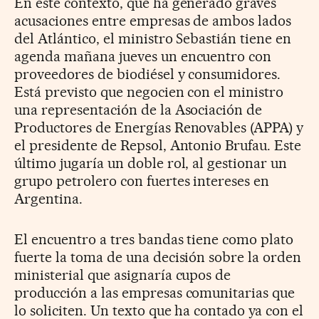
En este contexto, que ha generado graves
acusaciones entre empresas de ambos lados
del Atlántico, el ministro Sebastián tiene en
agenda mañana jueves un encuentro con
proveedores de biodiésel y consumidores.
Está previsto que negocien con el ministro
una representación de la Asociación de
Productores de Energías Renovables (APPA) y
el presidente de Repsol, Antonio Brufau. Este
último jugaría un doble rol, al gestionar un
grupo petrolero con fuertes intereses en
Argentina.
El encuentro a tres bandas tiene como plato
fuerte la toma de una decisión sobre la orden
ministerial que asignaría cupos de
producción a las empresas comunitarias que
lo soliciten. Un texto que ha contado ya con el