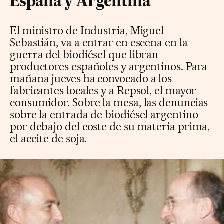
España y Argentina
El ministro de Industria, Miguel
Sebastián, va a entrar en escena en la
guerra del biodiésel que libran
productores españoles y argentinos. Para
mañana jueves ha convocado a los
fabricantes locales y a Repsol, el mayor
consumidor. Sobre la mesa, las denuncias
sobre la entrada de biodiésel argentino
por debajo del coste de su materia prima,
el aceite de soja.