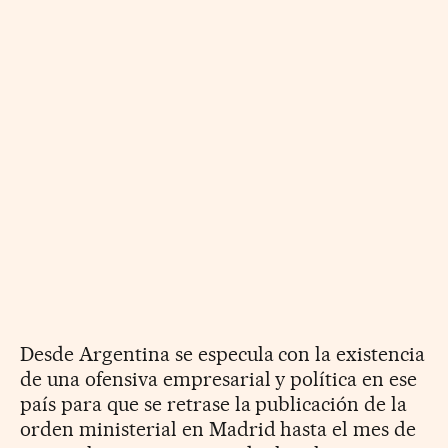
Desde Argentina se especula con la existencia
de una ofensiva empresarial y política en ese
país para que se retrase la publicación de la
orden ministerial en Madrid hasta el mes de