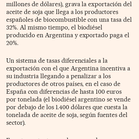
millones de dólares), grava la exportación del
aceite de soja que llega a los productores
españoles de biocombustible con una tasa del
32%. Al mismo tiempo, el biodiésel
producido en Argentina y exportado paga el
20%.
Un sistema de tasas diferenciales a la
exportación con el que Argentina incentiva a
su industria llegando a penalizar a los
productores de otros países, en el caso de
España con diferencias de hasta 100 euros
por tonelada (el biodiésel argentino se vende
por debajo de los 1.400 dólares que cuesta la
tonelada de aceite de soja, según fuentes del
sector).