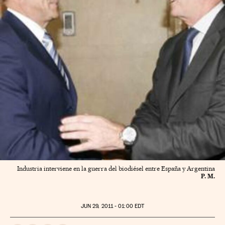
Industria interviene en la guerra del biodiésel entre España y Argentina
P. M.
JUN
29, 2011 - 01:00
EDT