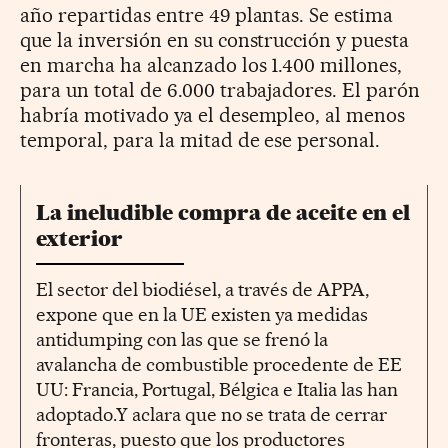
año repartidas entre 49 plantas. Se estima
que la inversión en su construcción y puesta
en marcha ha alcanzado los 1.400 millones,
para un total de 6.000 trabajadores. El parón
habría motivado ya el desempleo, al menos
temporal, para la mitad de ese personal.
La ineludible compra de aceite en el
exterior
El sector del biodiésel, a través de APPA,
expone que en la UE existen ya medidas
antidumping con las que se frenó la
avalancha de combustible procedente de EE
UU: Francia, Portugal, Bélgica e Italia las han
adoptado.Y aclara que no se trata de cerrar
fronteras, puesto que los productores