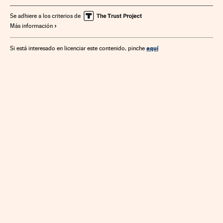
Se adhiere a los criterios de
Más información
aquí
Si está interesado en licenciar este contenido, pinche