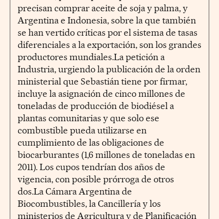
precisan comprar aceite de soja y palma, y
Argentina e Indonesia, sobre la que también
se han vertido críticas por el sistema de tasas
diferenciales a la exportación, son los grandes
productores mundiales.La petición a
Industria, urgiendo la publicación de la orden
ministerial que Sebastián tiene por firmar,
incluye la asignación de cinco millones de
toneladas de producción de biodiésel a
plantas comunitarias y que solo ese
combustible pueda utilizarse en
cumplimiento de las obligaciones de
biocarburantes (1,6 millones de toneladas en
2011). Los cupos tendrían dos años de
vigencia, con posible prórroga de otros
dos.La Cámara Argentina de
Biocombustibles, la Cancillería y los
ministerios de Agricultura y de Planificación