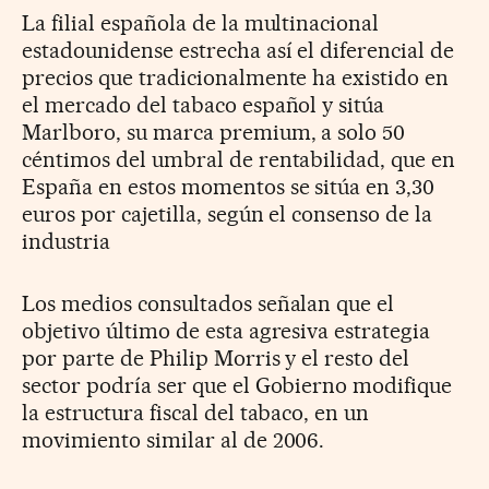
La filial española de la multinacional
estadounidense estrecha así el diferencial de
precios que tradicionalmente ha existido en
el mercado del tabaco español y sitúa
Marlboro, su marca premium, a solo 50
céntimos del umbral de rentabilidad, que en
España en estos momentos se sitúa en 3,30
euros por cajetilla, según el consenso de la
industria
Los medios consultados señalan que el
objetivo último de esta agresiva estrategia
por parte de Philip Morris y el resto del
sector podría ser que el Gobierno modifique
la estructura fiscal del tabaco, en un
movimiento similar al de 2006.