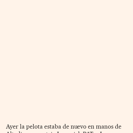
Ayer la pelota estaba de nuevo en manos de