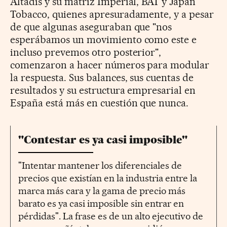
Altadis y su matriz Imperial, BAT y Japan
Tobacco, quienes apresuradamente, y a pesar
de que algunas aseguraban que "nos
esperábamos un movimiento como este e
incluso prevemos otro posterior",
comenzaron a hacer números para modular
la respuesta. Sus balances, sus cuentas de
resultados y su estructura empresarial en
España está más en cuestión que nunca.
"Contestar es ya casi imposible"
"Intentar mantener los diferenciales de
precios que existían en la industria entre la
marca más cara y la gama de precio más
barato es ya casi imposible sin entrar en
pérdidas". La frase es de un alto ejecutivo de