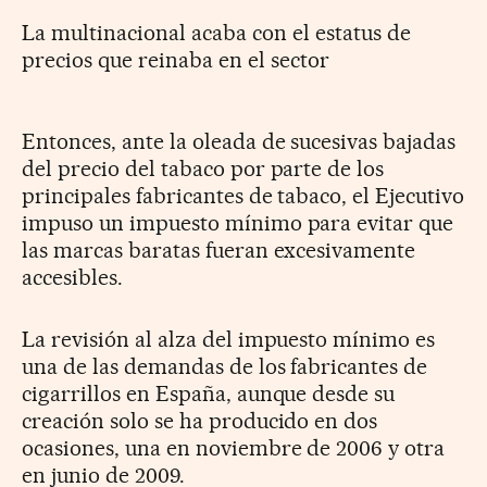
La multinacional acaba con el estatus de
precios que reinaba en el sector
Entonces, ante la oleada de sucesivas bajadas
del precio del tabaco por parte de los
principales fabricantes de tabaco, el Ejecutivo
impuso un impuesto mínimo para evitar que
las marcas baratas fueran excesivamente
accesibles.
La revisión al alza del impuesto mínimo es
una de las demandas de los fabricantes de
cigarrillos en España, aunque desde su
creación solo se ha producido en dos
ocasiones, una en noviembre de 2006 y otra
en junio de 2009.