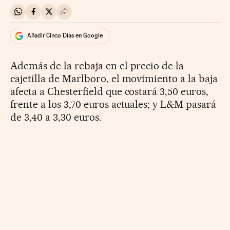
Compartir en Whatsapp
Compartir en Facebook
Compartir en Twitter
Desplegar Redes Sociales
Añadir Cinco Días en Google
Además de la rebaja en el precio de la
cajetilla de Marlboro, el movimiento a la baja
afecta a Chesterfield que costará 3,50 euros,
frente a los 3,70 euros actuales; y L&M pasará
de 3,40 a 3,30 euros.