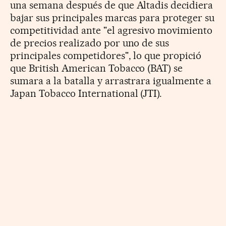
una semana después de que Altadis decidiera
bajar sus principales marcas para proteger su
competitividad ante "el agresivo movimiento
de precios realizado por uno de sus
principales competidores", lo que propició
que British American Tobacco (BAT) se
sumara a la batalla y arrastrara igualmente a
Japan Tobacco International (JTI).