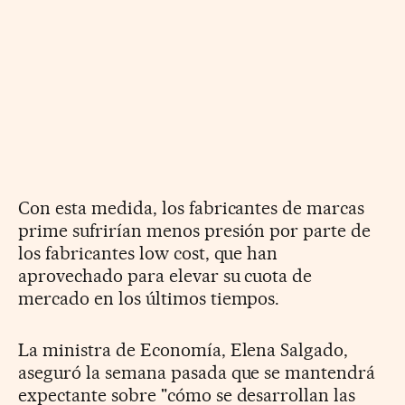
Con esta medida, los fabricantes de marcas
prime sufrirían menos presión por parte de
los fabricantes low cost, que han
aprovechado para elevar su cuota de
mercado en los últimos tiempos.
La ministra de Economía, Elena Salgado,
aseguró la semana pasada que se mantendrá
expectante sobre "cómo se desarrollan las