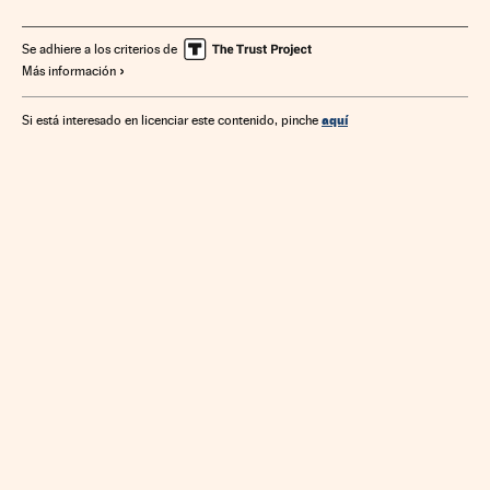
Se adhiere a los criterios de
Más información
aquí
Si está interesado en licenciar este contenido, pinche