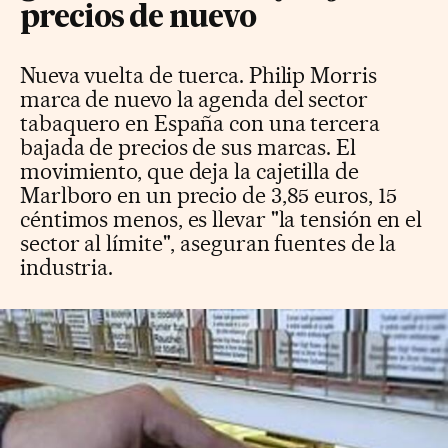
precios de nuevo
Nueva vuelta de tuerca. Philip Morris
marca de nuevo la agenda del sector
tabaquero en España con una tercera
bajada de precios de sus marcas. El
movimiento, que deja la cajetilla de
Marlboro en un precio de 3,85 euros, 15
céntimos menos, es llevar "la tensión en el
sector al límite", aseguran fuentes de la
industria.