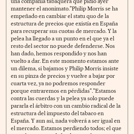
una compañía tabaquera que pidió ayer
mantener el anonimato."Philip Morris se ha
empeñado en cambiar el statu quo de la
estructura de precios que existía en España
para recuperar sus cuotas de mercado. Y la
pelea ha llegado a un punto en el que ya el
resto del sector no puede defenderse. Nos
han dado, hemos respondido y nos han
vuelto a dar. En este momento estamos ante
un dilema, si bajamos y Philip Morris insiste
en su pinza de precios y vuelve a bajar por
cuarta vez, ya no podremos responder
porque entraremos en pérdidas"."Estamos
contra las cuerdas y la pelea ya solo puede
pararla el árbitro con un cambio radical de la
estructura del impuesto del tabaco en
España. Y aun así, nada volverá a ser igual en
el mercado. Estamos perdiendo todos; el que