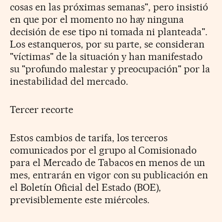
cosas en las próximas semanas", pero insistió
en que por el momento no hay ninguna
decisión de ese tipo ni tomada ni planteada".
Los estanqueros, por su parte, se consideran
"víctimas" de la situación y han manifestado
su "profundo malestar y preocupación" por la
inestabilidad del mercado.
Tercer recorte
Estos cambios de tarifa, los terceros
comunicados por el grupo al Comisionado
para el Mercado de Tabacos en menos de un
mes, entrarán en vigor con su publicación en
el Boletín Oficial del Estado (BOE),
previsiblemente este miércoles.