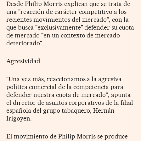
Desde Philip Morris explican que se trata de
una "reacción de carácter competitivo a los
recientes movimientos del mercado", con la
que busca "exclusivamente" defender su cuota
de mercado "en un contexto de mercado
deteriorado".
Agresividad
"Una vez más, reaccionamos a la agresiva
política comercial de la competencia para
defender nuestra cuota de mercado", apunta
el director de asuntos corporativos de la filial
española del grupo tabaquero, Hernán
Irigoyen.
El movimiento de Philip Morris se produce