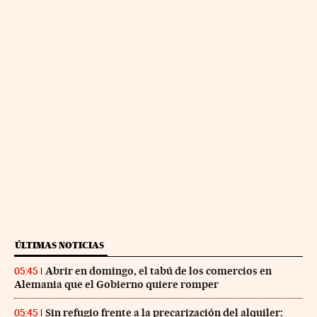
ÚLTIMAS NOTICIAS
Abrir en domingo, el tabú de los comercios en
05:45
Alemania que el Gobierno quiere romper
Sin refugio frente a la precarización del alquiler:
05:45