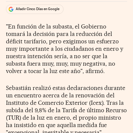
Añadir Cinco Días en Google
"En función de la subasta, el Gobierno
tomará la decisión para la reducción del
déficit tarifario, pero exigimos un esfuerzo
muy importante a los ciudadanos en enero y
nuestra intención sería, a no ser que la
subasta fuera muy, muy, muy negativa, no
volver a tocar la luz este año", afirmó.
Sebastián realizó estas declaraciones durante
un encuentro acerca de la renovación del
Instituto de Comercio Exterior (Icex). Tras la
subida del 9,8% de la Tarifa de último Recurso
(TUR) de la luz en enero, el propio ministro
ha insistido en que aquella medida fue
"excepcional, inevitable y necesaria".