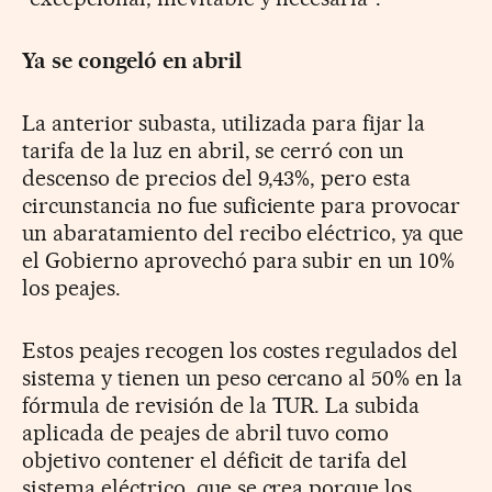
Ya se congeló en abril
La anterior subasta, utilizada para fijar la
tarifa de la luz en abril, se cerró con un
descenso de precios del 9,43%, pero esta
circunstancia no fue suficiente para provocar
un abaratamiento del recibo eléctrico, ya que
el Gobierno aprovechó para subir en un 10%
los peajes.
Estos peajes recogen los costes regulados del
sistema y tienen un peso cercano al 50% en la
fórmula de revisión de la TUR. La subida
aplicada de peajes de abril tuvo como
objetivo contener el déficit de tarifa del
sistema eléctrico, que se crea porque los