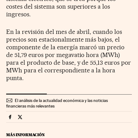
costes del sistema son superiores a los
ingresos.
En la revisión del mes de abril, cuando los
precios son estacionalmente más bajos, el
componente de la energía marcó un precio
de 51,79 euros por megavatio hora (MWh)
para el producto de base, y de 55,13 euros por
MWh para el correspondiente a la hora
punta.
El análisis de la actualidad económica y las noticias
financieras más relevantes
Companias Cinco Días en Facebook
Companias Cinco Días en Twitter
MÁS INFORMACIÓN