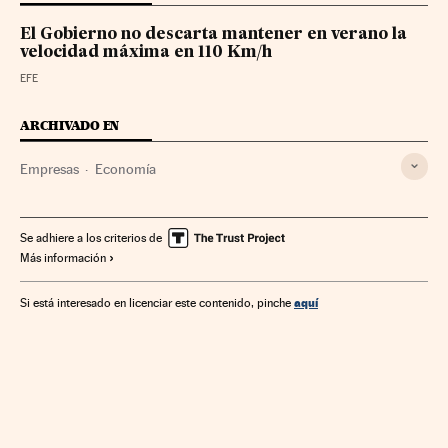
El Gobierno no descarta mantener en verano la
velocidad máxima en 110 Km/h
EFE
ARCHIVADO EN
Empresas
Economía
Se adhiere a los criterios de
Más información
aquí
Si está interesado en licenciar este contenido, pinche