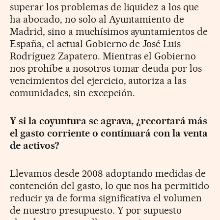
superar los problemas de liquidez a los que
ha abocado, no solo al Ayuntamiento de
Madrid, sino a muchísimos ayuntamientos de
España, el actual Gobierno de José Luis
Rodríguez Zapatero. Mientras el Gobierno
nos prohíbe a nosotros tomar deuda por los
vencimientos del ejercicio, autoriza a las
comunidades, sin excepción.
Y si la coyuntura se agrava, ¿recortará más
el gasto corriente o continuará con la venta
de activos?
Llevamos desde 2008 adoptando medidas de
contención del gasto, lo que nos ha permitido
reducir ya de forma significativa el volumen
de nuestro presupuesto. Y por supuesto