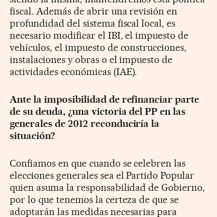
fiscal. Además de abrir una revisión en
profundidad del sistema fiscal local, es
necesario modificar el IBI, el impuesto de
vehículos, el impuesto de construcciones,
instalaciones y obras o el impuesto de
actividades económicas (IAE).
Ante la imposibilidad de refinanciar parte
de su deuda, ¿una victoria del PP en las
generales de 2012 reconduciría la
situación?
Confiamos en que cuando se celebren las
elecciones generales sea el Partido Popular
quien asuma la responsabilidad de Gobierno,
por lo que tenemos la certeza de que se
adoptarán las medidas necesarias para