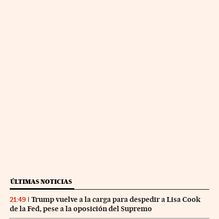
ÚLTIMAS NOTICIAS
Trump vuelve a la carga para despedir a Lisa Cook
21:49
de la Fed, pese a la oposición del Supremo