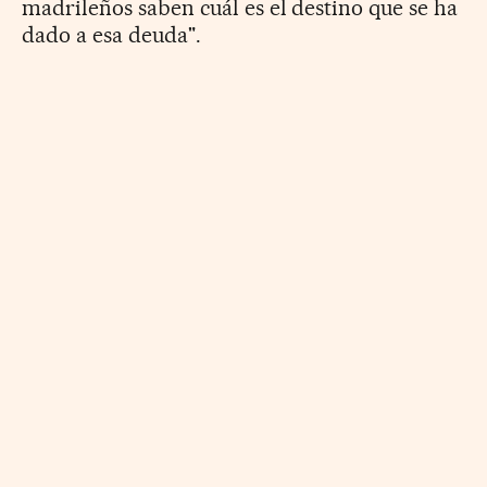
madrileños saben cuál es el destino que se ha
dado a esa deuda".