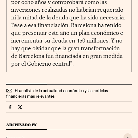
por ocho años y comprobará como las
inversiones realizadas no habrían requerido
ni la mitad de la deuda que ha sido necesaria.
Pese a esa financiación, Barcelona ha tenido
que presentar este año un plan económico e
incrementar su deuda en 450 millones. Y no
hay que olvidar que la gran transformación
de Barcelona fue financiada en gran medida
por el Gobierno central".
El análisis de la actualidad económica y las noticias
financieras más relevantes
Economia Cinco Días en Facebook
Economia Cinco Días en Twitter
ARCHIVADO EN