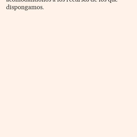
dispongamos.