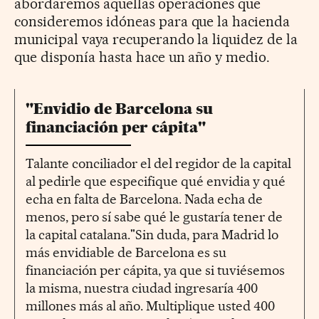
abordaremos aquellas operaciones que
consideremos idóneas para que la hacienda
municipal vaya recuperando la liquidez de la
que disponía hasta hace un año y medio.
"Envidio de Barcelona su
financiación per cápita"
Talante conciliador el del regidor de la capital
al pedirle que especifique qué envidia y qué
echa en falta de Barcelona. Nada echa de
menos, pero sí sabe qué le gustaría tener de
la capital catalana."Sin duda, para Madrid lo
más envidiable de Barcelona es su
financiación per cápita, ya que si tuviésemos
la misma, nuestra ciudad ingresaría 400
millones más al año. Multiplique usted 400