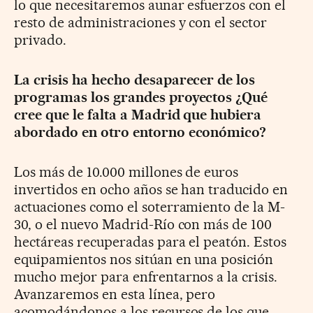
lo que necesitaremos aunar esfuerzos con el
resto de administraciones y con el sector
privado.
La crisis ha hecho desaparecer de los
programas los grandes proyectos ¿Qué
cree que le falta a Madrid que hubiera
abordado en otro entorno económico?
Los más de 10.000 millones de euros
invertidos en ocho años se han traducido en
actuaciones como el soterramiento de la M-
30, o el nuevo Madrid-Río con más de 100
hectáreas recuperadas para el peatón. Estos
equipamientos nos sitúan en una posición
mucho mejor para enfrentarnos a la crisis.
Avanzaremos en esta línea, pero
acomodándonos a los recursos de los que