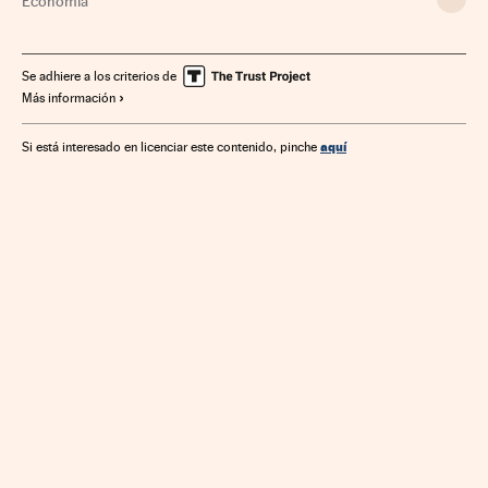
Economía
Se adhiere a los criterios de
Más información
aquí
Si está interesado en licenciar este contenido, pinche