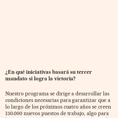
¿En qué iniciativas basará su tercer
mandato si logra la victoria?
Nuestro programa se dirige a desarrollar las
condiciones necesarias para garantizar que a
lo largo de los próximos cuatro años se creen
150.000 nuevos puestos de trabajo, algo para