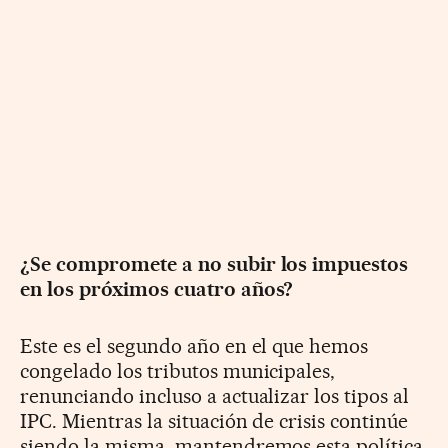
¿Se compromete a no subir los impuestos
en los próximos cuatro años?
Este es el segundo año en el que hemos
congelado los tributos municipales,
renunciando incluso a actualizar los tipos al
IPC. Mientras la situación de crisis continúe
siendo la misma, mantendremos esta política