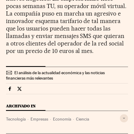
pocas semanas TU, su operador móvil virtual.
La compañía puso en marcha un agresivo e
innovador esquema tarifario de tal manera
que los usuarios pueden hacer todas las
llamadas y enviar mensajes SMS que quieran
a otros clientes del operador de la red social
por un precio de 10 euros al mes.
El análisis de la actualidad económica y las noticias
financieras más relevantes
Companias Cinco Días en Facebook
Companias Cinco Días en Twitter
ARCHIVADO EN
Tecnología
Empresas
Economía
Ciencia