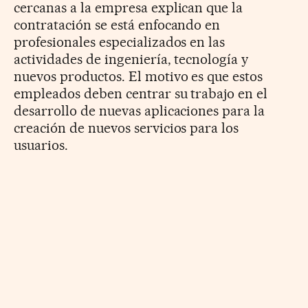
cercanas a la empresa explican que la
contratación se está enfocando en
profesionales especializados en las
actividades de ingeniería, tecnología y
nuevos productos. El motivo es que estos
empleados deben centrar su trabajo en el
desarrollo de nuevas aplicaciones para la
creación de nuevos servicios para los
usuarios.