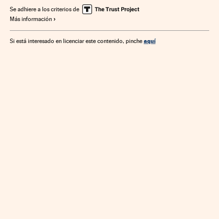
Se adhiere a los criterios de
Más información
aquí
Si está interesado en licenciar este contenido, pinche