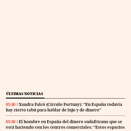
ÚLTIMAS NOTICIAS
Xandra Falcó (Círculo Fortuny): “En España todavía
05:30
hay cierto tabú para hablar de lujo y de dinero”
El hombre en España del dinero sudafricano que se
05:30
está haciendo con los centros comerciales: “Estos espacios