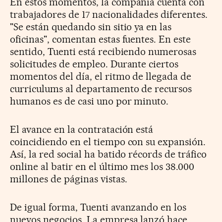
En estos momentos, la compañía cuenta con
trabajadores de 17 nacionalidades diferentes.
"Se están quedando sin sitio ya en las
oficinas", comentan estas fuentes. En este
sentido, Tuenti está recibiendo numerosas
solicitudes de empleo. Durante ciertos
momentos del día, el ritmo de llegada de
curriculums al departamento de recursos
humanos es de casi uno por minuto.
El avance en la contratación está
coincidiendo en el tiempo con su expansión.
Así, la red social ha batido récords de tráfico
online al batir en el último mes los 38.000
millones de páginas vistas.
De igual forma, Tuenti avanzando en los
nuevos negocios. La empresa lanzó hace