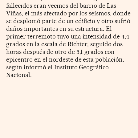
fallecidos eran vecinos del barrio de Las
Viñas, el más afectado por los seísmos, donde
se desplomó parte de un edificio y otro sufrió
daños importantes en su estructura. El
primer terremoto tuvo una intensidad de 4,4
grados en la escala de Richter, seguido dos
horas después de otro de 5,1 grados con
epicentro en el nordeste de esta población,
según informó el Instituto Geográfico
Nacional.