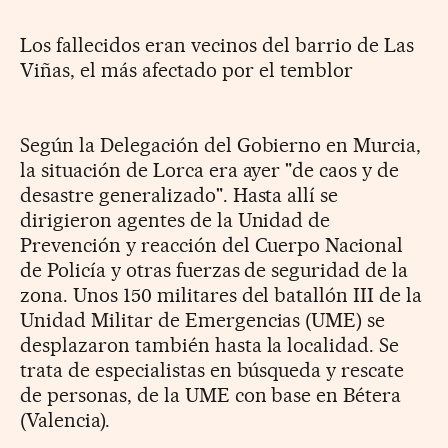
Los fallecidos eran vecinos del barrio de Las
Viñas, el más afectado por el temblor
Según la Delegación del Gobierno en Murcia,
la situación de Lorca era ayer "de caos y de
desastre generalizado". Hasta allí se
dirigieron agentes de la Unidad de
Prevención y reacción del Cuerpo Nacional
de Policía y otras fuerzas de seguridad de la
zona. Unos 150 militares del batallón III de la
Unidad Militar de Emergencias (UME) se
desplazaron también hasta la localidad. Se
trata de especialistas en búsqueda y rescate
de personas, de la UME con base en Bétera
(Valencia).