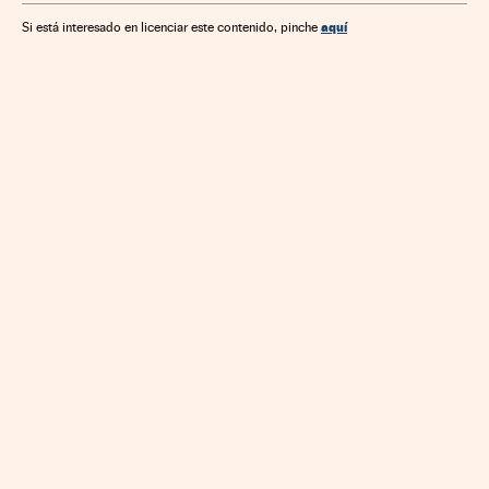
aquí
Si está interesado en licenciar este contenido, pinche