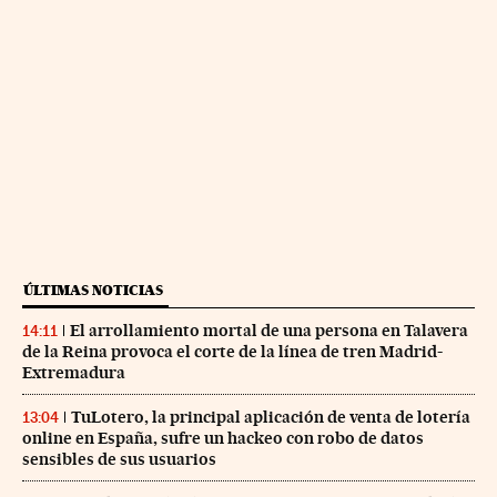
ÚLTIMAS NOTICIAS
El arrollamiento mortal de una persona en Talavera
14:11
de la Reina provoca el corte de la línea de tren Madrid-
Extremadura
TuLotero, la principal aplicación de venta de lotería
13:04
online en España, sufre un hackeo con robo de datos
sensibles de sus usuarios