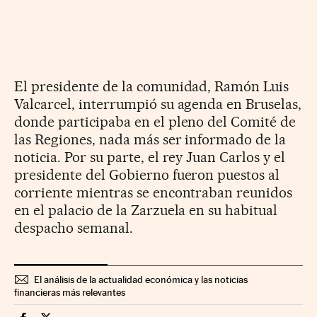
El presidente de la comunidad, Ramón Luis
Valcarcel, interrumpió su agenda en Bruselas,
donde participaba en el pleno del Comité de
las Regiones, nada más ser informado de la
noticia. Por su parte, el rey Juan Carlos y el
presidente del Gobierno fueron puestos al
corriente mientras se encontraban reunidos
en el palacio de la Zarzuela en su habitual
despacho semanal.
El análisis de la actualidad económica y las noticias
financieras más relevantes