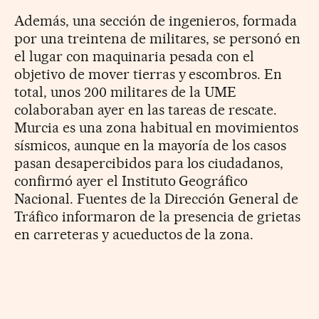
Además, una sección de ingenieros, formada
por una treintena de militares, se personó en
el lugar con maquinaria pesada con el
objetivo de mover tierras y escombros. En
total, unos 200 militares de la UME
colaboraban ayer en las tareas de rescate.
Murcia es una zona habitual en movimientos
sísmicos, aunque en la mayoría de los casos
pasan desapercibidos para los ciudadanos,
confirmó ayer el Instituto Geográfico
Nacional. Fuentes de la Dirección General de
Tráfico informaron de la presencia de grietas
en carreteras y acueductos de la zona.