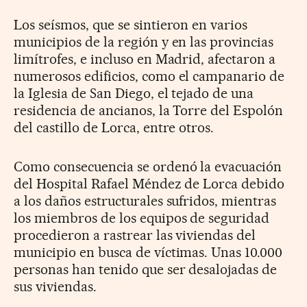
Los seísmos, que se sintieron en varios
municipios de la región y en las provincias
limítrofes, e incluso en Madrid, afectaron a
numerosos edificios, como el campanario de
la Iglesia de San Diego, el tejado de una
residencia de ancianos, la Torre del Espolón
del castillo de Lorca, entre otros.
Como consecuencia se ordenó la evacuación
del Hospital Rafael Méndez de Lorca debido
a los daños estructurales sufridos, mientras
los miembros de los equipos de seguridad
procedieron a rastrear las viviendas del
municipio en busca de víctimas. Unas 10.000
personas han tenido que ser desalojadas de
sus viviendas.