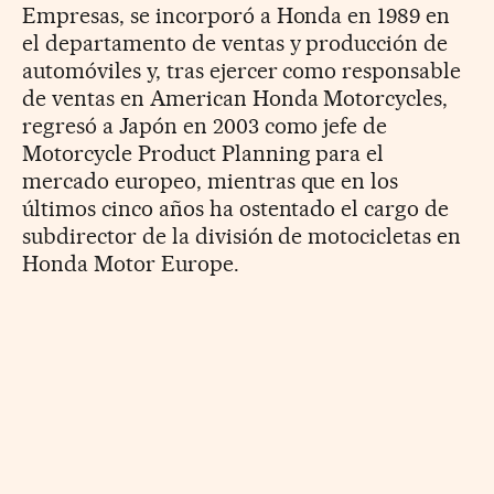
Empresas, se incorporó a Honda en 1989 en
el departamento de ventas y producción de
automóviles y, tras ejercer como responsable
de ventas en American Honda Motorcycles,
regresó a Japón en 2003 como jefe de
Motorcycle Product Planning para el
mercado europeo, mientras que en los
últimos cinco años ha ostentado el cargo de
subdirector de la división de motocicletas en
Honda Motor Europe.