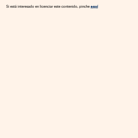
aquí
Si está interesado en licenciar este contenido, pinche