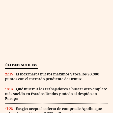
ÚLTIMAS NOTICIAS
El Ibex marca nuevos máximos y toca los 20.300
22:15
puntos con el mercado pendiente de Ormuz
Qué mueve a los trabajadores a buscar otro empleo:
18:07
más sueldo en Estados Unidos y miedo al despido en
Europa
Easyjet acepta la oferta de compra de Apollo, que
17:26