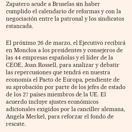
Zapatero acude a Bruselas sin haber
cumplido el calendario de reformas y con la
negociación entre la patronal y los sindicatos
estancada.
El próximo 26 de marzo, el Ejecutivo recibirá
en Moncloa a los presidentes y consejeros de
las 44 empresas españolas y el líder de la
CEOE, Joan Rossell, para analizar y debatir
las repercusiones que tendrá en nuestra
economía el Pacto de Europa, pendiente de
su aprobación por parte de los jefes de estado
de los 27 países miembros de la UE. El
acuerdo incluye ajustes económicos
adicionales exigidos por la canciller alemana,
Angela Merkel, para reforzar el fondo de
rescate.