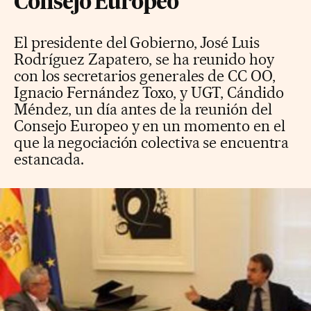
Consejo Europeo
El presidente del Gobierno, José Luis
Rodríguez Zapatero, se ha reunido hoy
con los secretarios generales de CC OO,
Ignacio Fernández Toxo, y UGT, Cándido
Méndez, un día antes de la reunión del
Consejo Europeo y en un momento en el
que la negociación colectiva se encuentra
estancada.