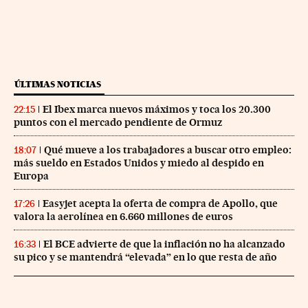
ÚLTIMAS NOTICIAS
El Ibex marca nuevos máximos y toca los 20.300
22:15
puntos con el mercado pendiente de Ormuz
Qué mueve a los trabajadores a buscar otro empleo:
18:07
más sueldo en Estados Unidos y miedo al despido en
Europa
Easyjet acepta la oferta de compra de Apollo, que
17:26
valora la aerolínea en 6.660 millones de euros
El BCE advierte de que la inflación no ha alcanzado
16:33
su pico y se mantendrá “elevada” en lo que resta de año