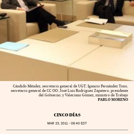
Cándido Méndez, secretario general de UGT; Igancio Fernández Toxo,
secretario general de CC OO; José Luis Rodríguez Zapatero, presidente
del Gobierno; y Valeriano Gómez, ministro de Trabajo
PABLO MORENO
CINCO DÍAS
MAR
23, 2011 - 08:40
EDT