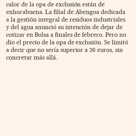
calor de la opa de exclusión están de
enhorabuena. La filial de Abengoa dedicada
a la gestión integral de residuos industriales
y del agua anunció su intención de dejar de
cotizar en Bolsa a finales de febrero. Pero no
dio el precio de la opa de exclusión. Se limitó
a decir que no sería superior a 26 euros, sin
concretar más allá.