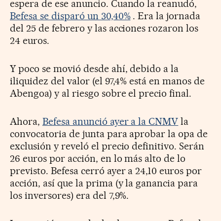
espera de ese anuncio. Cuando la reanudó,
Befesa se disparó un 30,40%
. Era la jornada
del 25 de febrero y las acciones rozaron los
24 euros.
Y poco se movió desde ahí, debido a la
iliquidez del valor (el 97,4% está en manos de
Abengoa) y al riesgo sobre el precio final.
Ahora,
Befesa anunció ayer a la CNMV
la
convocatoria de junta para aprobar la opa de
exclusión y reveló el precio definitivo. Serán
26 euros por acción, en lo más alto de lo
previsto. Befesa cerró ayer a 24,10 euros por
acción, así que la prima (y la ganancia para
los inversores) era del 7,9%.