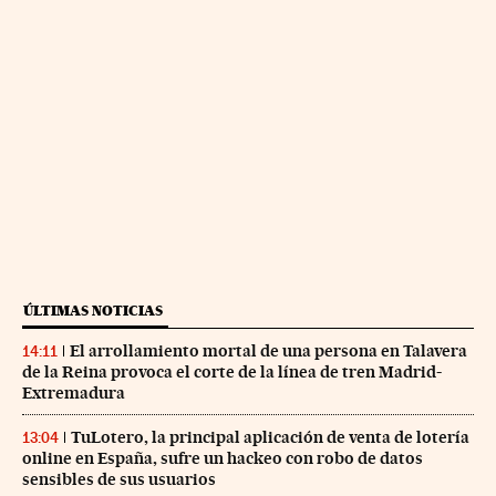
ÚLTIMAS NOTICIAS
El arrollamiento mortal de una persona en Talavera
14:11
de la Reina provoca el corte de la línea de tren Madrid-
Extremadura
TuLotero, la principal aplicación de venta de lotería
13:04
online en España, sufre un hackeo con robo de datos
sensibles de sus usuarios