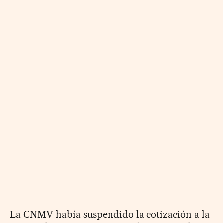
La CNMV había suspendido la cotización a la