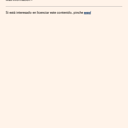
aquí
Si está interesado en licenciar este contenido, pinche