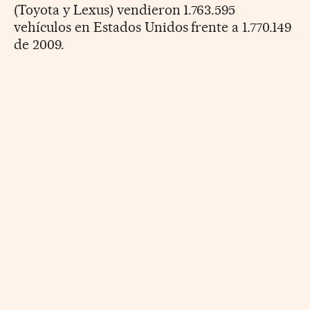
(Toyota y Lexus) vendieron 1.763.595
vehículos en Estados Unidos frente a 1.770.149
de 2009.