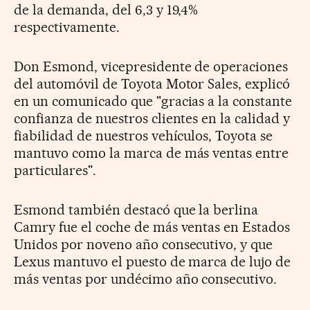
de la demanda, del 6,3 y 19,4%
respectivamente.
Don Esmond, vicepresidente de operaciones
del automóvil de Toyota Motor Sales, explicó
en un comunicado que "gracias a la constante
confianza de nuestros clientes en la calidad y
fiabilidad de nuestros vehículos, Toyota se
mantuvo como la marca de más ventas entre
particulares".
Esmond también destacó que la berlina
Camry fue el coche de más ventas en Estados
Unidos por noveno año consecutivo, y que
Lexus mantuvo el puesto de marca de lujo de
más ventas por undécimo año consecutivo.