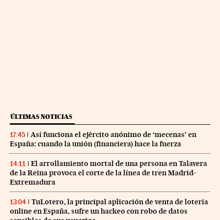
ÚLTIMAS NOTICIAS
Así funciona el ejército anónimo de ‘mecenas’ en
17:45
España: cuando la unión (financiera) hace la fuerza
El arrollamiento mortal de una persona en Talavera
14:11
de la Reina provoca el corte de la línea de tren Madrid-
Extremadura
TuLotero, la principal aplicación de venta de lotería
13:04
online en España, sufre un hackeo con robo de datos