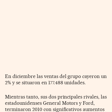
En diciembre las ventas del grupo cayeron un
2% y se situaron en 177.488 unidades.
Mientras tanto, sus dos principales rivales, las
estadounidenses General Motors y Ford,
terminaron 2010 con significativos aumentos