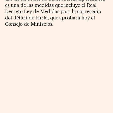
es una de las medidas que incluye el Real
Decreto Ley de Medidas para la corrección
del déficit de tarifa, que aprobará hoy el
Consejo de Ministros.