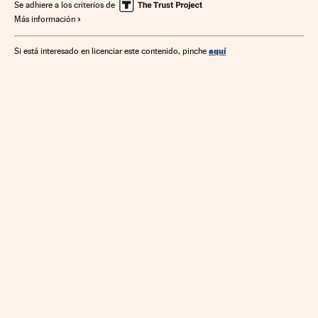
Se adhiere a los criterios de
Más información
aquí
Si está interesado en licenciar este contenido, pinche