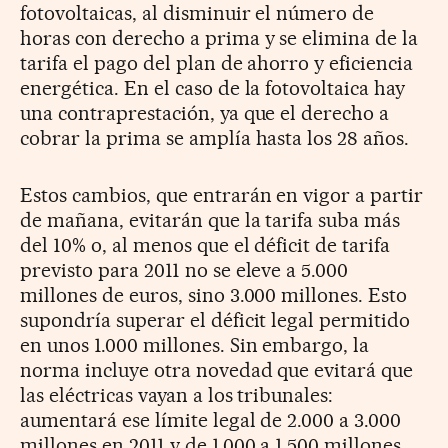
fotovoltaicas, al disminuir el número de
horas con derecho a prima y se elimina de la
tarifa el pago del plan de ahorro y eficiencia
energética. En el caso de la fotovoltaica hay
una contraprestación, ya que el derecho a
cobrar la prima se amplía hasta los 28 años.
Estos cambios, que entrarán en vigor a partir
de mañana, evitarán que la tarifa suba más
del 10% o, al menos que el déficit de tarifa
previsto para 2011 no se eleve a 5.000
millones de euros, sino 3.000 millones. Esto
supondría superar el déficit legal permitido
en unos 1.000 millones. Sin embargo, la
norma incluye otra novedad que evitará que
las eléctricas vayan a los tribunales:
aumentará ese límite legal de 2.000 a 3.000
millones en 2011 y de 1.000 a 1.500 millones