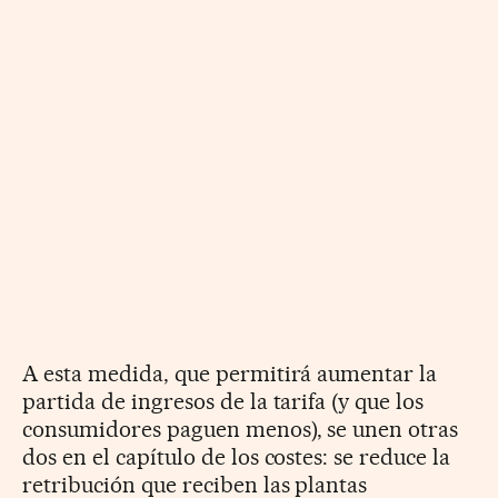
A esta medida, que permitirá aumentar la
partida de ingresos de la tarifa (y que los
consumidores paguen menos), se unen otras
dos en el capítulo de los costes: se reduce la
retribución que reciben las plantas