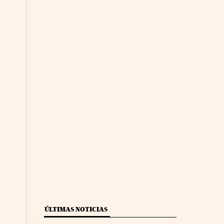
ÚLTIMAS NOTICIAS