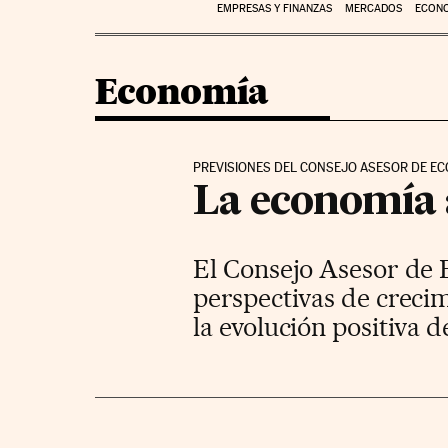
EMPRESAS Y FINANZAS
MERCADOS
ECON
Economía
PREVISIONES DEL CONSEJO ASESOR DE E
La economía 
El Consejo Asesor de 
perspectivas de crecim
la evolución positiva 