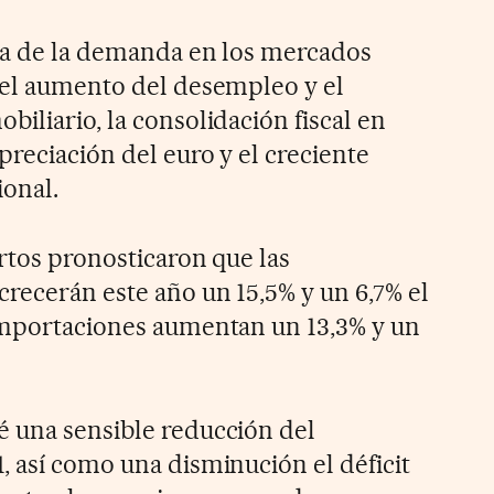
ída de la demanda en los mercados
 el aumento del desempleo y el
iliario, la consolidación fiscal en
preciación del euro y el creciente
onal.
rtos pronosticaron que las
recerán este año un 15,5% y un 6,7% el
importaciones aumentan un 13,3% y un
 una sensible reducción del
, así como una disminución el déficit