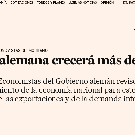
OMÍA
COTIZACIONES
FONDOS Y PLANES
ÚLTIMAS NOTICIAS
OPINIÓN
CONOMISTAS DEL GOBIERNO
alemana crecerá más de 
Economistas del Gobierno alemán revisó 
iento de la economía nacional para este
de las exportaciones y de la demanda int